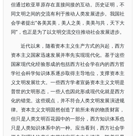
但通过欧亚草原存在直接间接的互动。历史证明，不
同文明之间的交流有利于推动人类发展进步。我国社
会学者提出“各美其美，美人之美，美美与共，天下大
同”，也正是为了以文明交流交往推动社会发展进步。
近代以来，随着资本主义生产方式的兴起，西方
资本主义国家迅速发展并率先实现现代化。基于这些
国家现代化经验形成的包括西方社会学在内的西方哲
学社会科学知识体系逐步取得主导地位，支撑资本主
义文明发展壮大。一些西方学者宣扬资本主义文明是
普世的文明形态，一些人也因此形成现代化就是西方
化的错觉。这些观点，并不符合人类文明发展演进规
律。资本主义文明固然创造了前所未有的物质财富，
但只是人类文明百花园中的一部分，西方知识体系也
只是人类知识体系中的一种。应当看到，西方社会学