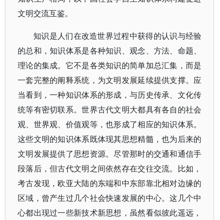
文明交流互鉴。
知识是人们在改造世界过程中获得的认识与经验
的总和，知识体系是各种知识、观念、方法、命题、
理论的集成。它不是各类知识的简单加总汇集，而是
一套完整的阐释系统，为文明发展延续提供支撑。应
当看到，一种知识体系的形成，与历史传承、文化传
统等有密切联系。世界古代文明大都具有各自的社会
观、世界观、价值观等，也形成了相应的知识体系。
这些文明的知识体系既体现其思想精髓，也为后来的
文明发展提供了思想资源。尽管那时的交通和通信手
段落后，但古代文明之间依然存在交往交流。比如，
考古发现，欧亚大陆的东端和中东部靠北相对边缘的
区域，曾产生过几个社会快速发展的中心。这几个中
心都出现过一些新技术新思想，虽然看似彼此遥远，