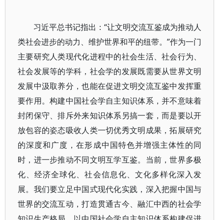
习近平总书记指出：“让文明交流互鉴成为推动人
类社会进步的动力、维护世界和平的纽带。”作为一门
主要研究人类现代化进程中的社会生活、社会行为、
社会发展等的学科，社会学的发展既需要从世界文明
发展中汲取养分，也能在促进文明交流互鉴中发挥重
要作用。构建中国社会学自主知识体系，并不意味着
封闭保守、排斥外来知识体系另搞一套，而是要以开
放包容的姿态吸收人类一切优秀文明成果，拓展研究
的深度和广度，在形成中国特色并增强主体性的同
时，进一步推动不同文明互学互鉴。当前，世界多极
化、经济全球化、社会信息化、文化多样化深入发
展。我们要立足中国式现代化实践，深入把握中国与
世界的交流互动，打造贯通古今、融汇中西的社会学
知识生产格局，以中国社会学自主知识体系构建促进