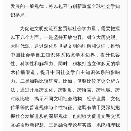
发展的一般规律，将以包容与创新重塑全球社会学知
识格局。
为促进文明交流互鉴贡献社会学力量，需要把握
以下几个方面。一是坚持开放包容。树立大历史观、
大时代观，通过深化对世界文明的理解和认识，推动
中国社会学自主知识体系拓宽学术边界，提升包容
性、科学性和解释力。同时，积极打造立体多元的学
术传播渠道，提升中国社会学自主知识体系的影响
力。二是加强比较研究。比如，借鉴比较历史分析方
法，通过开展跨文化、跨制度、跨语言、跨地域、跨
时段比较，揭示不同文明社会结构、经济发展、文化
传承等的普遍规律与个性特征。这既有助于更深刻把
握社会发展进步的深层规律，也能够为促进文明交流
互鉴贡献新智慧。三是融合理论与实践。系统梳理我