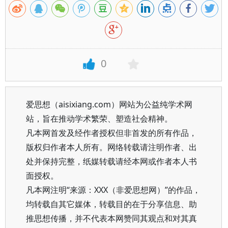
0
爱思想（aisixiang.com）网站为公益纯学术网
站，旨在推动学术繁荣、塑造社会精神。
凡本网首发及经作者授权但非首发的所有作品，
版权归作者本人所有。网络转载请注明作者、出
处并保持完整，纸媒转载请经本网或作者本人书
面授权。
凡本网注明“来源：XXX（非爱思想网）”的作品，
均转载自其它媒体，转载目的在于分享信息、助
推思想传播，并不代表本网赞同其观点和对其真