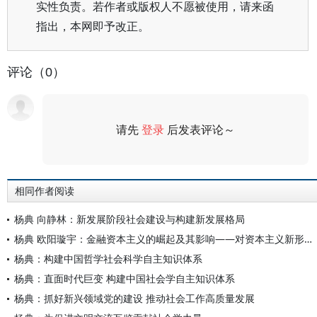
实性负责。若作者或版权人不愿被使用，请来函
指出，本网即予改正。
评论（0）
请先
登录
后发表评论～
评论
相同作者阅读
杨典 向静林：新发展阶段社会建设与构建新发展格局
杨典 欧阳璇宇：金融资本主义的崛起及其影响——对资本主义新形态①的社会学分析
杨典：构建中国哲学社会科学自主知识体系
杨典：直面时代巨变 构建中国社会学自主知识体系
杨典：抓好新兴领域党的建设 推动社会工作高质量发展