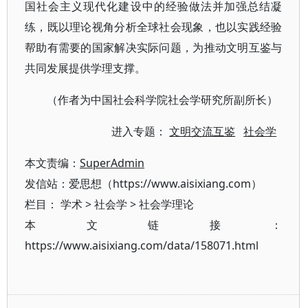
国社会主义现代化建设中的经验做法并加强总结凝
练，既以理论视角分析全球社会现象，也以实践经验
帮助有需要的国家解决实际问题，为推动文明互鉴与
共同发展提供学理支撑。
（作者为中国社会科学院社会学研究所副所长）
进入专题：
文明交流互鉴
社会学
本文责编：
SuperAdmin
发信站：爱思想（https://www.aisixiang.com）
栏目：
学术
>
社会学
>
社会学理论
本文链接：
https://www.aisixiang.com/data/158071.html