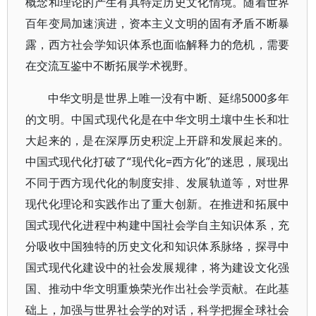
概念和理论的产生有其特定历史文化情境。随着世界
百年变局加速演进，资本主义文明的固有矛盾不断暴
露，西方社会学知识体系也面临解释力的危机，需要
在交流互鉴中不断拓展学术视野。
中华文明是世界上唯一没有中断、延绵5000多年
的文明。中国式现代化是在中华文明土壤中生长和壮
大起来的，是在深厚历史积淀上开辟和发展起来的。
中国式现代化打破了“现代化=西方化”的迷思，展现出
不同于西方现代化的制度安排、发展轨道等，对世界
现代化理论和实践作出了重大创新。在推进和拓展中
国式现代化进程中构建中国社会学自主知识体系，充
分吸收中国独特的历史文化和知识体系脉络，探寻中
国式现代化建设中的社会发展规律，将为建设文化强
国、推动中华文明重焕荣光作出社会学贡献。在此基
础上，加强与世界社会学的对话，科学把握全球社会