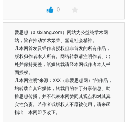
0
爱思想（aisixiang.com）网站为公益纯学术网
站，旨在推动学术繁荣、塑造社会精神。
凡本网首发及经作者授权但非首发的所有作品，
版权归作者本人所有。网络转载请注明作者、出
处并保持完整，纸媒转载请经本网或作者本人书
面授权。
凡本网注明“来源：XXX（非爱思想网）”的作品，
均转载自其它媒体，转载目的在于分享信息、助
推思想传播，并不代表本网赞同其观点和对其真
实性负责。若作者或版权人不愿被使用，请来函
指出，本网即予改正。