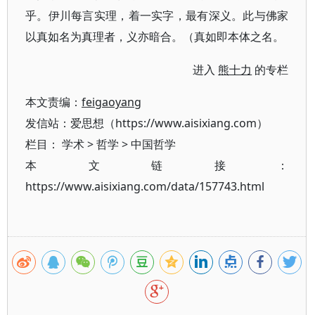
乎。伊川每言实理，着一实字，最有深义。此与佛家
以真如名为真理者，义亦暗合。​（真如即本体之名。​
进入
熊十力
的专栏
本文责编：
feigaoyang
发信站：爱思想（https://www.aisixiang.com）
栏目：
学术
>
哲学
>
中国哲学
本文链接：
https://www.aisixiang.com/data/157743.html