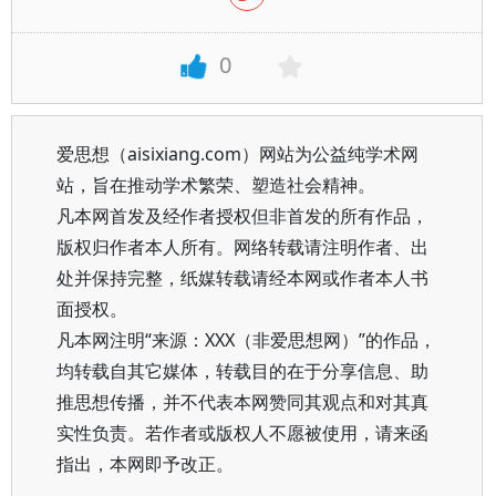
0
爱思想（aisixiang.com）网站为公益纯学术网
站，旨在推动学术繁荣、塑造社会精神。
凡本网首发及经作者授权但非首发的所有作品，
版权归作者本人所有。网络转载请注明作者、出
处并保持完整，纸媒转载请经本网或作者本人书
面授权。
凡本网注明“来源：XXX（非爱思想网）”的作品，
均转载自其它媒体，转载目的在于分享信息、助
推思想传播，并不代表本网赞同其观点和对其真
实性负责。若作者或版权人不愿被使用，请来函
指出，本网即予改正。