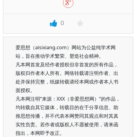
0
爱思想（aisixiang.com）网站为公益纯学术网
站，旨在推动学术繁荣、塑造社会精神。
凡本网首发及经作者授权但非首发的所有作品，
版权归作者本人所有。网络转载请注明作者、出
处并保持完整，纸媒转载请经本网或作者本人书
面授权。
凡本网注明“来源：XXX（非爱思想网）”的作品，
均转载自其它媒体，转载目的在于分享信息、助
推思想传播，并不代表本网赞同其观点和对其真
实性负责。若作者或版权人不愿被使用，请来函
指出，本网即予改正。