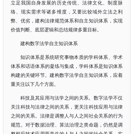
立足我国自身发展的历史传统、法律文化、制度脉
络、现实需求等诸多维度，又要比较域外立法之利
弊、优劣，建构法律规范体系和自主知识体系，实现
价值判断、底层逻辑和总结规律多重目标。
建构数字法学自主知识体系
知识体系是系统研究事物本质的学科体系、学术
体系和话语体系的凝练与集成，学科体系是知识体系
构建的关键环节。建构数字法学自主知识体系，应着
重关注以下几个方面。
科技及其应用与法学之间的关系。数字法学不仅
关注科技与法律之间的关系，更关注科技应用与法律
之间的关系。法律是调整人与人之间社会关系的行为
规范。对于数据治理、算法治理之类命题，仍然是调
整相应技术应用而产生的人与人之间的社会关系。实