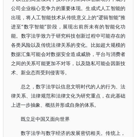
公司企业核心竞争力的重要体现。生成式人工智能的
出现，将人工智能技术从传统意义上的“逻辑智能”推
进至“数字智能”阶段，展现出前所未有的智能化功
能。数字法学致力于研究科技创新过程中可能存在的
各类风险以及传统法律关系的变化。比如超大规模的
数据汇集可能会对数据安全造成威胁，平台与消费者
之间的关系可能更加不对等，以及隐私可能会因新技
术、新业态而受到侵害等。
总之，数字法学以信息文明时代的人的行为、法
律关系、法律规范和法律文化为研究重点，在此基础
上进一步抽象、概括并形成自身的体系。
既立足中国又面向世界
数字法学与数字经济的发展密切相关。传统上，