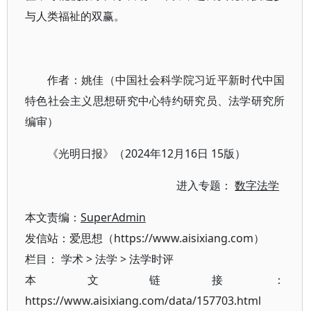
与人类福祉的双赢。
作者：姚佳（中国社会科学院习近平新时代中国
特色社会主义思想研究中心特约研究员、法学研究所
编审）
《光明日报》（2024年12月16日 15版）
进入专题：
数字法学
本文责编：
SuperAdmin
发信站：爱思想（https://www.aisixiang.com）
栏目：
学术
>
法学
>
法学时评
本文链接：
https://www.aisixiang.com/data/157703.html