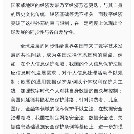
国家或地区的经济发展乃至经济形态更迭，与其自身
的历史文化传统、经济基础等无不相关，而数字经济
突破了这些外部约束与限制，在一定程度上体现出全
球发展的同步性与各自差异性。
全球发展的同步性给世界各国带来了数字技术发
展的共性问题，成为各国法律体系建构的重点。例
如，在个人信息保护领域，我国的个人信息保护法顺
应信息时代发展需求，对个人信息处理活动予以规
制；欧盟的通用数据保护条例以个体权利保护为主
线，加强数字时代个人对其自身数据的自决与控制；
美国则延循其隐私权保护脉络，针对消费者、儿童、
医疗、金融等领域的隐私保护予以立法。在数据安全
治理领域，我国在制定网络安全法、数据安全法、关
键信息基础设施安全保护条例等基础上，进一步加强