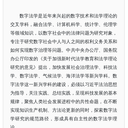
数字法学是近年来兴起的数字技术和法学理论的
交叉学科，融合法学、计算机科学、统计学、伦理学
等领域知识，以数字社会中的法律问题为研究对象，
专注于研究数字社会中人与人之间的权利义务关系和
如何实现数字治理等问题。中共中央办公厅、国务院
办公厅印发的《关于加强新时代法学教育和法学理论
研究的意见》提出，加快发展社会治理法学、科技法
学、数字法学、气候法学、海洋法学等新兴学科。数
字法学这一新兴学科的建设，必须以习近平法治思想
为指导，关注实践、总结实践，呈现科技发展的基本
规律，聚焦人类社会发展进程中的共性命题，在不断
实现知识生产机制、方法论更新的同时，探索数字法
学研究的规范路径，形成具有自主性的数字法学理
论。