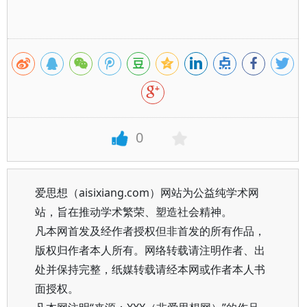
0
爱思想（aisixiang.com）网站为公益纯学术网
站，旨在推动学术繁荣、塑造社会精神。
凡本网首发及经作者授权但非首发的所有作品，
版权归作者本人所有。网络转载请注明作者、出
处并保持完整，纸媒转载请经本网或作者本人书
面授权。