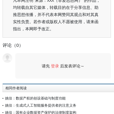
凡本网注明“来源：XXX（非爱思想网）”的作品，
均转载自其它媒体，转载目的在于分享信息、助
推思想传播，并不代表本网赞同其观点和对其真
实性负责。若作者或版权人不愿被使用，请来函
指出，本网即予改正。
评论（0）
请先
登录
后发表评论～
评论
相同作者阅读
姚佳：数据产权的创设基础与制度功能
姚佳：生成式人工智能服务提供者的注意义务
姚佳：国有企业数据资产保护的法律制度架构