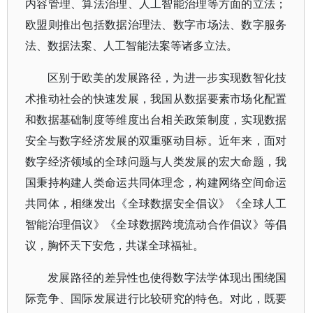
内容管理、算法治理、人工智能治理等方面的立法；
欧盟则推出包括数据治理法、数字市场法、数字服务
法、数据法案、人工智能法案等诸多立法。
区别于欧美的发展路径，为进一步实现数智化技
术推动社会的快速发展，我国从数据要素市场化配置
和数据基础制度等维度出台相关政策制度，实现数据
安全与数字经济发展的双重驱动目标。近年来，面对
数字经济领域的全球问题与人类发展的宏大命题，我
国秉持构建人类命运共同体理念，构建网络空间命运
共同体，相继发出《全球数据安全倡议》《全球人工
智能治理倡议》《全球数据跨境流动合作倡议》等倡
议，胸怀天下安危，共谋全球福祉。
发展路径的差异性也使得数字法学体现出围绕国
际竞争、国际发展进行比较研究的特色。对此，既要