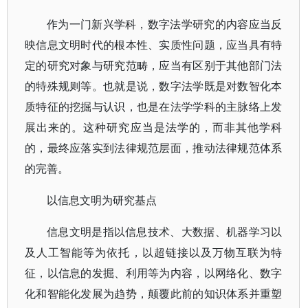
作为一门新兴学科，数字法学研究的内容应当反
映信息文明时代的根本性、实质性问题，应当具有特
定的研究对象与研究范畴，应当有区别于其他部门法
的特殊规则等。也就是说，数字法学既是对数智化本
质特征的挖掘与认识，也是在法学学科的主脉络上发
展出来的。这种研究应当是法学的，而非其他学科
的，最终应落实到法律规范层面，推动法律规范体系
的完善。
以信息文明为研究基点
信息文明是指以信息技术、大数据、机器学习以
及人工智能等为依托，以超链接以及万物互联为特
征，以信息的发掘、利用等为内容，以网络化、数字
化和智能化发展为趋势，颠覆此前的知识体系并重塑