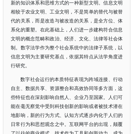
新的知识体系和思维方式的一种新型文明。信息文明
相较于农业文明、工业文明，不是简单的替代与被替
代的关系，而是改造与被改造的关系，是全方位、体
系化的重塑。在此基础上，人们进一步建构符合信息
文明的概念范畴和政治、经济、文化、法律等社会体
制。数字法学作为整个社会系统中的法律子系统，以
信息文明为主要研究基点，依据其特点从法学角度进
行研究。
数字社会运行的本质特征表现为跨域连接、行动
自主、数据共享、资源整合和高效协同等多方面，这
些特征也在深刻影响自然人、企业乃至国家。人们可
能在毫无察觉中受到科技创新的影响或者被技术潜在
地影响，新的行为方式、认知方式逐步内化于人们的
日常行为和思想观念之中。互联网平台的出现，颠覆
了以往的商业模式，技术作为工具和创新动力，成为