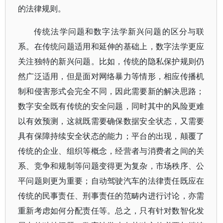
的法律规则。
传统法学问题和数字法学新兴问题的区分与联
系。在传统问题适用和延伸的基础上，数字法学更应
关注独特的新兴问题。比如，传统的隐私保护规则仍
然广泛适用，但是面对网络暴力等情形，相应传播机
制和侵害形式会完全不同，因此需要新的解决思路；
数字安全既有传统的安全问题，同时其中的风险更难
以有效预测，这就既需要确保数据安全状态，又需要
具有保障持续安全状态的能力；平台的出现，颠覆了
传统的企业、组织等概念，经营者与消费者之间的关
系、竞争和规制等问题变得更为复杂，市场秩序、公
平问题则更为重要；自动驾驶汽车的法律责任既应在
传统的民事责任、刑事责任的范畴内进行讨论，亦需
重新考虑如何分配责任等。总之，只有针对数智化发