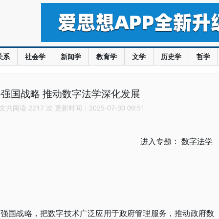
关系
社会学
新闻学
教育学
文学
历史学
哲学
强国战略 推动数字法学深化发展
共阅读 2217 次 更新时间：2025-07-30 09:51
进入专题：
数字法学
络强国战略，把数字技术广泛应用于政府管理服务，推动政府数