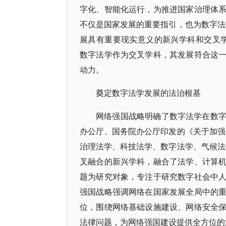
字化、智能化运行，为推进国家治理体
不仅是国家发展的重要指引，也为数字法
展具有重要现实意义的新兴学科和交叉
数字法学作为交叉学科，其发展符合这
动力。
奠定数字法学发展的法治根基
网络强国战略明确了数字法学在数
办公厅、国务院办公厅印发的《关于加强
治理法学、科技法学、数字法学、气候法
叉融合的新兴学科，融合了法学、计算
题为研究对象，专注于研究数字社会中
强国战略强调网络在国家发展全局中的
位，围绕网络基础设施建设、网络安全
法律问题，为网络强国建设提供全方位的