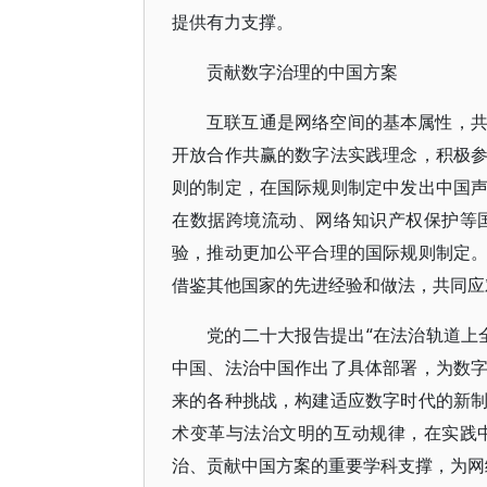
提供有力支撑。
贡献数字治理的中国方案
互联互通是网络空间的基本属性，
开放合作共赢的数字法实践理念，积极
则的制定，在国际规则制定中发出中国
在数据跨境流动、网络知识产权保护等
验，推动更加公平合理的国际规则制定
借鉴其他国家的先进经验和做法，共同应
党的二十大报告提出“在法治轨道上
中国、法治中国作出了具体部署，为数
来的各种挑战，构建适应数字时代的新
术变革与法治文明的互动规律，在实践
治、贡献中国方案的重要学科支撑，为网