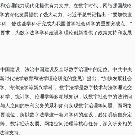
系和治理能力现代化提供有力支撑。在数字时代，网络强国战略
学的深化发展提供了强大动力。习近平总书记指出：“要加快发
学科，使这些学科研究成为我国哲学社会科学的重要突破点。”
一要求，为数字法学学科建设和理论创新提供了政策支持和发展
字中国建设、法治中国建设及全球数字治理中的定位。中共中央
新时代法学教育和法学理论研究的意见》提出，“加快发展社会
学、海洋法学等新兴学科”。数字法学是数字技术与法学理论交
机科学、统计学、伦理学等多领域知识，以数字社会中的法律问
人与人之间的权利义务关系和如何实现数字治理等问题。而网络
重要地位，所以数字法学这一新兴学科的建设，必须明确自身定
保障、数字经济发展、网络空间治理等核心任务，深入研究相关
法律支持。