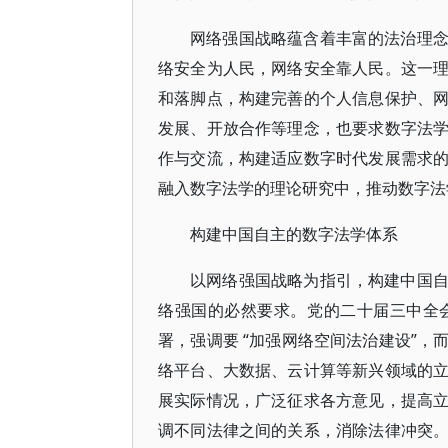
网络强国战略蕴含着丰富的法治理
络安全为人民，网络安全靠人民。这一
和落脚点，构建完善的个人信息保护、
发展、开放合作等理念，也要求数字法
作与交流，构建适应数字时代发展需求
融入数字法学的理论研究中，推动数字法
构建中国自主的数字法学体系
以网络强国战略为指引，构建中国
络强国的必然要求。党的二十届三中全
署，强调要 “加强网络空间法治建设”
络平台、大数据、云计算等新兴领域的
展实际情况，广泛征求各方意见，提高
调不同法律之间的关系，消除法律冲突