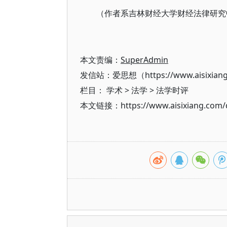
（作者系吉林财经大学财经法律研究
本文责编：
SuperAdmin
发信站：爱思想（https://www.aisixian
栏目：
学术
>
法学
>
法学时评
本文链接：https://www.aisixiang.com/d