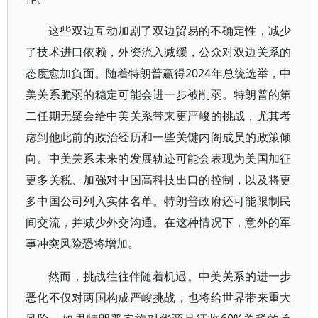
这些双边互动加剧了双边贸易的不确定性，减少
了技术进口依赖，外资流入减缓，公众对双边关系的
态度愈加负面。随着特朗普赢得2024年总统选举，中
美关系脆弱的稳定可能会进一步被削弱。特朗普的第
二任期无疑会给中美关系带来更严峻的挑战，尤其考
虑到他此前的政治经历和一些关键内阁成员的政策倾
向。中美关系未来的发展轨迹可能会表现为美国加征
更多关税、加强对中国高科技出口的控制，以及将更
多中国公司列入实体名单。特朗普政府还可能限制民
间交流，并减少外交沟通。在这种情况下，意外的军
事冲突风险恐将增加。
然而，挑战往往伴随着机遇。中美关系的进一步
恶化不仅对两国构成严峻挑战，也将给世界带来重大