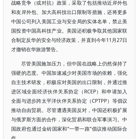
战略竞争（或对抗）政策，采取了包括推动近岸外包
和友岸外包、加大高科技出口限制等措施，还将更多
中国公司列入美国工业与安全局的实体名单，禁止美
国投资中国高科技产业。美国还积极争取其他国家联
合制定反华的安全与经济政策，并直到今年11月27日
才撤销在华旅游警告。
尽管美国施加压力，但中国在战略上仍然保持了
强硬的态度。中国加速减少对美国市场的依赖，强化
自主技术研发，积极应对美国的出口限制，并通过推
进区域全面经济伙伴关系协定（RCEP）和申请加入
全面与进步跨太平洋伙伴关系协定（CPTPP）等倡议
推动自由贸易。尽管遭遇美国反对，中国还积极扩展
与俄罗斯方面的合作，深化贸易和联合军事演习。中
国政府也通过金砖国家和“一带一路”倡议推动国际合
作。