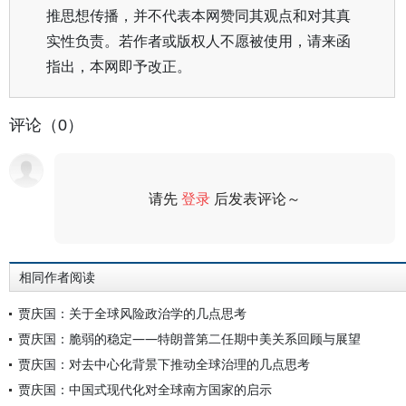
推思想传播，并不代表本网赞同其观点和对其真
实性负责。若作者或版权人不愿被使用，请来函
指出，本网即予改正。
评论（0）
请先
登录
后发表评论～
评论
相同作者阅读
贾庆国：关于全球风险政治学的几点思考
贾庆国：脆弱的稳定——特朗普第二任期中美关系回顾与展望
贾庆国：对去中心化背景下推动全球治理的几点思考
贾庆国：中国式现代化对全球南方国家的启示