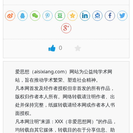
0
爱思想（aisixiang.com）网站为公益纯学术网
站，旨在推动学术繁荣、塑造社会精神。
凡本网首发及经作者授权但非首发的所有作品，
版权归作者本人所有。网络转载请注明作者、出
处并保持完整，纸媒转载请经本网或作者本人书
面授权。
凡本网注明“来源：XXX（非爱思想网）”的作品，
均转载自其它媒体，转载目的在于分享信息、助