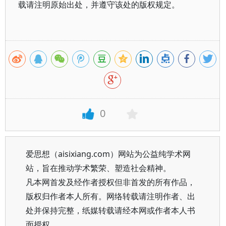
载请注明原始出处，并遵守该处的版权规定。
0
爱思想（aisixiang.com）网站为公益纯学术网
站，旨在推动学术繁荣、塑造社会精神。
凡本网首发及经作者授权但非首发的所有作品，
版权归作者本人所有。网络转载请注明作者、出
处并保持完整，纸媒转载请经本网或作者本人书
面授权。