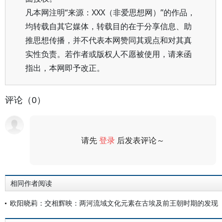
凡本网注明“来源：XXX（非爱思想网）”的作品，
均转载自其它媒体，转载目的在于分享信息、助
推思想传播，并不代表本网赞同其观点和对其真
实性负责。若作者或版权人不愿被使用，请来函
指出，本网即予改正。
评论（0）
请先
登录
后发表评论～
评论
相同作者阅读
欧阳晓莉：交相辉映：两河流域文化元素在古埃及前王朝时期的发现