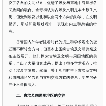
换了各自的文明成果，促进了埃及与东地中海世界各
民族间的融合。金寿福认为古埃及文明是本土原生文
明，但受到埃及以北和以南两个方向的影响，在文明
起源、形成和发展过程中，表现出内生和杂糅的特
点。
尽管国内外学者随着时代的演进和学术观念的变
迁而不断转变方向，但基本上围绕古埃及文明兴衰这
条主线展开。他们探索古埃及文明与周围地区的关
系，产出了大量研究成果，提出了很多学术观点，推
动了埃及学发展。然而，关于相同时空下古埃及文明
和周围地区的兴衰与文明交流方式的关系，学界的研
究还不是很深入。
二、古埃及同周围地区的交往