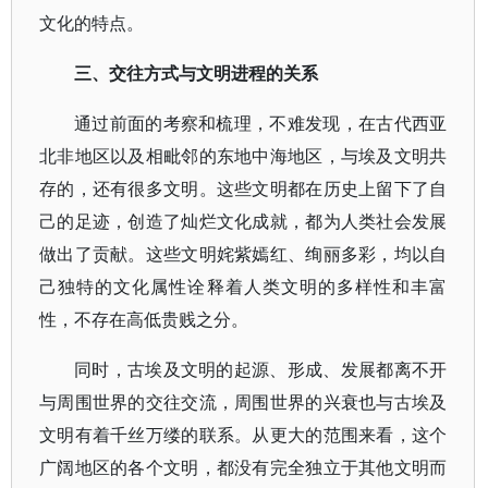
文化的特点。
三、交往方式与文明进程的关系
通过前面的考察和梳理，不难发现，在古代西亚
北非地区以及相毗邻的东地中海地区，与埃及文明共
存的，还有很多文明。这些文明都在历史上留下了自
己的足迹，创造了灿烂文化成就，都为人类社会发展
做出了贡献。这些文明姹紫嫣红、绚丽多彩，均以自
己独特的文化属性诠释着人类文明的多样性和丰富
性，不存在高低贵贱之分。
同时，古埃及文明的起源、形成、发展都离不开
与周围世界的交往交流，周围世界的兴衰也与古埃及
文明有着千丝万缕的联系。从更大的范围来看，这个
广阔地区的各个文明，都没有完全独立于其他文明而