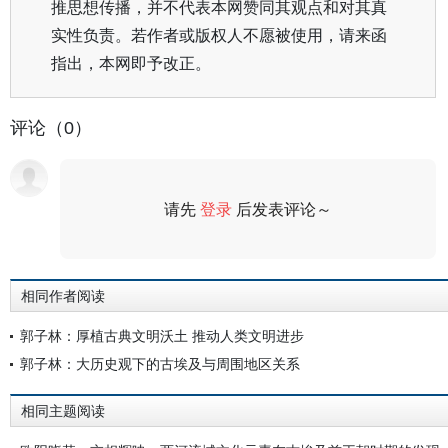
推思想传播，并不代表本网赞同其观点和对其真
实性负责。若作者或版权人不愿被使用，请来函
指出，本网即予改正。
评论（0）
请先
登录
后发表评论～
评论
相同作者阅读
郭子林：厚植古典文明沃土 推动人类文明进步
郭子林：大历史观下的古埃及与周围地区关系
相同主题阅读