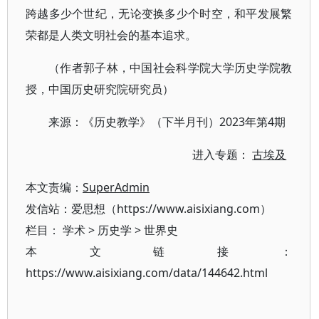
跨越多少个世纪，无论变换多少个时空，和平发展繁
荣都是人类文明社会的基本追求。
（作者郭子林，中国社会科学院大学历史学院教
授，中国历史研究院研究员）
来源：《历史教学》（下半月刊）2023年第4期
进入专题：
古埃及
本文责编：
SuperAdmin
发信站：爱思想（https://www.aisixiang.com）
栏目：
学术
>
历史学
>
世界史
本文链接：
https://www.aisixiang.com/data/144642.html