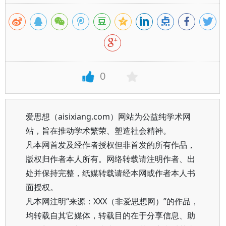
0
爱思想（aisixiang.com）网站为公益纯学术网
站，旨在推动学术繁荣、塑造社会精神。
凡本网首发及经作者授权但非首发的所有作品，
版权归作者本人所有。网络转载请注明作者、出
处并保持完整，纸媒转载请经本网或作者本人书
面授权。
凡本网注明“来源：XXX（非爱思想网）”的作品，
均转载自其它媒体，转载目的在于分享信息、助