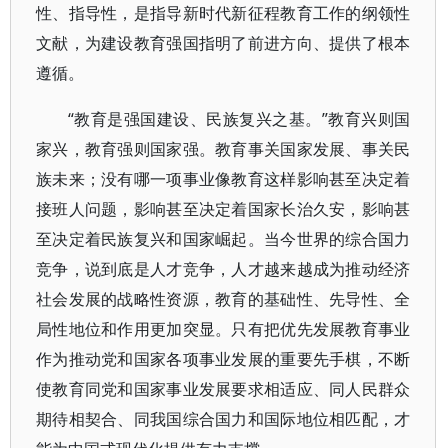
性、指导性，是指导新时代新征程教育工作的纲领性
文献，为建设教育强国指明了前进方向、提供了根本
遵循。
“教育是强国建设、民族复兴之基。”教育兴则国
家兴，教育强则国家强。教育事关国家发展、事关民
族未来；没有哪一项事业像教育这样影响甚至决定着
接班人问题，影响甚至决定着国家长治久安，影响甚
至决定着民族复兴和国家崛起。当今世界的综合国力
竞争，说到底是人才竞争，人才越来越成为推动经济
社会发展的战略性资源，教育的基础性、先导性、全
局性地位和作用更加突显。只有把优先发展教育事业
作为推动党和国家各项事业发展的重要先手棋，不断
使教育同党和国家事业发展要求相适应、同人民群众
期待相契合、同我国综合国力和国际地位相匹配，才