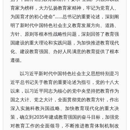
育家为榜样，大力弘扬教育家精神，牢记为党育人、
为国育才的初心使命”……总书记的重要论述，深刻阐
明了新时代中国特色社会主义教育发展方向、道路、
方针、原则等根本性战略性问题，深刻回答了教育强
国建设的重大理论和实践问题，为加快推进教育现代
化、建设教育强国、办好人民满意的教育提供了根本
遵循。
以习近平新时代中国特色社会主义思想特别是习
近平总书记关于教育的重要论述为指引，党的十八大
以来，以习近平同志为核心的党中央坚持把教育作为
国之大计、党之大计，全面贯彻党的教育方针，作出
深入实施科教兴国战略、加快教育现代化的重大决
策，确立到2035年建成教育强国的奋斗目标，加强党
对教育工作的全面领导，不断推进教育体制机制改