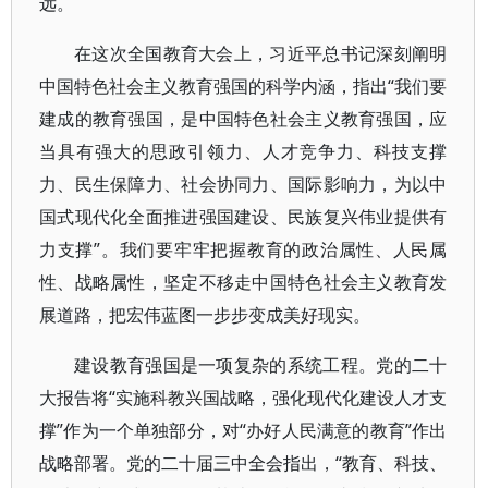
远。
在这次全国教育大会上，习近平总书记深刻阐明
中国特色社会主义教育强国的科学内涵，指出“我们要
建成的教育强国，是中国特色社会主义教育强国，应
当具有强大的思政引领力、人才竞争力、科技支撑
力、民生保障力、社会协同力、国际影响力，为以中
国式现代化全面推进强国建设、民族复兴伟业提供有
力支撑”。我们要牢牢把握教育的政治属性、人民属
性、战略属性，坚定不移走中国特色社会主义教育发
展道路，把宏伟蓝图一步步变成美好现实。
建设教育强国是一项复杂的系统工程。党的二十
大报告将“实施科教兴国战略，强化现代化建设人才支
撑”作为一个单独部分，对“办好人民满意的教育”作出
战略部署。党的二十届三中全会指出，“教育、科技、