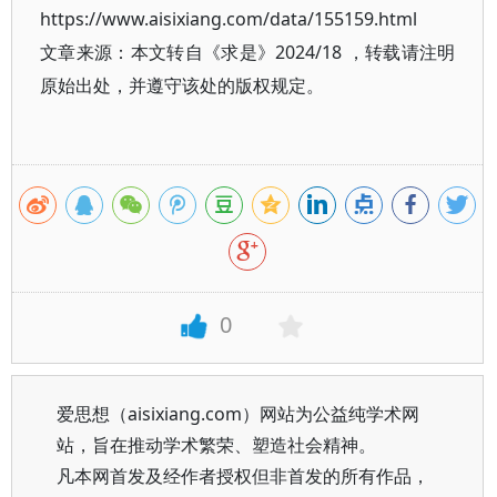
https://www.aisixiang.com/data/155159.html
文章来源：本文转自《求是》2024/18 ，转载请注明
原始出处，并遵守该处的版权规定。
0
爱思想（aisixiang.com）网站为公益纯学术网
站，旨在推动学术繁荣、塑造社会精神。
凡本网首发及经作者授权但非首发的所有作品，