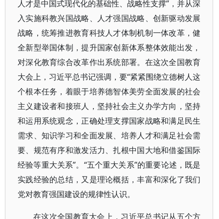
人才是中国式现代化的基础性、战略性支撑”，并从深
入实施科教兴国战略、人才强国战略、创新驱动发展
战略，统筹推进教育科技人才体制机制一体改革，健
全新型举国体制，提升国家创新体系整体效能出发，
对深化教育综合改革作出系统部署。在这次全国教育
大会上，习近平总书记强调，要“紧紧围绕立德树人这
个根本任务，着眼于培养德智体美劳全面发展的社会
主义建设者和接班人，坚持社会主义办学方向，坚持
和运用系统观念，正确处理支撑国家战略和满足民生
需求、知识学习和全面发展、培养人才和满足社会需
要、规范有序和激发活力、扎根中国大地和借鉴国际
经验等重大关系”。“五个重大关系”的重要论述，既是
实践经验的总结，又是理论概括，丰富和深化了我们
党对教育强国建设的规律性认识。
在这次全国教育大会上，习近平总书记从五个方