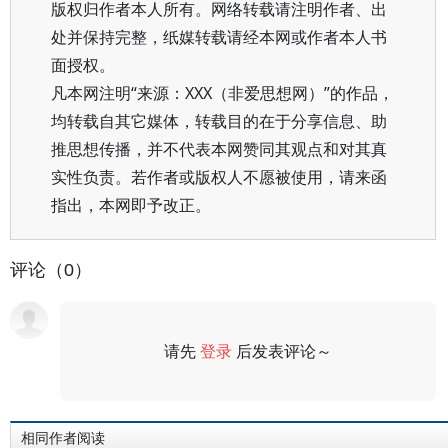
版权归作者本人所有。网络转载请注明作者、出
处并保持完整，纸媒转载请经本网或作者本人书
面授权。
凡本网注明“来源：XXX（非爱思想网）”的作品，
均转载自其它媒体，转载目的在于分享信息、助
推思想传播，并不代表本网赞同其观点和对其真
实性负责。若作者或版权人不愿被使用，请来函
指出，本网即予改正。
评论（0）
请先
登录
后发表评论～
评论
相同作者阅读