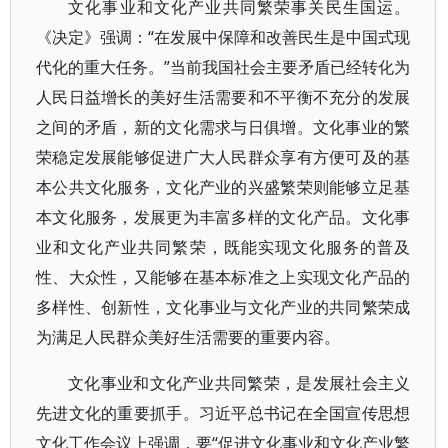
文化事业和文化产业共同繁荣事关民生国运。
《决定》强调：“在发展中保障和改善民生是中国式现
代化的重大任务。”当前我国社会主要矛盾已经转化为
人民日益增长的美好生活需要和不平衡不充分的发展
之间的矛盾，新的文化需求与日俱增。文化事业的繁
荣稳定发展能够促进广大人民群众享有方便可及的基
本公共文化服务，文化产业的兴盛繁荣则能够立足基
本文化服务，发展更为丰富多样的文化产品。文化事
业和文化产业共同繁荣，既能实现文化服务的普及
性、大众性，又能够在基本标准之上实现文化产品的
多样性、创新性，文化事业与文化产业的共同繁荣成
为满足人民群众美好生活需要的重要内容。
文化事业和文化产业共同繁荣，是发展社会主义
先进文化的重要抓手。习近平总书记在全国宣传思想
文化工作会议上强调，要“促进文化事业和文化产业繁