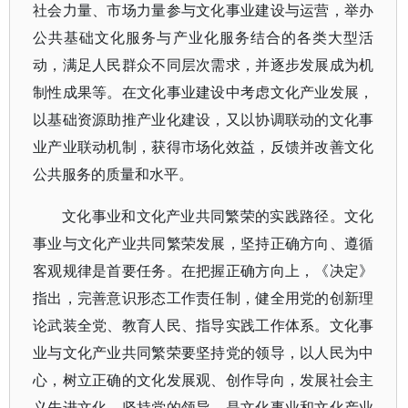
社会力量、市场力量参与文化事业建设与运营，举办
公共基础文化服务与产业化服务结合的各类大型活
动，满足人民群众不同层次需求，并逐步发展成为机
制性成果等。在文化事业建设中考虑文化产业发展，
以基础资源助推产业化建设，又以协调联动的文化事
业产业联动机制，获得市场化效益，反馈并改善文化
公共服务的质量和水平。
文化事业和文化产业共同繁荣的实践路径。文化
事业与文化产业共同繁荣发展，坚持正确方向、遵循
客观规律是首要任务。在把握正确方向上，《决定》
指出，完善意识形态工作责任制，健全用党的创新理
论武装全党、教育人民、指导实践工作体系。文化事
业与文化产业共同繁荣要坚持党的领导，以人民为中
心，树立正确的文化发展观、创作导向，发展社会主
义先进文化。坚持党的领导，是文化事业和文化产业