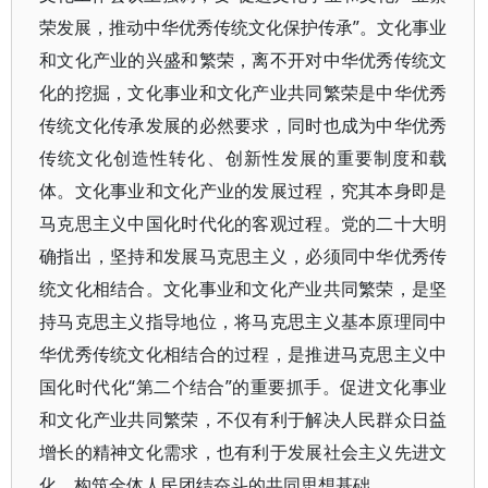
荣发展，推动中华优秀传统文化保护传承”。文化事业
和文化产业的兴盛和繁荣，离不开对中华优秀传统文
化的挖掘，文化事业和文化产业共同繁荣是中华优秀
传统文化传承发展的必然要求，同时也成为中华优秀
传统文化创造性转化、创新性发展的重要制度和载
体。文化事业和文化产业的发展过程，究其本身即是
马克思主义中国化时代化的客观过程。党的二十大明
确指出，坚持和发展马克思主义，必须同中华优秀传
统文化相结合。文化事业和文化产业共同繁荣，是坚
持马克思主义指导地位，将马克思主义基本原理同中
华优秀传统文化相结合的过程，是推进马克思主义中
国化时代化“第二个结合”的重要抓手。促进文化事业
和文化产业共同繁荣，不仅有利于解决人民群众日益
增长的精神文化需求，也有利于发展社会主义先进文
化、构筑全体人民团结奋斗的共同思想基础。