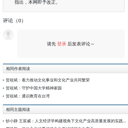
指出，本网即予改正。
评论（0）
请先
登录
后发表评论～
评论
相同作者阅读
贺祖斌：着力推动文化事业和文化产业共同繁荣
贺祖斌：守护中国大学精神家园
贺祖斌：通识教育在台湾
相同主题阅读
钞小静 王宸威：人文经济学构建视角下文化产业高质量发展的实践载体、内在要求和发展路径