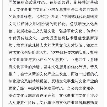
同繁荣的高质量样态。在基础共进、衔接共进基础
上，文化事业与文化产业的互惠共生是二者共同繁荣
的高质量样态。《决定》强调：“中国式现代化是物质
文明和精神文明相协调的现代化。必须增强文化自
信，发展社会主义先进文化，弘扬革命文化，传承中
华优秀传统文化，加快适应信息技术迅猛发展新形
势，培育形成规模宏大的优秀文化人才队伍，激发全
民族文化创新创造活力。”这些目标要求的实现，扎根
于文化事业与文化产业的互惠共生。互惠共生，意味
着文化事业的推进，基本文化服务的优化升级、普及
推广，会带来新的文化产业生长点，而这一过程的机
制化建设又能持续反馈、反哺文化事业与文化产业的
优化升级，构成可持续发展样态。当公共文化服务、
基础文化设施建设逐渐完善，文化事业与文化产业步
入互惠共生阶段，文化事业与文化产业能够积极拓展