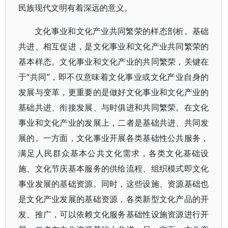
民族现代文明有着深远的意义。
文化事业和文化产业共同繁荣的样态剖析。基础
共进、相互促进，是文化事业和文化产业共同繁荣的
基本样态。文化事业和文化产业的共同繁荣，关键在
于“共同”，即不仅意味着文化事业或文化产业自身的
发展与变革，更重要的是做好文化事业和文化产业的
基础共进、衔接发展、与时俱进和共同繁荣。在文化
事业和文化产业的发展上，二者是基础共进、共同发
展的。一方面，文化事业开展各类基础性公共服务，
满足人民群众基本公共文化需求，各类文化基础设
施、文化节庆基本服务的供给流程、组织模式即文化
事业发展的基础资源。同时，这些设施、资源基础也
是文化产业发展的基础资源，各类新型文化产品的开
发、推广，可以依赖文化服务基础性设施资源进行开