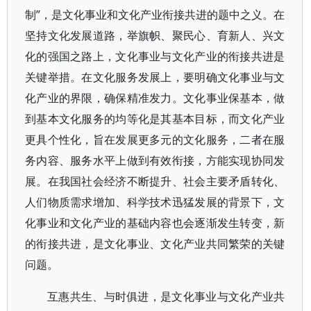
制”，是文化事业和文化产业衔接共进的题中之义。在
坚持文化发展道路，举旗帜、聚民心、育新人、兴文
化的强国之路上，文化事业与文化产业的衔接共进是
关键举措。在文化服务发展上，要明确文化事业与文
化产业的界限，确保精准发力。文化事业保基本，做
到基本文化服务的均等化是其基本目标，而文化产业
更具个性化，旨在发展更多元的文化服务，二者在服
务内容、服务水平上做到有效衔接，方能实现协同发
展。在我国社会经济不断提升、社会主要矛盾转化、
人们物质需求增加、科学技术迅猛发展的背景下，文
化事业和文化产业的基础内容也会逐渐发生转变，新
的衔接共进，是文化事业、文化产业共同繁荣的关键
问题。
互惠共生、与时俱进，是文化事业与文化产业共