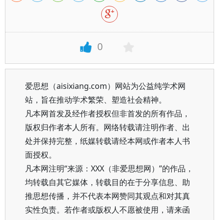
0
爱思想（aisixiang.com）网站为公益纯学术网
站，旨在推动学术繁荣、塑造社会精神。
凡本网首发及经作者授权但非首发的所有作品，
版权归作者本人所有。网络转载请注明作者、出
处并保持完整，纸媒转载请经本网或作者本人书
面授权。
凡本网注明“来源：XXX（非爱思想网）”的作品，
均转载自其它媒体，转载目的在于分享信息、助
推思想传播，并不代表本网赞同其观点和对其真
实性负责。若作者或版权人不愿被使用，请来函