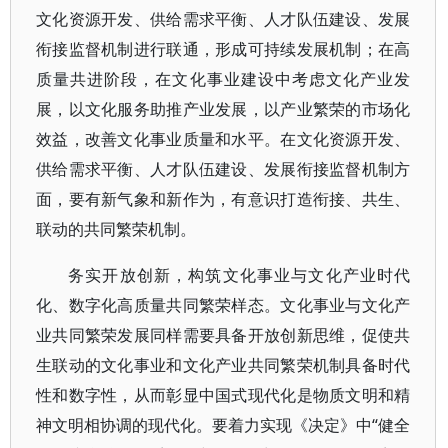
文化资源开发、供给需求平衡、人才队伍建设、发展
衔接监督机制进行联通，形成可持续发展机制；在高
质量共进阶段，在文化事业建设中考虑文化产业发
展，以文化服务助推产业发展，以产业繁荣的市场化
效益，改善文化事业质量和水平。在文化资源开发、
供给需求平衡、人才队伍建设、发展衔接监督机制方
面，要有新气象和新作为，有意识打造衔接、共生、
联动的共同繁荣机制。
务实开放创新，构筑文化事业与文化产业时代
化、数字化高质量共同繁荣样态。文化事业与文化产
业共同繁荣发展同样需要具备开放创新思维，促使共
生联动的文化事业和文化产业共同繁荣机制具备时代
性和数字性，从而彰显中国式现代化是物质文明和精
神文明相协调的现代化。要着力实现《决定》中“健全