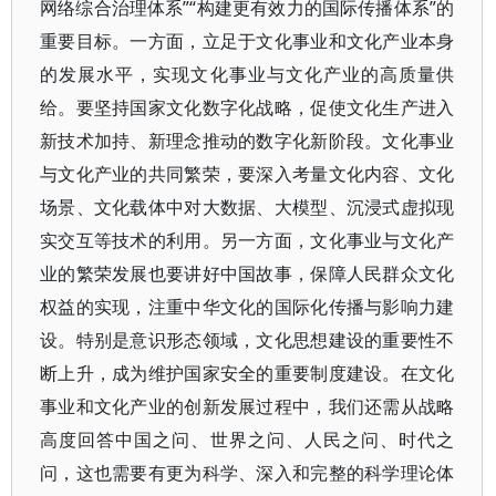
网络综合治理体系”“构建更有效力的国际传播体系”的
重要目标。一方面，立足于文化事业和文化产业本身
的发展水平，实现文化事业与文化产业的高质量供
给。要坚持国家文化数字化战略，促使文化生产进入
新技术加持、新理念推动的数字化新阶段。文化事业
与文化产业的共同繁荣，要深入考量文化内容、文化
场景、文化载体中对大数据、大模型、沉浸式虚拟现
实交互等技术的利用。另一方面，文化事业与文化产
业的繁荣发展也要讲好中国故事，保障人民群众文化
权益的实现，注重中华文化的国际化传播与影响力建
设。特别是意识形态领域，文化思想建设的重要性不
断上升，成为维护国家安全的重要制度建设。在文化
事业和文化产业的创新发展过程中，我们还需从战略
高度回答中国之问、世界之问、人民之问、时代之
问，这也需要有更为科学、深入和完整的科学理论体