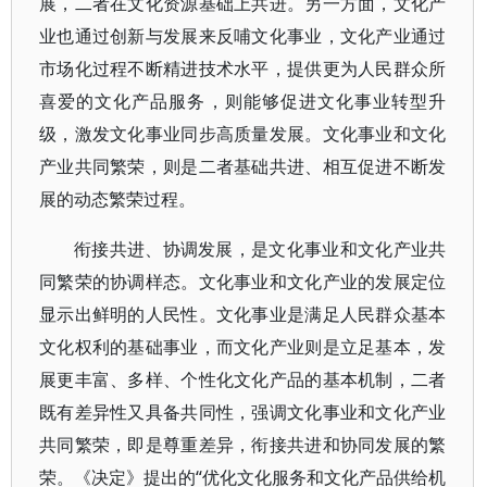
展，二者在文化资源基础上共进。另一方面，文化产
业也通过创新与发展来反哺文化事业，文化产业通过
市场化过程不断精进技术水平，提供更为人民群众所
喜爱的文化产品服务，则能够促进文化事业转型升
级，激发文化事业同步高质量发展。文化事业和文化
产业共同繁荣，则是二者基础共进、相互促进不断发
展的动态繁荣过程。
衔接共进、协调发展，是文化事业和文化产业共
同繁荣的协调样态。文化事业和文化产业的发展定位
显示出鲜明的人民性。文化事业是满足人民群众基本
文化权利的基础事业，而文化产业则是立足基本，发
展更丰富、多样、个性化文化产品的基本机制，二者
既有差异性又具备共同性，强调文化事业和文化产业
共同繁荣，即是尊重差异，衔接共进和协同发展的繁
荣。《决定》提出的“优化文化服务和文化产品供给机