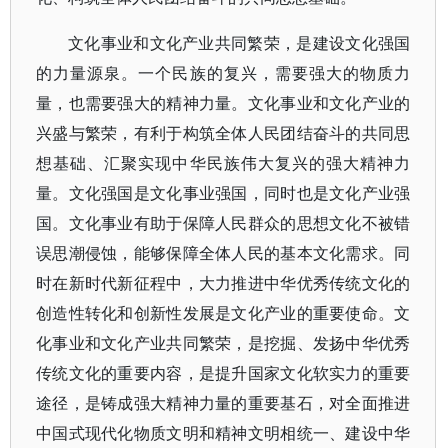
文化事业和文化产业共同繁荣，是建设文化强国
的力量源泉。一个民族的复兴，需要强大的物质力
量，也需要强大的精神力量。文化事业和文化产业的
兴盛与繁荣，有利于构筑全体人民团结奋斗的共同思
想基础、汇聚实现中华民族伟大复兴的强大精神力
量。文化强国是文化事业强国，同时也是文化产业强
国。文化事业有助于保障人民群众的思想文化不被错
误思潮侵蚀，能够保障全体人民的基本文化需求。同
时在新时代新征程中，大力推进中华优秀传统文化的
创造性转化和创新性发展是文化产业的重要使命。文
化事业和文化产业共同繁荣，是挖掘、发扬中华优秀
传统文化的重要内容，是提升国家文化软实力的重要
途径，是铸成强大精神力量的重要基石，对全面推进
中国式现代化物质文明和精神文明相统一、建设中华