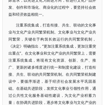
际需求，以先进文化为前进方向，在进行文化产品开
发、创作和市场化、商业化的过程中，要坚持社会效
益和经济效益相统一。
注重系统集成，打造衔接、共生、联动的文化事
业与文化产业共同繁荣机制。文化事业与文化产业共
同繁荣，关键在于构筑长效运行的共同繁荣机制，
《决定》明确指出，“更加注重系统集成，更加注重突
出重点”。在文化事业和文化产业的共同繁荣上，需要
注重系统集成，将现有文化资源、创新、生产、推
广、更新的诸多维度进行统一和制度化建设，打造衔
接、共生、联动的共同繁荣机制。在共同繁荣机制建
设中，要循序渐进，基于经济社会发展水平巩固基
础。在基础共进阶段，发挥文化事业引领性作用，通
过公共性文化服务基础性建设，为文化产业积蓄力
量；在协调共进阶段，逐步将文化事业与文化产业的