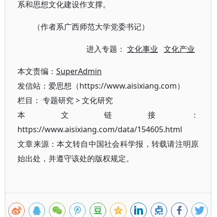
系和思想文化建设作支撑。
（作者系广西师范大学党委书记）
进入专题：
文化事业
文化产业
本文责编：
SuperAdmin
发信站：爱思想（https://www.aisixiang.com）
栏目：
专题研究
>
文化研究
本文链接：
https://www.aisixiang.com/data/154605.html
文章来源：本文转自中国社会科学报，转载请注明原
始出处，并遵守该处的版权规定。