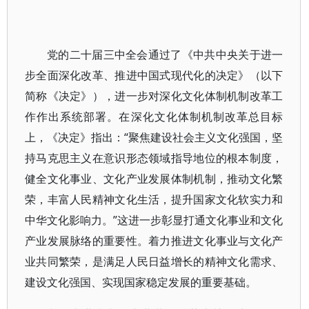
党的二十届三中全会通过了《中共中央关于进一
步全面深化改革、推进中国式现代化的决定》（以下
简称《决定》），进一步对深化文化体制机制改革工
作作出系统部署。在深化文化体制机制改革总目标
上，《决定》指出：“聚焦建设社会主义文化强国，坚
持马克思主义在意识形态领域指导地位的根本制度，
健全文化事业、文化产业发展体制机制，推动文化繁
荣，丰富人民精神文化生活，提升国家文化软实力和
中华文化影响力。”这进一步彰显打通文化事业和文化
产业发展脉络的重要性。着力推进文化事业与文化产
业共同繁荣，是满足人民日益增长的精神文化需求、
建设文化强国、实现国家稳定发展的重要基础。