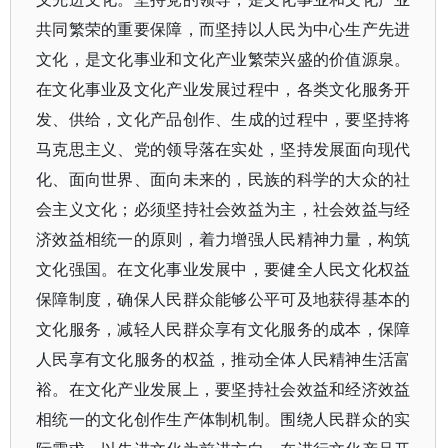
共同繁荣的重要保障，而坚持以人民为中心生产先进
文化，是文化事业和文化产业繁荣兴盛的价值源泉。
在文化事业及文化产业发展过程中，各类文化服务开
发、供给，文化产品创作、生成的过程中，要坚持将
马克思主义、党的领导落在实处，坚持发展面向现代
化、面向世界、面向未来的，民族的科学的大众的社
会主义文化；必须坚持社会效益为主，社会效益与经
济效益相统一的原则，着力增强人民精神力量，构筑
文化强国。在文化事业发展中，要健全人民文化权益
保障制度，确保人民群众能够公平可及地获得基本的
文化服务，减轻人民群众享有文化服务的成本，保障
人民享有文化服务的权益，推动全体人民精神生活富
裕。在文化产业发展上，要坚持社会效益和经济效益
相统一的文化创作生产体制机制。围绕人民群众的实