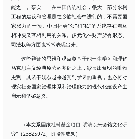
能之一。事实上，在中国传统社会，很大一部分水利
工程的建设和管理是在乡族社会中进行的，不需要国
家权力的干预。中国社会“公”和“私”的系统存在着互
相冲突又互相利用的关系。多元化在财产所有形态、
司法权等方面也常常表现出来。
这些辩证的思维和观点奠基于他一生学习和理解
马克思主义经典原著的基础之上，彰显出鲜明的唯物
史观，其若干观点越来越受到学界的重视，也必将对
现实社会国家治理体系和治理能力的现代化建设产生
启示和借鉴意义。
（本文系国家社科基金项目“明清以来会馆文化研
究”（23BZS072）阶段性成果）