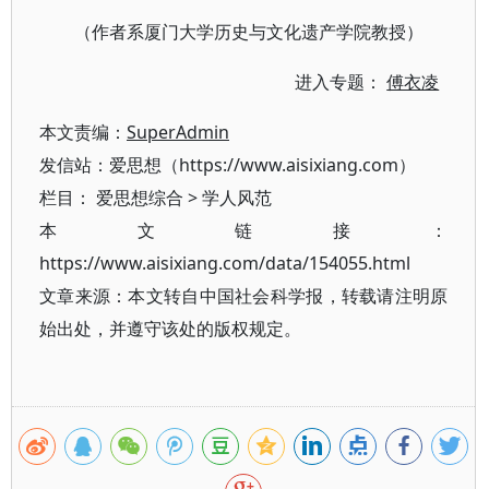
（作者系厦门大学历史与文化遗产学院教授）
进入专题：
傅衣凌
本文责编：
SuperAdmin
发信站：爱思想（https://www.aisixiang.com）
栏目：
爱思想综合
>
学人风范
本文链接：
https://www.aisixiang.com/data/154055.html
文章来源：本文转自中国社会科学报，转载请注明原
始出处，并遵守该处的版权规定。