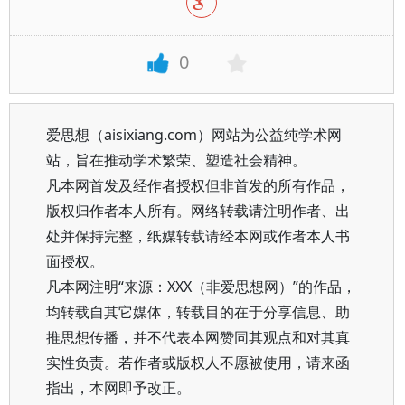
0
爱思想（aisixiang.com）网站为公益纯学术网
站，旨在推动学术繁荣、塑造社会精神。
凡本网首发及经作者授权但非首发的所有作品，
版权归作者本人所有。网络转载请注明作者、出
处并保持完整，纸媒转载请经本网或作者本人书
面授权。
凡本网注明“来源：XXX（非爱思想网）”的作品，
均转载自其它媒体，转载目的在于分享信息、助
推思想传播，并不代表本网赞同其观点和对其真
实性负责。若作者或版权人不愿被使用，请来函
指出，本网即予改正。