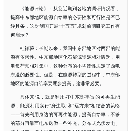
《能源评论》：从您近期到各地的调研情况看，
提高中东部地区能源自给率的必要性和可行性是否已
经具备，这对我国开展“十五五”规划前期研究工作有
何启示？
杜祥琬：长期以来，我国中东部地区对西部的能
源有依赖性。中东部地区化石能源资源相对匮乏，用
电负荷却相对集中，这种分布的不均衡性决定了西电
东送的必要性。但是，在能源转型的过程中，中东部
地区的能源自给率要逐步提高，这非常必要。
具体来说，就是利用好中东部丰富的可再生能
源，能源利用实行“身边取”和“远方来”相结合的策略
——首先利用身边的可再生能源，提高自给率，不够
的部分再靠西电东送做一些补充。分布式光伏发电、