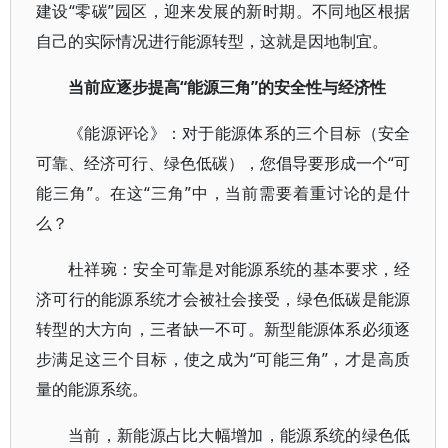
建设“零碳”园区，迎来发展的新时期。不同地区根据
自己的实际情况进行能源转型，这就是因地制宜。
当前应逐步提高“能源三角”的安全性与经济性
《能源评论》：对于能源体系的三个目标（安全
可靠、经济可行、绿色低碳），您倡导要形成一个“可
能三角”。在这“三角”中，当前需要着重讨论的是什
么？
杜祥琬：安全可靠是对能源系统的基本要求，经
济可行的能源系统才会被社会接受，绿色低碳是能源
转型的大方向，三者缺一不可。新型能源体系必须逐
步满足这三个目标，使之成为“可能三角”，才是高质
量的能源系统。
当前，新能源占比大幅增加，能源系统的绿色低