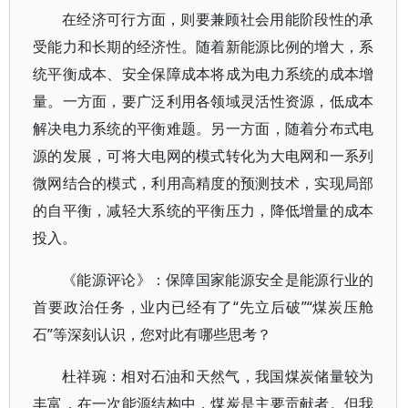
在经济可行方面，则要兼顾社会用能阶段性的承
受能力和长期的经济性。随着新能源比例的增大，系
统平衡成本、安全保障成本将成为电力系统的成本增
量。一方面，要广泛利用各领域灵活性资源，低成本
解决电力系统的平衡难题。另一方面，随着分布式电
源的发展，可将大电网的模式转化为大电网和一系列
微网结合的模式，利用高精度的预测技术，实现局部
的自平衡，减轻大系统的平衡压力，降低增量的成本
投入。
《能源评论》：保障国家能源安全是能源行业的
首要政治任务，业内已经有了“先立后破”“煤炭压舱
石”等深刻认识，您对此有哪些思考？
杜祥琬：相对石油和天然气，我国煤炭储量较为
丰富，在一次能源结构中，煤炭是主要贡献者。但我