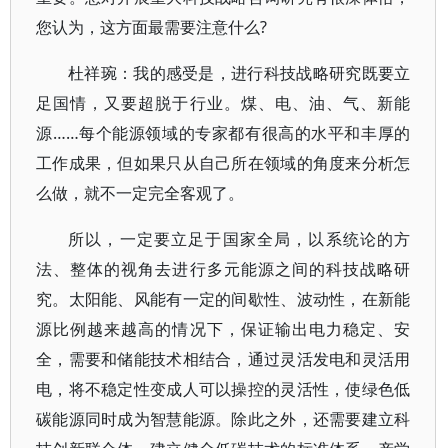
您认为，这方面最需要注意什么?
杜祥琬：我的感受是，进行科技战略研究既要立
足国情，又要超脱于行业。煤、电、油、气、新能
源……每个能源领域的专家都有很高的水平和丰厚的
工作成果，但如果只从自己所在领域的角度来分析怎
么做，就不一定完全客观了。
所以，一定要立足于国家全局，以系统论的方
法、整体的视角去进行多元能源之间的科技战略研
究。太阳能、风能有一定的间歇性、波动性，在新能
源比例越来越高的情况下，保证输出电力稳定、安
全，需要和储能技术相结合，通过灵活发电和灵活用
电，将不稳定性变成人可以操控的灵活性，使绿色低
碳能源同时成为智慧能源。除此之外，还需要建立科