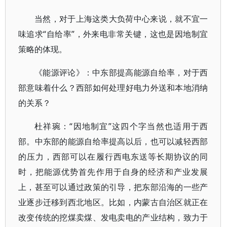
当然，对于上海这类大负荷中心来说，就不宜一
味追求“自给率”，外来电非常关键，这也是因地制宜
策略的体现。
《能源评论》：中东部提高能源自给率，对于西
部意味着什么？西部如何处理好电力外送和本地消纳
的关系？
杜祥琬：“因地制宜”这四个字当然也适用于西
部。中东部的能源自给率提高以后，也可以减轻西部
的压力，西部可以在履行西电东送等长期协议的同
时，把能源优势首先作用于自身的经济和产业发展
上，甚至可以通过政策的引导，把东部沿海的一些产
业逐步迁移到西北地区。比如，内蒙古自治区就正在
改变传统的挖煤卖煤、发电卖电的产业结构，致力于