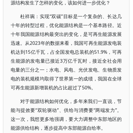
源结构发生了怎样的变化，该如何进一步优化？
杜祥琬：实现“双碳”目标是一个复杂的、长达几
十年的转型过程，优化能源结构是一个基本路径。近
十年我国能源结构最突出的变化，是可再生能源发展
迅速。从2023年的数据来看，我国可再生能源发电装
机达到15亿千瓦，占全国发电总装机的51.9%，可再
生能源的发电量已接近3万亿千瓦时，接近全社会用
电量的三分之一；水电、风电、光伏发电、生物质发
电的装机规模均取得了世界第一的成绩，我国在全球
可再生能源新增装机的占比超过了50%。
对于能源结构如何优化，多年来我们一直说，节
能与提效要“双轮驱动”、供给与消费要“两端发力”。
这一次，我想更多地强调，要大力调整中东部地区的
能源供给结构，逐步提高中东部能源自给率。