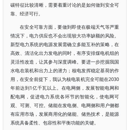
碳特征比较清晰，需要着重讨论的是如何做到安全可
靠、经济可行。
在安全可靠方面，要做到即使在极端天气等严重
情况下，电力供应也不会出现较大功率缺额的风险。
新型电力系统的电源发展需确立多能互补的策略，在
高效、清洁化出力发电的同时，有序安排煤电机组的
灵活性改造，让其参与深度调峰。要进一步挖掘我国
水电在装机和出力上的潜力；核电发挥稳定基荷的作
用，在安全前提下，我认为核电装机完全可能在2030
年前达到1亿千瓦以上。在电网侧，发展智能电网和
配电网，促进电力系统各环节的智能化，使电网可
观、可测、可控。储能在发电侧、电网侧和用户侧都
有应用市场，发展商用化的储能、储热技术，是能源
系统具备柔性、包容性和平衡功能的关键。