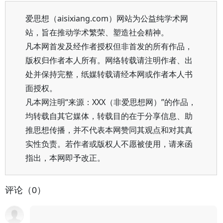
爱思想（aisixiang.com）网站为公益纯学术网
站，旨在推动学术繁荣、塑造社会精神。
凡本网首发及经作者授权但非首发的所有作品，
版权归作者本人所有。网络转载请注明作者、出
处并保持完整，纸媒转载请经本网或作者本人书
面授权。
凡本网注明“来源：XXX（非爱思想网）”的作品，
均转载自其它媒体，转载目的在于分享信息、助
推思想传播，并不代表本网赞同其观点和对其真
实性负责。若作者或版权人不愿被使用，请来函
指出，本网即予改正。
评论（0）