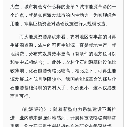
为主，城市将会有什么样的变革？城市能源革命的一
个难点，就是如何激发城市的内生动力，为实现绿色
用能，筹集巨额资金对基础设施进行大规模改造。
而从能源资源禀赋来看，农村地区有丰富的可再
生能源资源，农村的可再生能源一直是就地生产、就
地消费，分布式发展效率更高（有条件的地方也可以
和集中式相结合）。此外，农村化石能源基础设施比
较薄弱，化石能源价格比较高，相比之下，可再生能
源发展成本低且受阻较小。我国的能源革命选择从化
石能源基础薄弱的农村入手，代价更小，这不仅必要
而且可行。
《能源评论》：随着新型电力系统建设不断推
进，业内越来越强烈地感到，开展科技战略咨询非常
重要。您对开展重大科技战略咨询研究有很深体悟，