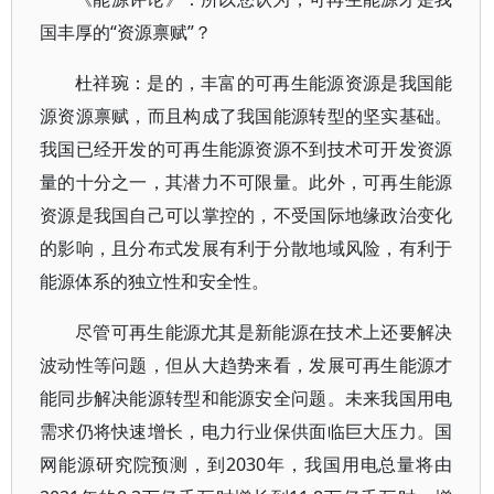
国丰厚的“资源禀赋”？
杜祥琬：是的，丰富的可再生能源资源是我国能
源资源禀赋，而且构成了我国能源转型的坚实基础。
我国已经开发的可再生能源资源不到技术可开发资源
量的十分之一，其潜力不可限量。此外，可再生能源
资源是我国自己可以掌控的，不受国际地缘政治变化
的影响，且分布式发展有利于分散地域风险，有利于
能源体系的独立性和安全性。
尽管可再生能源尤其是新能源在技术上还要解决
波动性等问题，但从大趋势来看，发展可再生能源才
能同步解决能源转型和能源安全问题。未来我国用电
需求仍将快速增长，电力行业保供面临巨大压力。国
网能源研究院预测，到2030年，我国用电总量将由