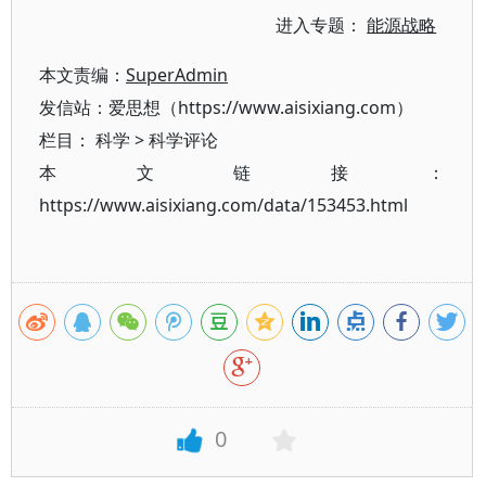
进入专题：
能源战略
本文责编：
SuperAdmin
发信站：爱思想（https://www.aisixiang.com）
栏目：
科学
>
科学评论
本文链接：
https://www.aisixiang.com/data/153453.html
0