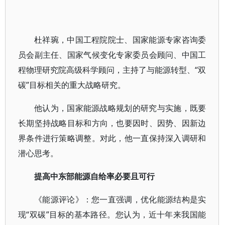
杜祥琬，中国工程院院士、国家能源专家咨询委
员会副主任、国家气候变化专家委员会顾问、中国工
程物理研究院高级科学顾问，主持了与能源转型、“双
碳”目标相关的重大战略研究。
他认为，国家能源战略规划的研究与实施，既要
长期坚持战略目标和方向，也要因时、因势、因新边
界条件进行策略调整。对此，他一直保持深入调研和
潜心思考。
提高中东部能源自给率必要且可行
《能源评论》：您一直强调，优化能源结构是实
现“双碳”目标的基本路径。您认为，近十年来我国能