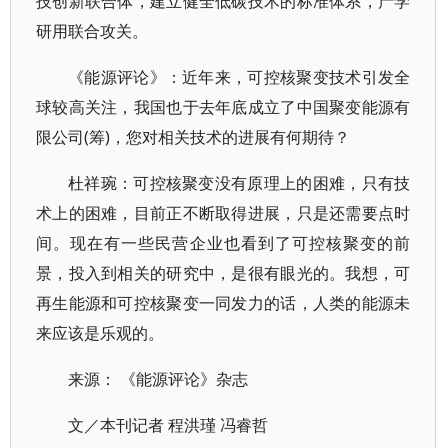
技创新联合体，建立健全低碳技术的标准体系，产学
研用联合攻关。
《能源评论》：近年来，可控核聚变技术引发全
球较高关注，我国也于去年底成立了中国聚变能源有
限公司(筹)，您对相关技术的进展有何期待？
杜祥琬：可控核聚变没有原理上的困难，只有技
术上的困难，目前正不断取得进展，只是还需要点时
间。现在有一些民营企业也看到了可控核聚变的前
景，投入到相关的研究中，是很有眼光的。我想，可
再生能源和可控核聚变一同发力的话，人类的能源未
来应该是乐观的。
来源： 《能源评论》杂志
文／本刊记者 程洪瑾 冯睿哲