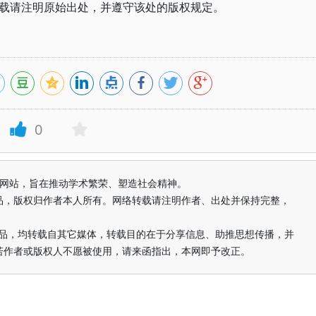
载请注明原始出处，并遵守该处的版权规定。
0
益纯学术网站，旨在推动学术繁荣、塑造社会精神。
品，版权归作者本人所有。网络转载请注明作者、出处并保持完整，
的作品，均转载自其它媒体，转载目的在于分享信息、助推思想传播，并
若作者或版权人不愿被使用，请来函指出，本网即予改正。