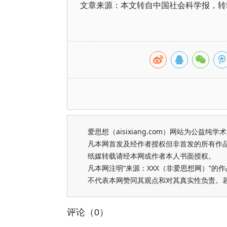
文章来源：本文转自中国社会科学报，转
爱思想（aisixiang.com）网站为公
凡本网首发及经作者授权但非首发的所有作
纸媒转载请经本网或作者本人书面授权。
凡本网注明“来源：XXX（非爱思想网）”
不代表本网赞同其观点和对其真实性负责。
评论（0）