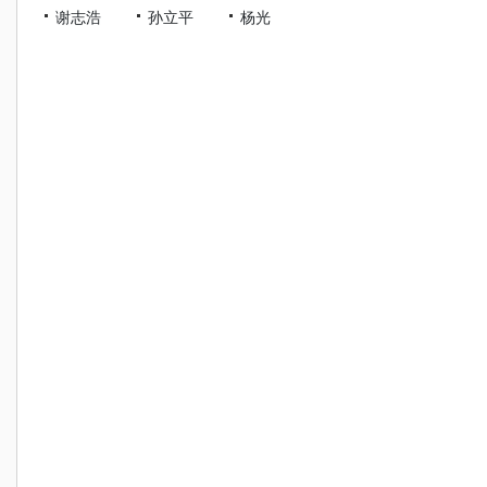
谢志浩
孙立平
杨光