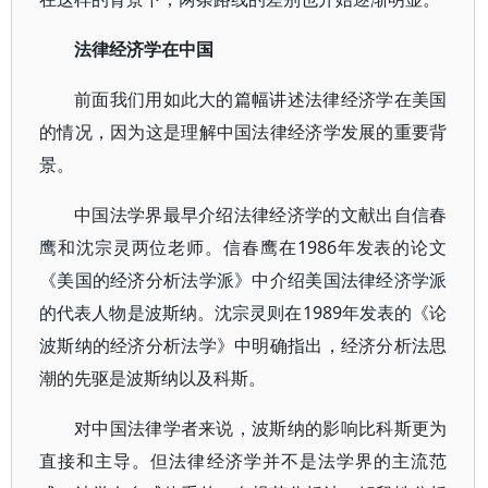
法律经济学在中国
前面我们用如此大的篇幅讲述法律经济学在美国
的情况，因为这是理解中国法律经济学发展的重要背
景。
中国法学界最早介绍法律经济学的文献出自信春
鹰和沈宗灵两位老师。信春鹰在1986年发表的论文
《美国的经济分析法学派》中介绍美国法律经济学派
的代表人物是波斯纳。沈宗灵则在1989年发表的《论
波斯纳的经济分析法学》中明确指出，经济分析法思
潮的先驱是波斯纳以及科斯。
对中国法律学者来说，波斯纳的影响比科斯更为
直接和主导。但法律经济学并不是法学界的主流范