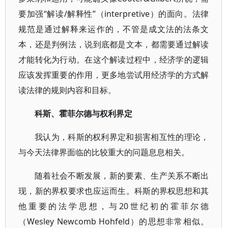
要加强“解读/解释性”（interpretive）的面向。法律
规范是通过解释来运作的，不管是成文法的法条文
本，还是判例法，说到底都是文本，都需要通过解读
才能转化为行动。在这个解读过程中，经济学的逻辑
应该发挥重要的作用，更多地尝试用经济学的方式解
读法律的规则内容和目标。
科斯、霍菲尔德与权利界定
我认为，科斯的权利界定和损害相互性的理论，
与今天法律界面临的比较重大的问题息息相关。
随着社会不断发展，新的要素、生产关系不断出
现，新的界权要求也应运而生。科斯的界权思想和其
他重要的法学思想，与20世纪初的霍菲尔德
（Wesley Newcomb Hohfeld）的思想非常相似。