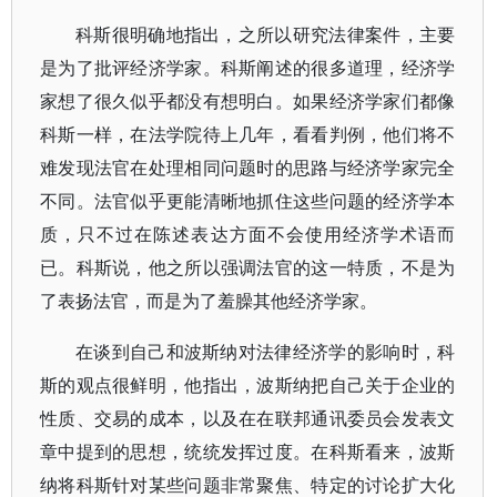
科斯很明确地指出，之所以研究法律案件，主要
是为了批评经济学家。科斯阐述的很多道理，经济学
家想了很久似乎都没有想明白。如果经济学家们都像
科斯一样，在法学院待上几年，看看判例，他们将不
难发现法官在处理相同问题时的思路与经济学家完全
不同。法官似乎更能清晰地抓住这些问题的经济学本
质，只不过在陈述表达方面不会使用经济学术语而
已。科斯说，他之所以强调法官的这一特质，不是为
了表扬法官，而是为了羞臊其他经济学家。
在谈到自己和波斯纳对法律经济学的影响时，科
斯的观点很鲜明，他指出，波斯纳把自己关于企业的
性质、交易的成本，以及在在联邦通讯委员会发表文
章中提到的思想，统统发挥过度。在科斯看来，波斯
纳将科斯针对某些问题非常聚焦、特定的讨论扩大化