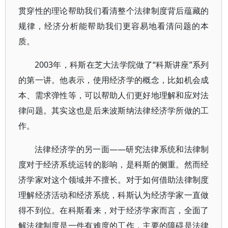
贯穿性的理论帮助我们看清整个法律制度背后蕴藏的
规律，经济分析能帮助我们更容易地看清问题的本
质。
2003年，科斯在芝大法学院做了“科斯讲座”系列
的第一讲。他表示，使用经济学的概念，比如机会成
本、需求弹性等，可以帮助人们更好地理解和应对法
律问题。其实这也是后来波斯纳法律经济学所做的工
作。
法律经济学的另一面——研究法律系统和法律制
度对于经济系统运转的影响，是科斯的侧重。然而经
济学家对这个领域并不擅长。对于如何借助法律制度
理解经济活动和经济系统，科斯认为经济学家一直做
得不到位。在科斯看来，对于经济学家而言，全面了
解法律制度是一件有难度的工作，主要的障碍是法律