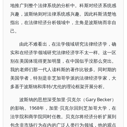
地推广到整个法律系统的分析中。科斯对经济系统感
兴趣，波斯纳则对法律系统感兴趣。因此科斯清楚地
指出，在法律经济分析领域中，主角是波斯纳而非自
己。
由此不难看出，在法学领域研究法律经济学，确
实和在经济学领域研究法律经济学不太一样。这一区
别在美国体现得更加明显，在中国似乎没那么突出。
我的老师们那一代人读科斯的著作比较多。同时期的
美国学者，特别是非芝加哥学派的法律经济学家，大
多基于波斯纳和库特/尤伦的理论框架开展分析。
波斯纳的思想深受加里·贝克尔（Gary Becker）
的影响。1968年，加里·贝克尔回到芝加哥大学，在
法学院和商学院同时任教。贝克尔将经济分析扩展到
包含非市场行为在内的广泛人类行为领域，他的观点