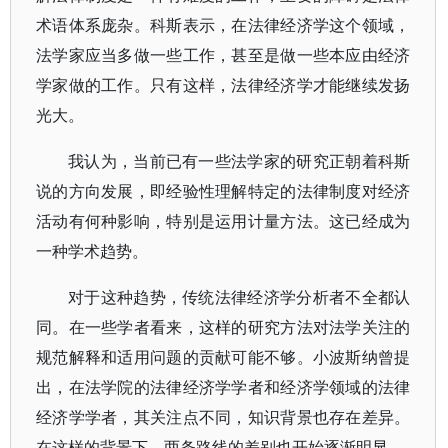
术语体系庞杂。科斯表示，在法律经济学这个领域，
法学家应当多做一些工作，甚至是做一些本应由经济
学家做的工作。只有这样，法律经济学才能继续发扬
光大。
我认为，当前已有一些法学家的研究正朝着科斯
说的方向发展，即经验性理解特定的法律制度对经济
活动有何种影响，特别是运用计量方法。这已经成为
一种学术趋势。
对于这种趋势，传统法律经济学分析者不全都认
同。在一些学者看来，这样的研究方法对法学关注的
规范解释和适用问题的贡献可能不够。小波斯纳曾提
出，在法学院的法律经济学学者和经济学领域的法律
经济学学者，其关注点不同，知识背景也存在差异。
在这样的背景下，两条路线的差别也开始逐渐明显。