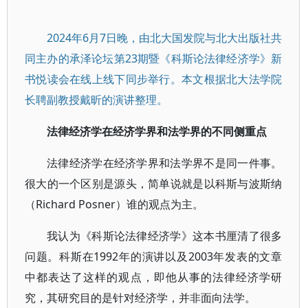
2024年6月7日晚，由北大国发院与北大出版社共
同主办的承泽论坛第23期暨《科斯论法律经济学》新
书悦读会在线上线下同步举行。本文根据北大法学院
长聘副教授戴昕的演讲整理。
法律经济学在经济学界和法学界的不同侧重点
法律经济学在经济学界和法学界不是同一件事。
很大的一个区别是源头，简单说就是以科斯与波斯纳
（Richard Posner）谁的观点为主。
我认为《科斯论法律经济学》这本书厘清了很多
问题。科斯在1992年的演讲以及2003年发表的文章
中都表达了这样的观点，即他从事的法律经济学研
究，其研究目的是针对经济学，并非面向法学。