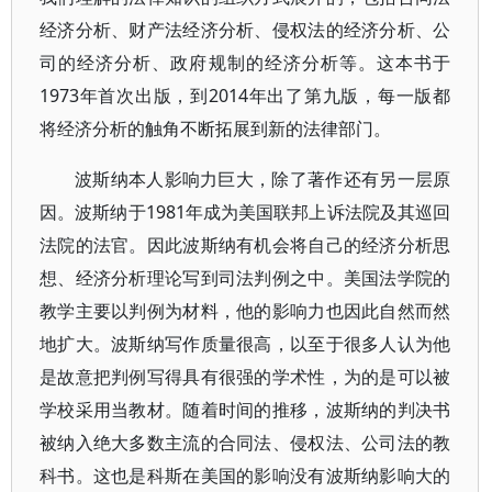
经济分析、财产法经济分析、侵权法的经济分析、公
司的经济分析、政府规制的经济分析等。这本书于
1973年首次出版，到2014年出了第九版，每一版都
将经济分析的触角不断拓展到新的法律部门。
波斯纳本人影响力巨大，除了著作还有另一层原
因。波斯纳于1981年成为美国联邦上诉法院及其巡回
法院的法官。因此波斯纳有机会将自己的经济分析思
想、经济分析理论写到司法判例之中。美国法学院的
教学主要以判例为材料，他的影响力也因此自然而然
地扩大。波斯纳写作质量很高，以至于很多人认为他
是故意把判例写得具有很强的学术性，为的是可以被
学校采用当教材。随着时间的推移，波斯纳的判决书
被纳入绝大多数主流的合同法、侵权法、公司法的教
科书。这也是科斯在美国的影响没有波斯纳影响大的