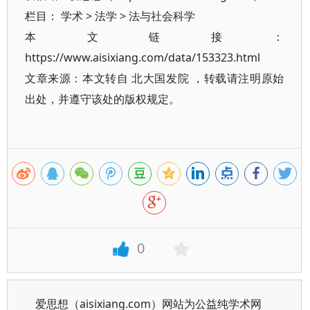
栏目：
学术
>
法学
>
法与社会科学
本文链接：
https://www.aisixiang.com/data/153323.html
文章来源：本文转自 北大国发院 ，转载请注明原始
出处，并遵守该处的版权规定。
0
爱思想（aisixiang.com）网站为公益纯学术网