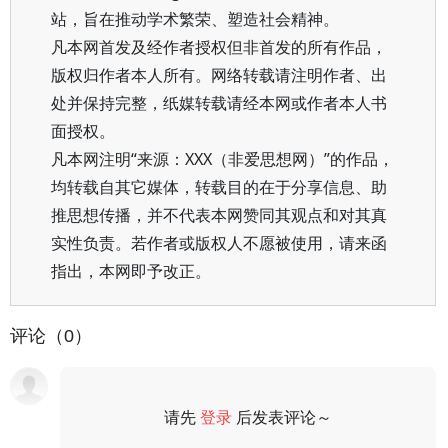
站，旨在推动学术繁荣、塑造社会精神。
凡本网首发及经作者授权但非首发的所有作品，
版权归作者本人所有。网络转载请注明作者、出
处并保持完整，纸媒转载请经本网或作者本人书
面授权。
凡本网注明“来源：XXX（非爱思想网）”的作品，
均转载自其它媒体，转载目的在于分享信息、助
推思想传播，并不代表本网赞同其观点和对其真
实性负责。若作者或版权人不愿被使用，请来函
指出，本网即予改正。
评论（0）
请先
登录
后发表评论～
评论