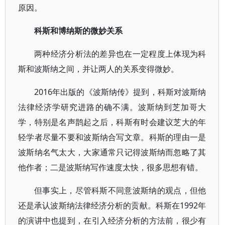
原因。
科斯和博纳斯的微妙关系
两种经济分析法的差异也在一定程度上体现为科
斯和波斯纳之间，并让两人的关系变得微妙。
2016年出版的《波斯纳传》提到，科斯对波斯纳
法律经济学研究进路的确不满。波斯纳到芝加哥大
学，特别是名声鹊起之后，科斯有时会建议芝大的年
轻学者尽量不要和波斯纳合写文章。科斯的理由一是
波斯纳名气太大，大家通常只记得波斯纳而忽略了其
他作者；二是波斯纳写作速度太快，很多思想有错。
但事实上，尽管科斯不同意波斯纳的观点，但他
还是承认波斯纳法律经济分析的贡献。科斯在1992年
的演讲中也提到，在引入经济分析的方法前，很少有