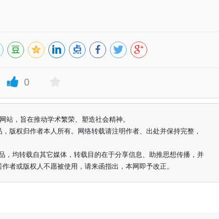
0
益纯学术网站，旨在推动学术繁荣、塑造社会精神。
品，版权归作者本人所有。网络转载请注明作者、出处并保持完整，
的作品，均转载自其它媒体，转载目的在于分享信息、助推思想传播，并
若作者或版权人不愿被使用，请来函指出，本网即予改正。