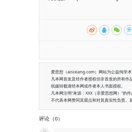
爱思想（aisixiang.com）网站为公
凡本网首发及经作者授权但非首发的所有作
纸媒转载请经本网或作者本人书面授权。
凡本网注明“来源：XXX（非爱思想网）”
不代表本网赞同其观点和对其真实性负责。
评论（0）