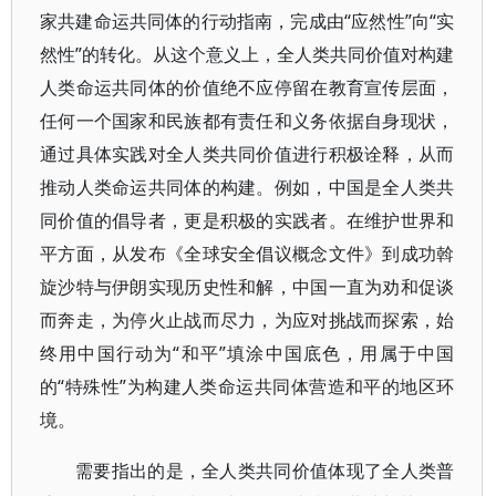
家共建命运共同体的行动指南，完成由“应然性”向“实
然性”的转化。从这个意义上，全人类共同价值对构建
人类命运共同体的价值绝不应停留在教育宣传层面，
任何一个国家和民族都有责任和义务依据自身现状，
通过具体实践对全人类共同价值进行积极诠释，从而
推动人类命运共同体的构建。例如，中国是全人类共
同价值的倡导者，更是积极的实践者。在维护世界和
平方面，从发布《全球安全倡议概念文件》到成功斡
旋沙特与伊朗实现历史性和解，中国一直为劝和促谈
而奔走，为停火止战而尽力，为应对挑战而探索，始
终用中国行动为“和平”填涂中国底色，用属于中国
的“特殊性”为构建人类命运共同体营造和平的地区环
境。
需要指出的是，全人类共同价值体现了全人类普