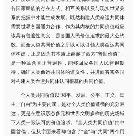
各国家民族的存在方式、相互关系以及与现实世界关
系的把握中才能生成发展。既然构建人类命运共同体
需要世界各国通力合作，作为其内核的共同价值就应
该具有普遍性意义，是各国人民价值追求的最大公约
数。而全人类共同价值之所以可以引领人类命运共同
体构建，正是因为其本质上超越了西方“普世价值”，
是一种蕴含真正普遍性，能够回应各国人民普遍期
待，确证人类命运共同体的道义性，并进而夯实各国
对构建人类命运共同体认同根基的共同价值。
全人类共同价值以“和平、发展、公平、正义、民
主、自由”为主要内涵，是对全人类价值遵循的充分表
达，更是在意识形态多元和世界文明多样的历史场域
下人类一致认可的价值追求。“全人类共同价值”由中
国首倡，但从字面来看却包含了“全”与“共同”两个用