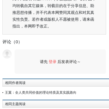
均转载自其它媒体，转载目的在于分享信息、助
推思想传播，并不代表本网赞同其观点和对其真
实性负责。若作者或版权人不愿被使用，请来函
指出，本网即予改正。
评论（0）
请先
登录
后发表评论～
评论
相同作者阅读
王翼：全人类共同价值的理论特质及其实践路向
相同主题阅读