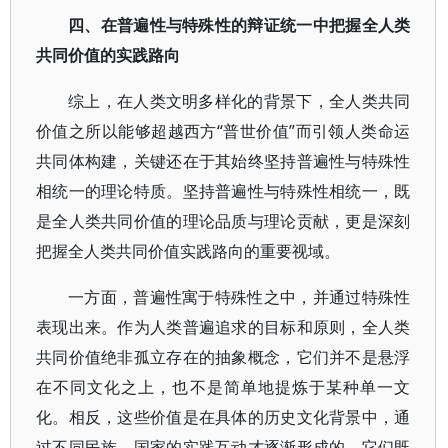
四、在普遍性与特殊性的辩证统一中把握全人类
共同价值的实践路向
综上，在人类文明多样化的背景下，全人类共同
价值之所以能够超越西方“普世价值”而引领人类命运
共同体构建，关键还在于其始终坚持普遍性与特殊性
相统一的理论特质。坚持普遍性与特殊性相统一，既
是全人类共同价值的理论品质与理论贡献，更是深刻
把握全人类共同价值实践路向的重要视域。
一方面，普遍性寓于特殊性之中，并通过特殊性
表现出来。作为人类普遍追求的目标和原则，全人类
共同价值绝非孤立存在的抽象概念，它们并不是悬浮
在不同文化之上，也不是简单地提炼于某种单一文
化。相反，这些价值是在具体的历史文化背景中，通
过不同民族、国家的实践互动才逐渐形成的。它们既