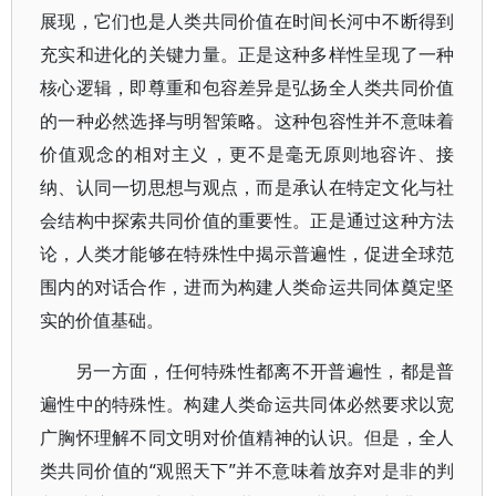
展现，它们也是人类共同价值在时间长河中不断得到
充实和进化的关键力量。正是这种多样性呈现了一种
核心逻辑，即尊重和包容差异是弘扬全人类共同价值
的一种必然选择与明智策略。这种包容性并不意味着
价值观念的相对主义，更不是毫无原则地容许、接
纳、认同一切思想与观点，而是承认在特定文化与社
会结构中探索共同价值的重要性。正是通过这种方法
论，人类才能够在特殊性中揭示普遍性，促进全球范
围内的对话合作，进而为构建人类命运共同体奠定坚
实的价值基础。
另一方面，任何特殊性都离不开普遍性，都是普
遍性中的特殊性。构建人类命运共同体必然要求以宽
广胸怀理解不同文明对价值精神的认识。但是，全人
类共同价值的“观照天下”并不意味着放弃对是非的判