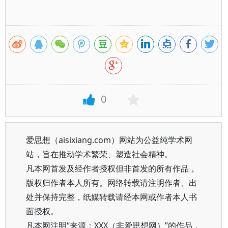
0
爱思想（aisixiang.com）网站为公益纯学术网
站，旨在推动学术繁荣、塑造社会精神。
凡本网首发及经作者授权但非首发的所有作品，
版权归作者本人所有。网络转载请注明作者、出
处并保持完整，纸媒转载请经本网或作者本人书
面授权。
凡本网注明“来源：XXX（非爱思想网）”的作品，