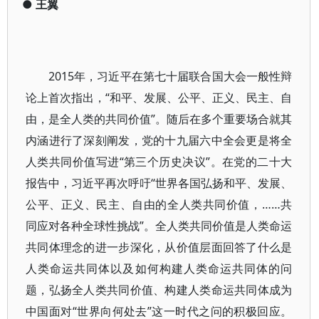
●
王翼
2015年，习近平在第七十届联合国大会一般性辩
论上首次指出，“和平、发展、公平、正义、民主、自
由，是全人类的共同价值”。随后在多个重要场合就其
内涵进行了深刻阐发，党的十九届六中全会更是将全
人类共同价值写进“第三个历史决议”。在党的二十大
报告中，习近平再次呼吁“世界各国弘扬和平、发展、
公平、正义、民主、自由的全人类共同价值，……共
同应对各种全球性挑战”。全人类共同价值是人类命运
共同体理念的进一步深化，从价值层面回答了什么是
人类命运共同体以及如何构建人类命运共同体的问
题，弘扬全人类共同价值、构建人类命运共同体成为
中国面对“世界向何处去”这一时代之问的积极回应。