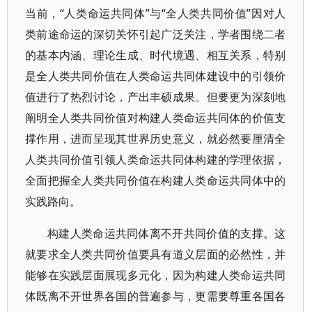
当前，“人类命运共同体”与“全人类共同价值”因对人
类前途命运的深切关怀引起广泛关注，学者围绕二者
的基本内涵、理论生成、时代境遇、相互关系，特别
是全人类共同价值在人类命运共同体建设中的引领价
值进行了热烈讨论，产出丰硕成果。但要更为深刻地
阐明全人类共同价值对构建人类命运共同体的价值支
撑作用，进而呈现其世界历史意义，就必然要厘清全
人类共同价值引领人类命运共同体构建的学理依据，
全面把握全人类共同价值在构建人类命运共同体中的
实践路向。
构建人类命运共同体离不开共同价值的支撑。这
就要求全人类共同价值要具有道义层面的必然性，并
能够在实践层面展现多元化，因为构建人类命运共同
体既离不开世界各国的普遍参与，更需要尊重各国各