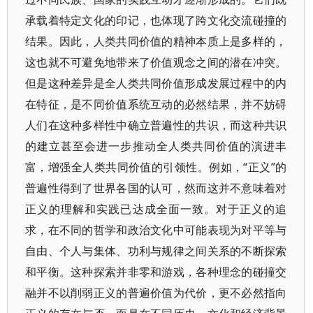
承载着特定文化的印记，也体现了跨文化交流碰撞的
结果。因此，人类共同价值的精神本质上是多样的，
这也就不可避免地带来了价值观念之间的潜在冲突。
但是这种差异是全人类共同价值形成发展过程中的内
在特征，是不同价值系统互动的必然结果，并不妨碍
人们在这种多样性中确立普遍性的共识，而这种共识
的建立甚至会进一步推动全人类共同价值的演进丰
富，增强全人类共同价值的引领性。例如，“正义”的
普遍性得到了世界各国的认可，然而这并不意味着对
正义的理解和实践已达成全面一致。对于正义的追
求，在不同的哲学和政治文化中可能表现为对平等与
自由、个人与集体、功利与规律之间关系的不断探索
和平衡。这种探索并非零和游戏，各种理念的碰撞交
融并不以削弱正义的普遍价值为代价，更不必然指向