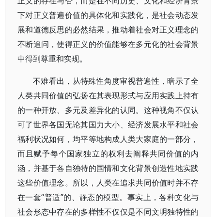
正义的存在与否，而是在不同历史、文化和经济背景
下对正义普遍价值的具体化和实践化，是社会动态发
展和道德反思的必然结果，推动着社会对正义理念的
不断追问，使得正义的价值能够在多元化的社会背景
中得到尊重和实现。
不难看出，从特殊性角度审视普遍性，暗示了全
人类共同价值的弘扬在其表现形式与应用实践上持有
的一种开放、多元及差异化的认同。这种视角不仅认
可了世界各国无论其国力大小、经济发展水平和社会
福利状况如何，均平等地构成人类大家庭的一部分，
而且赋予每个国家独立的权利去阐释共同价值的内
涵，并基于各自独特的国情和文化背景创造性地实践
这些价值理念。所以，人类在追求共同价值时并不存
在一套“普适”的、静态的模型。事实上，各种文化与
社会形态中存在的多样性不仅仅是不同文明独特性的