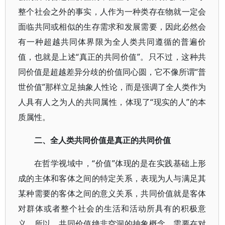
整个社会之外的事实，人作为一种类存在物就一定会
面临共同或相似的生存需求和发展需要，因此必然会
有一种超越共同体界限为全人类共同遵循的普遍价
值，也就是上述“真正的共同价值”。只不过，这种共
同价值是超越差异分歧的价值同心圆，它不像所谓“普
世价值”那样立足抽象人性论，而是强调了全人类作为
人具有人之为人的共同属性，体现了“现实的人”的本
质属性。
二、全人类共同价值是真正的共同价值
在哲学视域中，“价值”体现的是在实践基础上形
成的主体和客体之间的特定关系，表现为人与满足其
某种需要的客体之间的意义关系，共同价值就是客体
对群体或者整个社会的生活和活动所具有的积极意
义。所以，共同价值绝非空洞的抽象概念，需要在对