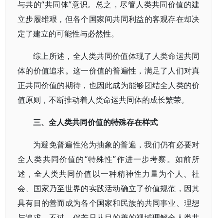
与共的“共同体”意识。总之，尽管人类共同价值的建
立步履维艰，但各个国家间共同利益的客观存在却决
定了建立的可能性与必然性。
综上所述，全人类共同价值体现了人类命运共同
体的价值追求。这一价值的普遍性，满足了人们对真
正共同价值的期待，也因此成为能够团结全人类的价
值原则，不断推动着人类命运共同体的成长繁荣。
三、全人类共同价值的特殊存在样式
为避免普遍性沦为抽象的普遍，我们仍有必要对
全人类共同价值的“特殊性”作进一步考察。如前所
述，全人类共同价值以一种精神性力量为个人、社
会、国家乃至世界的实践活动确立了价值规范，因其
具有目的善而成为各个国家和民族的共同事业、理想
与追求。不过，倘若只从目的善的视域理解全人类共