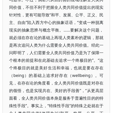
同价值，不但不利于把握全人类共同价值提出的现实
针对性，更有可能导致“和平、发展、公平、正义、民
主、自由”陷入西方中心的抽象话语，“变成一种脱离
现实的抽象思辨与概念平衡。……要解决这个问题，
就必须在存在论的基础上再现人类素朴的逻辑，那就
是再次追问人类为什么需要全人类共同价值。经此一
问即明了，人们需要全人类共同价值乃是为了保障一
个根本的前提和在此基础去追求一个终极目的”。“这
个终极目的就是美好生活和幸福，也就是要在存在
（being）的基础上追求好存在（wellbeing）。可
见，在存在论的角度看，全人类共同价值既是对存在
的领悟，也是实现共在、美好的手段善”，“从更高层
面看，全人类共同价值本身是服务于普遍性目的的特
殊性手段”。事实上，“特殊性手段”的特殊之处就在于