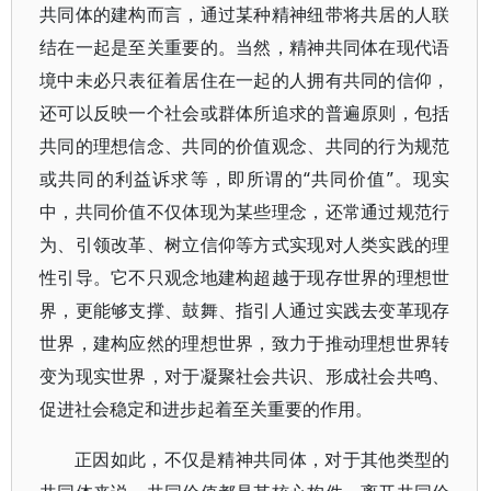
共同体的建构而言，通过某种精神纽带将共居的人联
结在一起是至关重要的。当然，精神共同体在现代语
境中未必只表征着居住在一起的人拥有共同的信仰，
还可以反映一个社会或群体所追求的普遍原则，包括
共同的理想信念、共同的价值观念、共同的行为规范
或共同的利益诉求等，即所谓的“共同价值”。现实
中，共同价值不仅体现为某些理念，还常通过规范行
为、引领改革、树立信仰等方式实现对人类实践的理
性引导。它不只观念地建构超越于现存世界的理想世
界，更能够支撑、鼓舞、指引人通过实践去变革现存
世界，建构应然的理想世界，致力于推动理想世界转
变为现实世界，对于凝聚社会共识、形成社会共鸣、
促进社会稳定和进步起着至关重要的作用。
正因如此，不仅是精神共同体，对于其他类型的