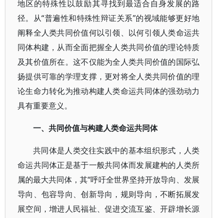
地区的特殊性以鼓励其寻找到最适合自身发展的路
径。从“普遍性和特殊性辩证关系”的视域能够更好地
阐释全人类共同价值何以引领、以何引领人类命运共
同体构建，从而全面把握全人类共同价值的理论特质
及其价值所在。这不仅能为全人类共同价值的国际弘
扬提供可靠的学理支撑，更对将全人类共同价值的理
论生命力转化为推动构建人类命运共同体的强劲动力
具有重要意义。
一、共同价值与构建人类命运共同体
共同体是人类交往实践中的基本组织形式，人类
命运共同体正是基于一般共同体而发展建构的人类所
属的最大共同体，其“呼吁全世界坚持开放导向、发展
导向、包容导向、创新导向，规则导向，不断拓展发
展空间，增进人民福祉、促进交流互鉴、开辟增长源