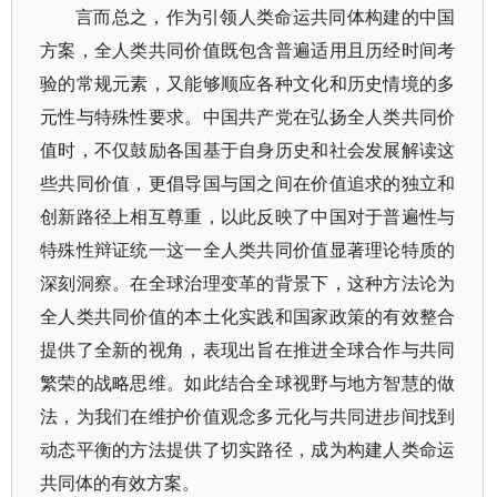
言而总之，作为引领人类命运共同体构建的中国
方案，全人类共同价值既包含普遍适用且历经时间考
验的常规元素，又能够顺应各种文化和历史情境的多
元性与特殊性要求。中国共产党在弘扬全人类共同价
值时，不仅鼓励各国基于自身历史和社会发展解读这
些共同价值，更倡导国与国之间在价值追求的独立和
创新路径上相互尊重，以此反映了中国对于普遍性与
特殊性辩证统一这一全人类共同价值显著理论特质的
深刻洞察。在全球治理变革的背景下，这种方法论为
全人类共同价值的本土化实践和国家政策的有效整合
提供了全新的视角，表现出旨在推进全球合作与共同
繁荣的战略思维。如此结合全球视野与地方智慧的做
法，为我们在维护价值观念多元化与共同进步间找到
动态平衡的方法提供了切实路径，成为构建人类命运
共同体的有效方案。