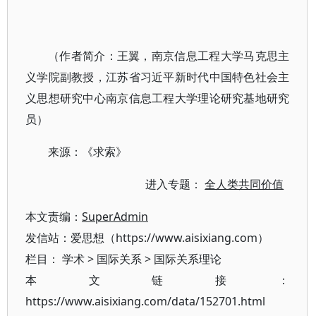
（作者简介：王翼，南京信息工程大学马克思主
义学院副教授，江苏省习近平新时代中国特色社会主
义思想研究中心南京信息工程大学理论研究基地研究
员）
来源：《求索》
进入专题：
全人类共同价值
本文责编：
SuperAdmin
发信站：爱思想（https://www.aisixiang.com）
栏目：
学术
>
国际关系
>
国际关系理论
本文链接：
https://www.aisixiang.com/data/152701.html