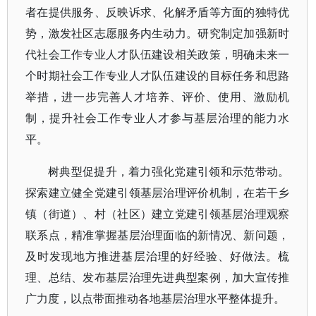
者在提供服务、反映诉求、化解矛盾等方面的独特优
势，激发社区志愿服务内生动力。研究制定加强新时
代社会工作专业人才队伍建设相关政策，明确未来一
个时期社会工作专业人才队伍建设的目标任务和思路
举措，进一步完善人才培养、评价、使用、激励机
制，提升社会工作专业人才参与基层治理的能力水
平。
树典型促提升，着力强化党建引领和示范带动。
探索建立健全党建引领基层治理评价机制，在若干乡
镇（街道）、村（社区）建立党建引领基层治理观察
联系点，精准掌握基层治理面临的新情况、新问题，
及时发现地方推进基层治理的好经验、好做法。梳
理、总结、发布基层治理先进典型案例，加大宣传推
广力度，以点带面推动各地基层治理水平整体提升。