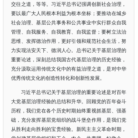
交往之道，等等。习近平总书记强调创新社会治理，
要以最广大人民根本利益为根本坐标；要推动在城乡
社会治理、基层公共事务和公共事业中实行群众自我
管理、自我服务、自我教育、自我监督；要树立法治
思维、发挥德治作用，更好引领和规范社会生活，努
力实现法安天下、德润人心。总书记关于基层治理的
重要论述，深刻总结我国古代基层治理的历史经验，
充分汲取运用传统文化中的有益治理之道，是对中华
优秀传统文化的创造性转化和创新性发展。
习近平总书记关于基层治理的重要论述是对百年
大党基层治理经验的总结和升华。回顾党的百年奋斗
历程，我们党在各个历史时期始终重视抓基层、强基
础，充分发挥基层党组织的战斗堡垒作用，是我们党
从胜利走向胜利的宝贵经验。新民主主义革命时期，