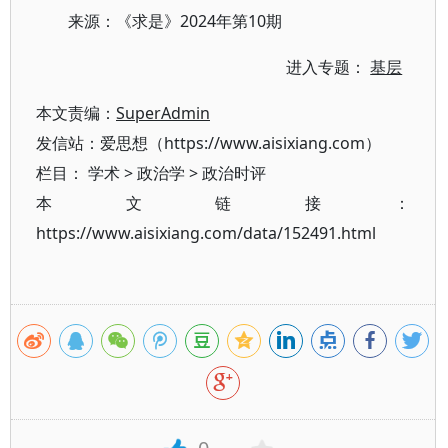
来源：《求是》2024年第10期
进入专题：
基层
本文责编：
SuperAdmin
发信站：爱思想（https://www.aisixiang.com）
栏目：
学术
>
政治学
>
政治时评
本文链接：
https://www.aisixiang.com/data/152491.html