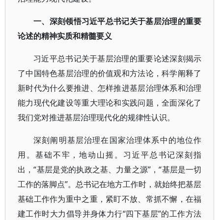
一、深刻领悟习近平总书记关于基层治理的重要
论述的精神实质和精髓要义
习近平总书记关于基层治理的重要论述深刻揭示
了中国特色基层治理的价值观和方法论，科学阐释了
新时代为什么要推进、怎样推进基层治理体系和治理
能力现代化建设等重大理论和实践问题，全面深化了
我们党对推进基层治理现代化的规律性认识。
深刻阐明基层治理在国家治理体系中的地位作
用。基础不牢，地动山摇。习近平总书记深刻指
出，“基层是党的执政之基、力量之源”，“基层是一切
工作的落脚点”。总书记在地方工作时，就始终把基层
基础工作作为重中之重，紧盯不放、常抓不懈，在福
建工作时大力倡导并身体力行“四下基层”的工作方法