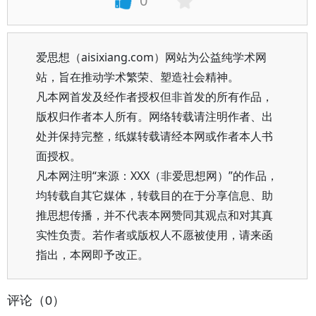
0
爱思想（aisixiang.com）网站为公益纯学术网
站，旨在推动学术繁荣、塑造社会精神。
凡本网首发及经作者授权但非首发的所有作品，
版权归作者本人所有。网络转载请注明作者、出
处并保持完整，纸媒转载请经本网或作者本人书
面授权。
凡本网注明“来源：XXX（非爱思想网）”的作品，
均转载自其它媒体，转载目的在于分享信息、助
推思想传播，并不代表本网赞同其观点和对其真
实性负责。若作者或版权人不愿被使用，请来函
指出，本网即予改正。
评论（0）