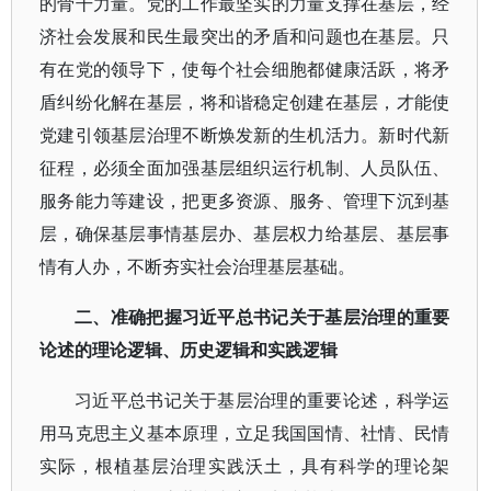
的骨干力量。党的工作最坚实的力量支撑在基层，经
济社会发展和民生最突出的矛盾和问题也在基层。只
有在党的领导下，使每个社会细胞都健康活跃，将矛
盾纠纷化解在基层，将和谐稳定创建在基层，才能使
党建引领基层治理不断焕发新的生机活力。新时代新
征程，必须全面加强基层组织运行机制、人员队伍、
服务能力等建设，把更多资源、服务、管理下沉到基
层，确保基层事情基层办、基层权力给基层、基层事
情有人办，不断夯实社会治理基层基础。
二、准确把握习近平总书记关于基层治理的重要
论述的理论逻辑、历史逻辑和实践逻辑
习近平总书记关于基层治理的重要论述，科学运
用马克思主义基本原理，立足我国国情、社情、民情
实际，根植基层治理实践沃土，具有科学的理论架