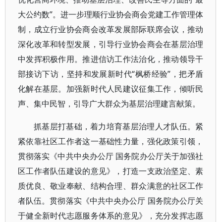
大公约数”。进一步理顺行业协会商会党建工作管理体
制，成立行业协会商会改革发展部际联席会议，推动
深化改革和转型发展，引导行业协会商会在基层治理
中发挥积极作用。推进信访工作法治化，推动领导干
部接访下访，坚持和发展新时代“枫桥经验”，把矛盾
化解在基层。加强新时代人民建议征集工作，倾听民
声、集中民智，引导广大群众为基层治理建言献策。
抓基层打基础，着力培育基层治理人才队伍。紧
紧依靠社区工作者这一基础性力量，强化政策引领，
贯彻落实《中共中央办公厅 国务院办公厅关于加强社
区工作者队伍建设的意见》，打造一支政治坚定、素
质优良、敬业奉献、结构合理、群众满意的社区工作
者队伍。贯彻落实《中共中央办公厅 国务院办公厅关
于健全新时代志愿服务体系的意见》，充分发挥志愿