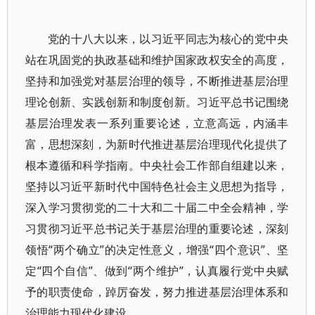
党的十八大以来，以习近平同志为核心的党中央
站在巩固党的执政基础和维护国家政权安全的高度，
坚持和加强党对基层治理的领导，不断推进基层治理
理论创新、实践创新和制度创新。习近平总书记围绕
基层治理发表一系列重要论述，立意高远，内涵丰
富，思想深刻，为新时代推进基层治理现代化提供了
根本遵循和科学指南。中央社会工作部自组建以来，
坚持以习近平新时代中国特色社会主义思想为指导，
深入学习贯彻党的二十大和二十届二中全会精神，学
习贯彻习近平总书记关于基层治理的重要论述，深刻
领悟“两个确立”的决定性意义，增强“四个意识”、坚
定“四个自信”、做到“两个维护”，认真履行党中央赋
予的职责使命，踔厉奋发，努力推进基层治理体系和
治理能力现代化建设。