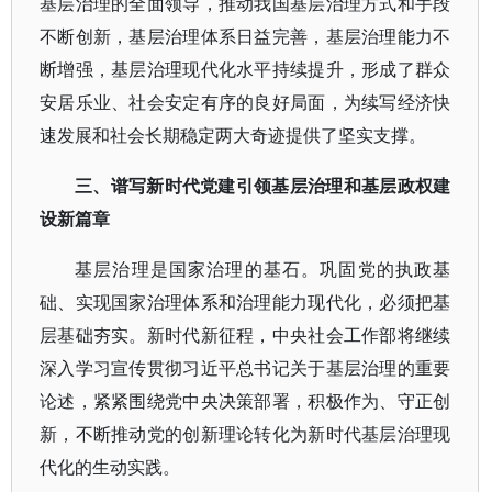
基层治理的全面领导，推动我国基层治理方式和手段
不断创新，基层治理体系日益完善，基层治理能力不
断增强，基层治理现代化水平持续提升，形成了群众
安居乐业、社会安定有序的良好局面，为续写经济快
速发展和社会长期稳定两大奇迹提供了坚实支撑。
三、谱写新时代党建引领基层治理和基层政权建
设新篇章
基层治理是国家治理的基石。巩固党的执政基
础、实现国家治理体系和治理能力现代化，必须把基
层基础夯实。新时代新征程，中央社会工作部将继续
深入学习宣传贯彻习近平总书记关于基层治理的重要
论述，紧紧围绕党中央决策部署，积极作为、守正创
新，不断推动党的创新理论转化为新时代基层治理现
代化的生动实践。