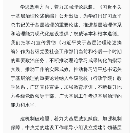
学思想明方向，着力加强理论武装。《习近平关
于基层治理论述摘编》公开出版，为学好用好习近平
总书记关于基层治理的重要论述、推进基层治理体系
和治理能力现代化建设提供了权威读本和根本遵循。
我们把学习宣传贯彻《习近平关于基层治理论述摘
编》作为各级党委社会工作部门当前和今后一个时期
的重要政治任务，不断推动理论学习成果转化为指导
实践、推动工作的实际成效。推动将习近平总书记关
于基层治理的重要论述纳入各级党校（行政学院）教
学体系，广泛宣传宣讲，加强教育培训，不断提升地
方各级党政领导干部、广大基层工作者抓基层治理的
能力和水平。
建机制破难题，着力为基层减负赋能。加强机制
保障，中央党的建设工作领导小组设立党建引领基层