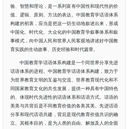
验、智慧和理论，是一系列富有中国性和现代性的价
值、逻辑、原则、方法的表达。中国教育学话语体系
构建的初衷，应当是把这一切生动地叙述出来，形成
中国化、时代化、大众化的中国教育学叙事体系和叙
事模式，向中国人民和世界人民客观地讲述好中国教
育实践的生动故事、历史经验和时代篇章。
中国教育学话语体系构建是一个同世界分享先进
话语体系的进程。中国教育学话语体系构建，致力于
为世界教育文明的互鉴与交流、世界教育现代化和不
同国家教育文化的共生发展，提供一种具有中国特色
的、体现时代先进性的话语体系和话语方式。话语的
美美与共背后是不同教育价值的各美其美。先进话语
分享和现代话语共建，背后是现代教育价值共识的确
立。其根本目的，是为人类的自由、解放及人的全面