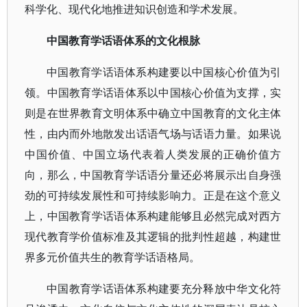
科学化、现代化地推进知识创造和学术发展。
中国教育学话语体系的文化根脉
中国教育学话语体系构建要以中国核心价值为引
领。中国教育学话语体系以中国核心价值为支撑，实
则是在世界教育文明体系中确立中国教育的文化主体
性，由内而外地散发出话语气场与话语力量。如果说
中国价值、中国立场代表着人类发展的正确价值方
向，那么，中国教育学话语分量还必将展示出自身强
劲的可持续发展性和可持续影响力。正是在这个意义
上，中国教育学话语体系构建能够且必然完成对西方
现代教育学价值标准及其逻辑的批判性超越，构建世
界多元价值共生的教育学话语格局。
中国教育学话语体系构建要充分释放中华文化符