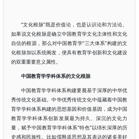
“文化根脉”既是价值论，也是认识论和方法论。
如果说文化根脉是确立中国教育学文化主体性和文化
自信的根源，那么对中国教育学“三大体系”构建的文
化根脉加以系统阐发，便具有教育学创新和文化建设
的双重重要意义属性。
中国教育学学科体系的文化根脉
中国教育学学科体系构建要奠基于深厚的中华优
秀传统文化基础。中华优秀传统文化中蕴藏着中国教
育学学科体系构建的思想基因和价值基因，成为中国
教育学学科体系创新发展最为持久、深沉的文化力
量，赋予中国教育学学科体系“特色”以绵长深厚的历
史感和民族性。比如儒释道思想及其表达的诸多美好