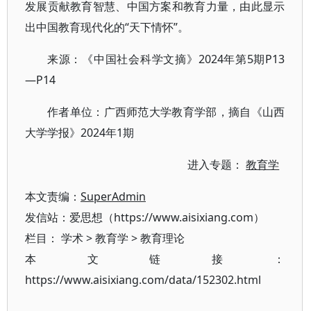
发展贡献教育智慧、中国方案和教育力量，由此显示
出中国教育现代化的“天下情怀”。
来源：《中国社会科学文摘》2024年第5期P13
—P14
作者单位：广西师范大学教育学部，摘自《山西
大学学报》2024年1期
进入专题：
教育学
本文责编：
SuperAdmin
发信站：爱思想（https://www.aisixiang.com）
栏目：
学术
>
教育学
>
教育理论
本文链接：
https://www.aisixiang.com/data/152302.html