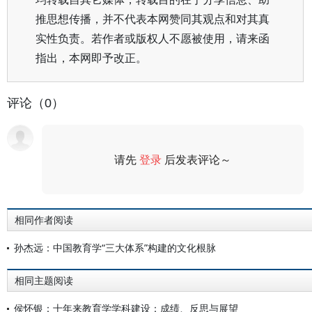
推思想传播，并不代表本网赞同其观点和对其真
实性负责。若作者或版权人不愿被使用，请来函
指出，本网即予改正。
评论（0）
请先
登录
后发表评论～
评论
相同作者阅读
孙杰远：中国教育学“三大体系”构建的文化根脉
相同主题阅读
侯怀银：十年来教育学学科建设：成绩、反思与展望