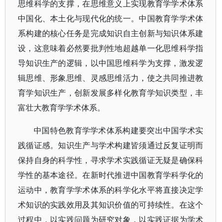
思维科学的支撑，在思维意义上实现教育学学术体系
中国化、本土化与现代化的统一。中国教育学学术体
系构建的核心任务是完成知识自主创新与知识体系建
设，这意味着必然要批判性地超越单一化思维科学指
导知识生产的逻辑，以中国思维科学为支撑，激发逻
辑思维、形象思维、灵感思维活力，使之共同推进教
育学知识生产，创新发展多样化教育学知识类型，丰
富壮大教育学学术体系。
中国特色教育学学术体系构建要突出中国学术实
践循证感。知识生产与学术构建皆须通过反复证明而
保持自身的科学性，寻求学术实践循证无疑是确保科
学性的基本途径。在新时代推进中国教育学科学化的
运动中，教育学学术体系的科学化水平将直接决定学
术知识的实践效用及其知识价值的可持续性。在这个
过程中，以实践问题为研究对象，以实践证据为学术