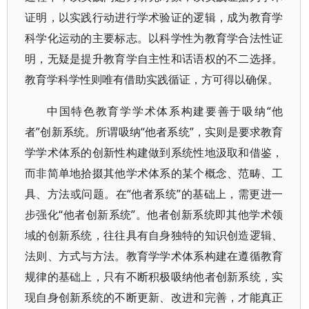
证明，以实践行动进行学术验证的逻辑，成为教育学
科学化运动的主要标志。以科学性为教育学合法性证
明，无疑是提升教育学自主性和话语权的不二选择。
教育学科学性则唯有借助实践循证，方可得以确保。
中国特色教育学学术体系构建要善于吸纳“他
者”创新系统。所谓吸纳“他者系统”，实则是要求教育
学学术体系的创新性构建做到系统性地汲取和借鉴，
而非简单地拾掇其他学术体系的某个概念、范畴、工
具、方法或问题。在“他者系统”的基础上，需更进一
步强化“他者创新系统”。他者创新系统即其他学术领
域的创新系统，往往具有自身独特的知识创造逻辑、
法则、方式与方法。教育学学术体系构建在遵循教育
规律的基础上，只有不断积极吸纳他者创新系统，实
现自身创新系统的不断更新、改进和完善，才能真正