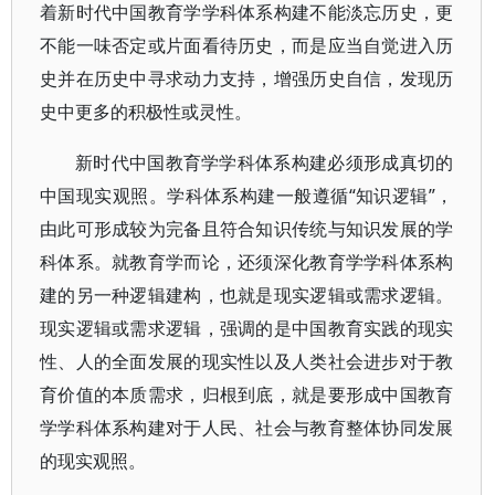
着新时代中国教育学学科体系构建不能淡忘历史，更
不能一味否定或片面看待历史，而是应当自觉进入历
史并在历史中寻求动力支持，增强历史自信，发现历
史中更多的积极性或灵性。
新时代中国教育学学科体系构建必须形成真切的
中国现实观照。学科体系构建一般遵循“知识逻辑”，
由此可形成较为完备且符合知识传统与知识发展的学
科体系。就教育学而论，还须深化教育学学科体系构
建的另一种逻辑建构，也就是现实逻辑或需求逻辑。
现实逻辑或需求逻辑，强调的是中国教育实践的现实
性、人的全面发展的现实性以及人类社会进步对于教
育价值的本质需求，归根到底，就是要形成中国教育
学学科体系构建对于人民、社会与教育整体协同发展
的现实观照。