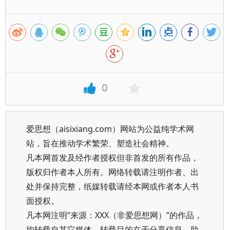
0
爱思想（aisixiang.com）网站为公益纯学术网
站，旨在推动学术繁荣、塑造社会精神。
凡本网首发及经作者授权但非首发的所有作品，
版权归作者本人所有。网络转载请注明作者、出
处并保持完整，纸媒转载请经本网或作者本人书
面授权。
凡本网注明“来源：XXX（非爱思想网）”的作品，
均转载自其它媒体，转载目的在于分享信息、助