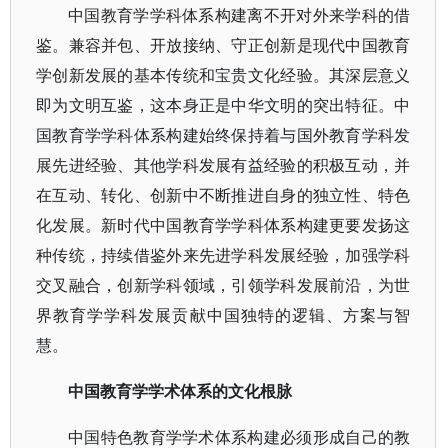
中国教育学学科体系构建离不开对外来学科的借
鉴。兼容并包、开放接纳、守正创新是现代中国教育
学创新发展的基本传统和宝贵文化经验。其深层意义
即为文明互鉴，这本身正是中华文明的突出特征。中
国教育学学科体系构建始终保持着与国外教育学科发
展先进经验、其他学科发展有益经验的积极互动，并
在互动、转化、创新中不断推进自身的独立性、特色
化发展。新时代中国教育学学科体系构建更要发扬这
种传统，持续借鉴外来先进学科发展经验，加强学科
交叉融合，创新学科领域，引领学科发展前沿，为世
界教育学学科发展贡献中国独特的逻辑、方案与智
慧。
中国教育学学术体系的文化根脉
中国特色教育学学术体系构建必须形成自己的教