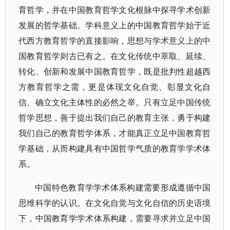
育哲学，并在中国教育哲学文化根脉中探寻学术创新
发展的哲学基础。学科意义上的中国教育哲学始于近
代西方教育哲学的直接影响，思想与学术意义上的中
国教育哲学则古已有之。在文化传统中萃取、延续、
转化、创新和发展中国教育哲学，既是批判性超越西
方教育哲学之需，更是体现文化自觉、彰显文化自
信、确立文化主体性的必然之举。只有立足中国传统
哲学思想，善于提出我们自己的教育主张，勇于构建
我们自己的教育哲学体系，才能真正立足中国教育哲
学基础，从而构建具有中国哲学气质的教育学学术体
系。
中国特色教育学学术体系构建需要形成遵循中国
思维科学的认识。在文化自觉与文化自信的历史语境
下，中国教育学学术体系构建，需要寻求并立足中国