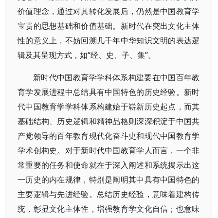
价值理念，通过对其转化发展后，仍然是中国教育学
宝贵的思想基础和价值基础。新时代在突出文化主体
性的意义上，不妨回溯几千年中华知识文明的表达逻
辑及其呈现方式，如“经、史、子、集”。
新时代中国教育学学科体系构建要在中国百年教
育学发展进程中总结具有中国特色的历史经验。新时
代中国教育学学科体系构建始于崭新历史起点，而其
基础结构、历史逻辑和精神品格则深深积淀于中国共
产党领导的百年教育现代化奋斗史和现代中国教育学
学术创构史。对于新时代中国教育学人而言，一个非
常重要的任务和使命就在于深入阐述和系统揭示出这
一历史的内在规律，特别是阐明其中具有中国特色的
主要逻辑与先进经验。总结历史经验，意味着建构传
统，彰显文化主体性，增强教育学文化自信；也意味