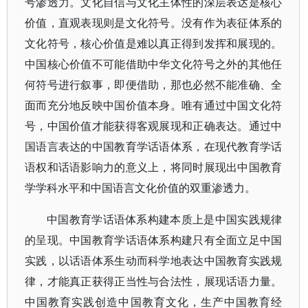
号渗透力。文化自信与文化主体性的深层表达是核心
价值，直观表现则是文化符号。没有作为表征体系的
文化符号，核心价值是难以真正得到发挥和展现的。
中国核心价值不可能借助中华文化符号之外的其他任
何符号进行叙事，即便借助，那也必然不能准确、全
面而充分地反映中国价值本身。唯有通过中国文化符
号，中国价值才能获得客观展现和正确表达。通过中
国语言表达的中国教育学话语体系，在现代教育学话
语权和话语影响力的意义上，将同时展现出中国教育
学学科水平和中国语言文化价值的双重渗透力。
中国教育学话语体系构建本质上是中国实践规律
的呈现。中国教育学话语体系构建只有全面立足中国
实践，以话语体系生动而科学地表达中国教育实践规
律，才能真正获得正当性与合法性，展现话语力量。
中国教育实践创造中国教育文化，生产中国教育经