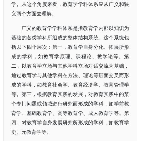
学。从这个角度来看，教育学学科体系应从广义和狭
义两个方面去理解。
广义的教育学学科体系是指教育学内部以知识为
基础的各类学科所组成的整体结构系统。这个系统包
括以下四个层次：第一，教育学自身分化、拓展所形
成的学科，如教育学原理、课程论、教学论等。第
二，以教育学立场与其他学科立场对话交流为基础，
通过教育学与其他学科在方法、理论等层面交叉而形
成的学科，如教育社会学、教育经济学、教育管理学
等。第三，根据教育实践的发展，对教育实践中的某
个专门问题或领域进行研究而形成的学科，如学前教
育学、基础教育学、高等教育学、成人教育学等。第
四，对教育学自身发展研究所形成的学科，如教育学
史、元教育学等。