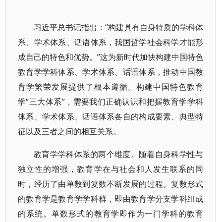
习近平总书记指出：“构建具有自身特质的学科体
系、学术体系、话语体系，我国哲学社会科学才能形
成自己的特色和优势。”这为新时代加快构建中国特色
教育学学科体系、学术体系、话语体系，推动中国教
育学繁荣发展提供了根本遵循。构建中国特色教育
学“三大体系”，需要我们正确认识和把握教育学学科
体系、学术体系、话语体系各自的构成要素、典型特
征以及三者之间的相互关系。
教育学学科体系的两个维度。随着自身科学性与
独立性的增强，教育学在与社会和人发生联系的同
时，经历了由单数到复数不断发展的过程。复数形式
的教育学是教育学学科群，即由教育学分支学科组成
的系统。单数形式的教育学即作为一门学科的教育