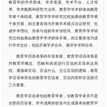
教育学的学术群体、学术资源、学术平台、人才培
养、学术氛围和研究方法等。教育学学术群体由教育
学者个体组成。教育学学术研究过程如果由教育学者
个体开展，则主要表现为开展学术观点论证研究、生
成学术理论、传承与创新学术传统等。教育学学术研
究过程如果由教育学学术群体开展，则主要表现为进
行学术交往，包括开展学术合作、展开学术辩论等。
教育学话语体系的丰富发展。教育学话语体系是
对教育学概念、范畴和表述进行言说的言语表达系
统。遵循谁言说、言说什么、怎么言说的逻辑，教育
学话语体系包括教育学言说者、言说内容和言说形式
三大要素。
教育学言说者包括教育学者，但教育学者并不是
全部的言说者。学术成果的创造与生成基本由教育学