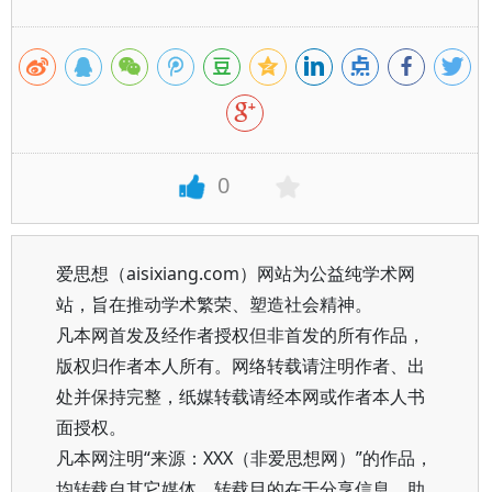
0
爱思想（aisixiang.com）网站为公益纯学术网
站，旨在推动学术繁荣、塑造社会精神。
凡本网首发及经作者授权但非首发的所有作品，
版权归作者本人所有。网络转载请注明作者、出
处并保持完整，纸媒转载请经本网或作者本人书
面授权。
凡本网注明“来源：XXX（非爱思想网）”的作品，
均转载自其它媒体，转载目的在于分享信息、助