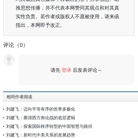
推思想传播，并不代表本网赞同其观点和对其真
实性负责。若作者或版权人不愿被使用，请来函
指出，本网即予改正。
评论（0）
请先
登录
后发表评论～
评论
相同作者阅读
刘建飞：迈向平等有序的世界多极化
刘建飞：廓清西方舆论战的底层逻辑
刘建飞：探索国际秩序转型的中国智慧与路径
刘建飞：新时代中美关系的发展趋势