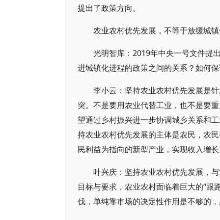
提出了政策方向。
农业农村优先发展，不等于放缓城镇
光明智库：2019年中央一号文件
进城镇化进程的政策之间的关系？如何保
李小云：坚持农业农村优先发展是针
突。不是要用农业代替工业，也不是要重
望通过乡村振兴进一步协调城乡关系和工
持农业农村优先发展的主体是农民，农民
民利益为指向的新型产业，实现收入增长
叶兴庆：坚持农业农村优先发展，与
目标与要求，农业农村面临着巨大的“跟
伐，单纯靠市场的决定性作用是不够的，