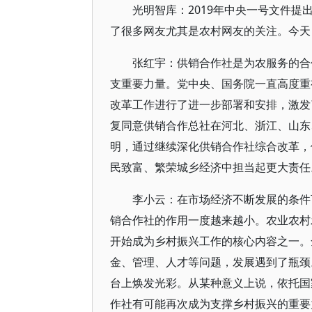
光明智库：2019年中央一号文件提
了很多网友尤其是农村网友的关注。今天
张红宇：供销合作社是为农服务的合
支重要力量。党中央、国务院一直高度重
改革工作进行了进一步部署和安排，激发了
复同意供销合作总社在河北、浙江、山东
明，通过继续深化供销合作社综合改革，
民致富、繁荣城乡经济中担当起更大责任
李小云：在市场经济不断发展的条件
销合作社的作用一度越来越小。农业农村
开始成为乡村振兴工作的核心内容之一。
金、管理、人才等问题，发展遇到了瓶颈
台上焕发光彩。从某种意义上说，依托国
作社有可能再次成为支撑乡村振兴的重要