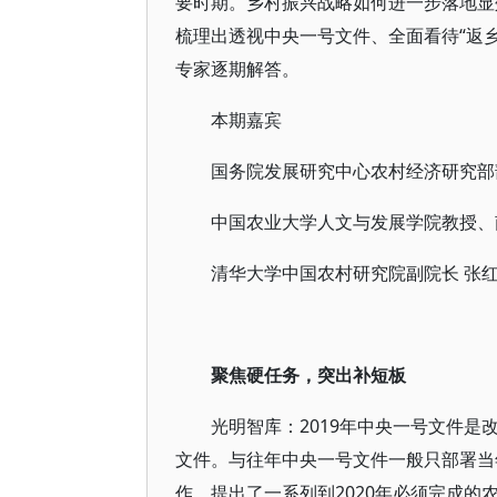
要时期。乡村振兴战略如何进一步落地显
梳理出透视中央一号文件、全面看待“返
专家逐期解答。
本期嘉宾
国务院发展研究中心农村经济研究部
中国农业大学人文与发展学院教授、
清华大学中国农村研究院副院长 张
聚焦硬任务，突出补短板
光明智库：2019年中央一号文件是
文件。与往年中央一号文件一般只部署当
作，提出了一系列到2020年必须完成