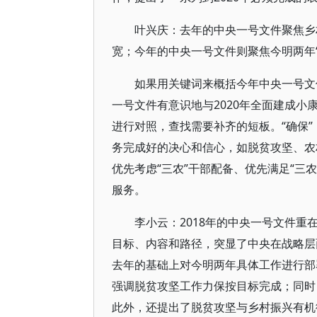
叶兴庆：去年的中央一号文件聚焦乡
宽；今年的中央一号文件则聚焦今明两年
如果用关键词来概括今年中央一号文件的
一号文件有意识地与2020年全面建成
进行对照，查找需要补齐的短板。“确保
务完成好的决心和信心，如脱贫攻坚、农
优先考虑“三农”干部配备、优先满足“三
服务。
李小云：2018年的中央一号文件
目标、内容和路径，突显了中央在战略层
去年的基础上对今明两年具体工作进行部
强调脱贫攻坚工作力保按目标完成；同时
此外，还提出了脱贫攻坚与乡村振兴有机