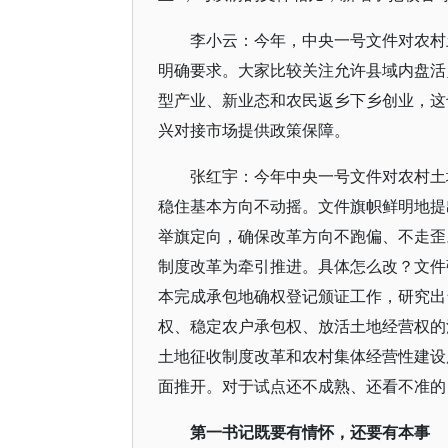
李小云：今年，中央一号文件对农村
明确要求。大家比较关注允许县域内盘活
型产业、新业态和农民返乡下乡创业，这
兴对接市场提供政策保障。
张红宇：今年中央一号文件对农村土
稳住基本方向不动摇。文件旗帜鲜明地提
举旗定向，确保改革方向不跑偏、不走歪
制度改革为牵引推进。具体怎么改？文件
本完成承包地确权登记颁证工作，研究出
权、稳定农户承包权、放活土地经营权的
土地征收制度改革和农村集体经营性建设
面推开。对于试点还不成熟、还看不准的
第一书记既要有情怀，还要有本事