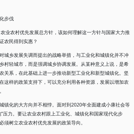
化步伐
提出农业农村优先发展总方针，该如何理解这一方针与国家大力推
证农民得到实惠？
对城乡发展失调而提出的战略举措，与工业化和城镇化并不冲
乡村轻城市，而是强调城乡协调发展。从某种意义上说，是希
农关系，在此基础上进一步推动新型工业化和新型城镇化。坚
在这样的政策支持下，可以充分利用各种资源，发展以增加农
。
城镇化的大方向并不相悖。面对到2020年全面建成小康社会等
跑”压力。要让农业农村跟上工业化、城镇化和国家现代化步
必须树立农业农村优先发展的政策导向。