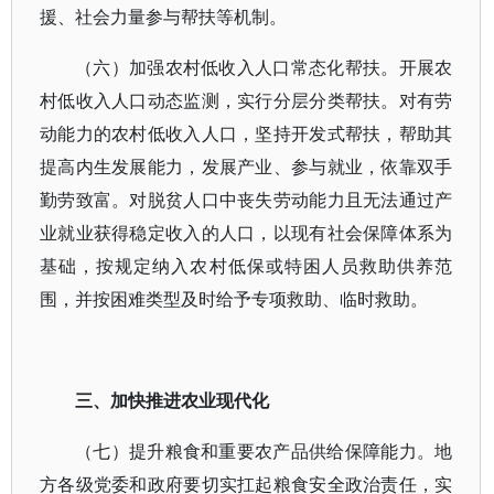
援、社会力量参与帮扶等机制。
（六）加强农村低收入人口常态化帮扶。开展农
村低收入人口动态监测，实行分层分类帮扶。对有劳
动能力的农村低收入人口，坚持开发式帮扶，帮助其
提高内生发展能力，发展产业、参与就业，依靠双手
勤劳致富。对脱贫人口中丧失劳动能力且无法通过产
业就业获得稳定收入的人口，以现有社会保障体系为
基础，按规定纳入农村低保或特困人员救助供养范
围，并按困难类型及时给予专项救助、临时救助。
三、加快推进农业现代化
（七）提升粮食和重要农产品供给保障能力。地
方各级党委和政府要切实扛起粮食安全政治责任，实