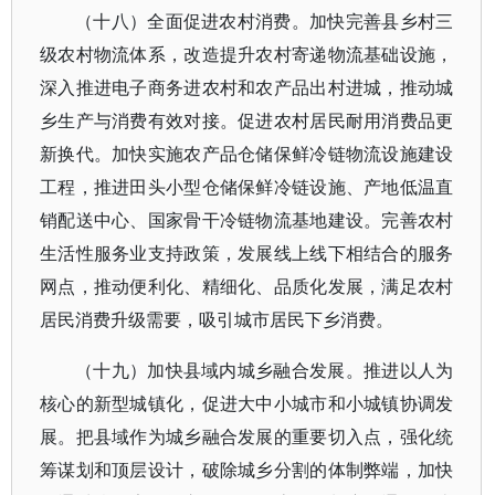
（十八）全面促进农村消费。加快完善县乡村三
级农村物流体系，改造提升农村寄递物流基础设施，
深入推进电子商务进农村和农产品出村进城，推动城
乡生产与消费有效对接。促进农村居民耐用消费品更
新换代。加快实施农产品仓储保鲜冷链物流设施建设
工程，推进田头小型仓储保鲜冷链设施、产地低温直
销配送中心、国家骨干冷链物流基地建设。完善农村
生活性服务业支持政策，发展线上线下相结合的服务
网点，推动便利化、精细化、品质化发展，满足农村
居民消费升级需要，吸引城市居民下乡消费。
（十九）加快县域内城乡融合发展。推进以人为
核心的新型城镇化，促进大中小城市和小城镇协调发
展。把县域作为城乡融合发展的重要切入点，强化统
筹谋划和顶层设计，破除城乡分割的体制弊端，加快