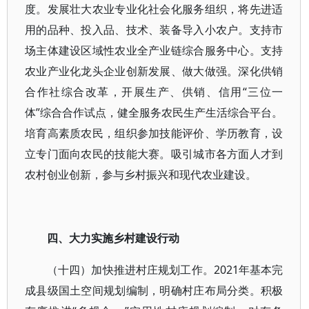
度。发展壮大农业专业化社会化服务组织，将先进适
用的品种、投入品、技术、装备导入小农户。支持市
场主体建设区域性农业全产业链综合服务中心。支持
农业产业化龙头企业创新发展、做大做强。深化供销
合作社综合改革，开展生产、供销、信用“三位一
体”综合合作试点，健全服务农民生产生活综合平台。
培育高素质农民，组织参加技能评价、学历教育，设
立专门面向农民的技能大赛。吸引城市各方面人才到
农村创业创新，参与乡村振兴和现代农业建设。
四、大力实施乡村建设行动
（十四）加快推进村庄规划工作。2021年基本完
成县级国土空间规划编制，明确村庄布局分类。积极