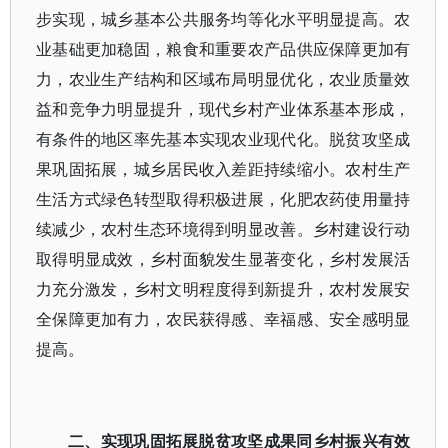
步实现，城乡基本公共服务均等化水平明显提高。农
业基础更加稳固，粮食和重要农产品供应保障更加有
力，农业生产结构和区域布局明显优化，农业质量效
益和竞争力明显提升，现代乡村产业体系基本形成，
有条件的地区率先基本实现农业现代化。脱贫攻坚成
果巩固拓展，城乡居民收入差距持续缩小。农村生产
生活方式绿色转型取得积极进展，化肥农药使用量持
续减少，农村生态环境得到明显改善。乡村建设行动
取得明显成效，乡村面貌发生显著变化，乡村发展活
力充分激发，乡村文明程度得到新提升，农村发展安
全保障更加有力，农民获得感、幸福感、安全感明显
提高。
二、实现巩固拓展脱贫攻坚成果同乡村振兴有效