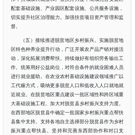
配套基础设施、产业园区配套设施、公共服务设施，
切实提升社区治理能力。加强扶贫项目资产管理和监
督。
（五）接续推进脱贫地区乡村振兴。实施脱贫地
区特色种养业提升行动，广泛开展农产品产销对接活
动，深化拓展消费帮扶。持续做好有组织劳务输出工
作。统筹用好公益岗位，对符合条件的就业困难人员
进行就业援助。在农业农村基础设施建设领域推广以
工代赈方式，吸纳更多脱贫人口和低收入人口就地就
近就业。在脱贫地区重点建设一批区域性和跨区域重
大基础设施工程。加大对脱贫县乡村振兴支持力度。
在西部地区脱贫县中确定一批国家乡村振兴重点帮扶
县集中支持。支持各地自主选择部分脱贫县作为乡村
振兴重点帮扶县。坚持和完善东西部协作和对口支