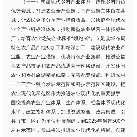
（十一）构建现代乡村产业体系。依托乡村特色
优势资源，打造农业全产业链，把产业链主体留在县
城，让农民更多分享产业增值收益。加快健全现代农
业全产业链标准体系，推动新型农业经营主体按标生
产，培育农业龙头企业标准“领跑者”。立足县域布局
特色农产品产地初加工和精深加工，建设现代农业产
业园、农业产业强镇、优势特色产业集群。推进公益
性农产品市场和农产品流通骨干网络建设。开发休闲
农业和乡村旅游精品线路，完善配套设施。推进农村
一二三产业融合发展示范园和科技示范园区建设。把
农业现代化示范区作为推进农业现代化的重要抓手，
围绕提高农业产业体系、生产体系、经营体系现代化
水平，建立指标体系，加强资源整合、政策集成，以
县（市、区）为单位开展创建，到2025年创建500个
左右示范区，形成梯次推进农业现代化的格局。创建