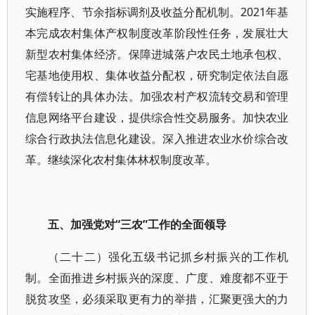
实施程序、节余指标调剂及收益分配机制。2021年基
本完成农村集体产权制度改革阶段性任务，发展壮大
新型农村集体经济。保障进城落户农民土地承包权、
宅基地使用权、集体收益分配权，研究制定依法自愿
有偿转让的具体办法。加强农村产权流转交易和管理
信息网络平台建设，提供综合性交易服务。加快农业
综合行政执法信息化建设。深入推进农业水价综合改
革。继续深化农村集体林权制度改革。
五、加强党对“三农”工作的全面领导
（二十二）强化五级书记抓乡村振兴的工作机
制。全面推进乡村振兴的深度、广度、难度都不亚于
脱贫攻坚，必须采取更有力的举措，汇聚更强大的力