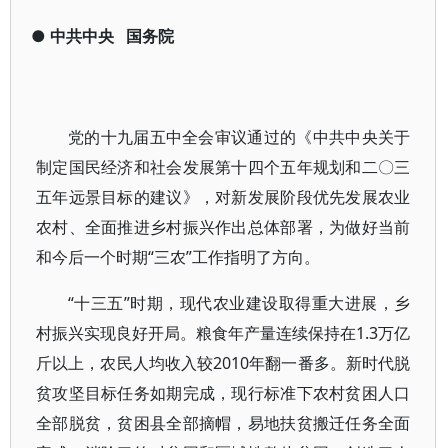
●
中共中央
国务院
党的十九届五中全会审议通过的《中共中央关于
制定国民经济和社会发展第十四个五年规划和二〇三
五年远景目标的建议》，对新发展阶段优先发展农业
农村、全面推进乡村振兴作出总体部署，为做好当前
和今后一个时期“三农”工作指明了方向。
“十三五”时期，现代农业建设取得重大进展，乡
村振兴实现良好开局。粮食年产量连续保持在1.3万亿
斤以上，农民人均收入较2010年翻一番多。新时代脱
贫攻坚目标任务如期完成，现行标准下农村贫困人口
全部脱贫，贫困县全部摘帽，易地扶贫搬迁任务全面