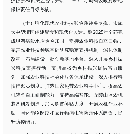
护督察和执法监督，开展“十三五”时期省级政府耕地
保护责任目标考核。
（十）强化现代农业科技和物质装备支撑。实施
大中型灌区续建配套和现代化改造。到2025年全部完
成现有病险水库除险加固。坚持农业科技自立自强，
完善农业科技领域基础研究稳定支持机制，深化体制
改革，布局建设一批创新基地平台。深入开展乡村振
兴科技支撑行动。支持高校为乡村振兴提供智力服
务。加强农业科技社会化服务体系建设，深入推行科
技特派员制度。打造国家热带农业科学中心。提高农
机装备自主研制能力，支持高端智能、丘陵山区农机
装备研发制造，加大购置补贴力度，开展农机作业补
贴。强化动物防疫和农作物病虫害防治体系建设，提
升防控能力。