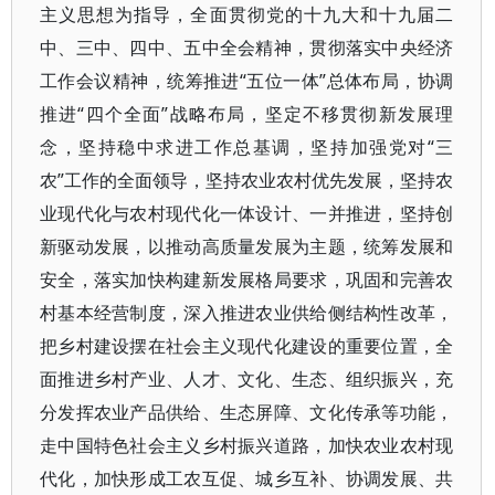
主义思想为指导，全面贯彻党的十九大和十九届二
中、三中、四中、五中全会精神，贯彻落实中央经济
工作会议精神，统筹推进“五位一体”总体布局，协调
推进“四个全面”战略布局，坚定不移贯彻新发展理
念，坚持稳中求进工作总基调，坚持加强党对“三
农”工作的全面领导，坚持农业农村优先发展，坚持农
业现代化与农村现代化一体设计、一并推进，坚持创
新驱动发展，以推动高质量发展为主题，统筹发展和
安全，落实加快构建新发展格局要求，巩固和完善农
村基本经营制度，深入推进农业供给侧结构性改革，
把乡村建设摆在社会主义现代化建设的重要位置，全
面推进乡村产业、人才、文化、生态、组织振兴，充
分发挥农业产品供给、生态屏障、文化传承等功能，
走中国特色社会主义乡村振兴道路，加快农业农村现
代化，加快形成工农互促、城乡互补、协调发展、共