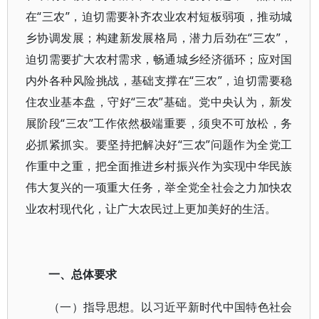
在“三农”，迫切需要补齐农业农村短板弱项，推动城
乡协调发展；构建新发展格局，潜力后劲在“三农”，
迫切需要扩大农村需求，畅通城乡经济循环；应对国
内外各种风险挑战，基础支撑在“三农”，迫切需要稳
住农业基本盘，守好“三农”基础。党中央认为，新发
展阶段“三农”工作依然极端重要，须臾不可放松，务
必抓紧抓实。要坚持把解决好“三农”问题作为全党工
作重中之重，把全面推进乡村振兴作为实现中华民族
伟大复兴的一项重大任务，举全党全社会之力加快农
业农村现代化，让广大农民过上更加美好的生活。
一、总体要求
（一）指导思想。以习近平新时代中国特色社会