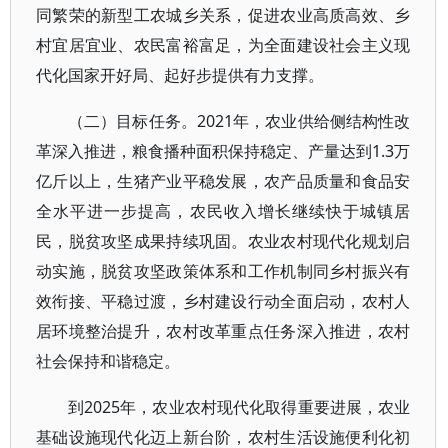
同繁荣的新型工农城乡关系，促进农业高质高效、乡
村宜居宜业、农民富裕富足，为全面建设社会主义现
代化国家开好局、起好步提供有力支撑。
（二）目标任务。2021年，农业供给侧结构性改
革深入推进，粮食播种面积保持稳定、产量达到1.3万
亿斤以上，生猪产业平稳发展，农产品质量和食品安
全水平进一步提高，农民收入增长继续快于城镇居
民，脱贫攻坚成果持续巩固。农业农村现代化规划启
动实施，脱贫攻坚政策体系和工作机制同乡村振兴有
效衔接、平稳过渡，乡村建设行动全面启动，农村人
居环境整治提升，农村改革重点任务深入推进，农村
社会保持和谐稳定。
到2025年，农业农村现代化取得重要进展，农业
基础设施现代化迈上新台阶，农村生活设施便利化初