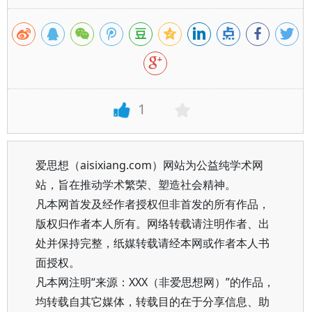
1
爱思想（aisixiang.com）网站为公益纯学术网
站，旨在推动学术繁荣、塑造社会精神。
凡本网首发及经作者授权但非首发的所有作品，
版权归作者本人所有。网络转载请注明作者、出
处并保持完整，纸媒转载请经本网或作者本人书
面授权。
凡本网注明“来源：XXX（非爱思想网）”的作品，
均转载自其它媒体，转载目的在于分享信息、助