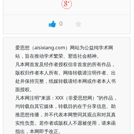
0
爱思想（aisixiang.com）网站为公益纯学术网
站，旨在推动学术繁荣、塑造社会精神。
凡本网首发及经作者授权但非首发的所有作品，
版权归作者本人所有。网络转载请注明作者、出
处并保持完整，纸媒转载请经本网或作者本人书
面授权。
凡本网注明“来源：XXX（非爱思想网）”的作品，
均转载自其它媒体，转载目的在于分享信息、助
推思想传播，并不代表本网赞同其观点和对其真
实性负责。若作者或版权人不愿被使用，请来函
指出，本网即予改正。