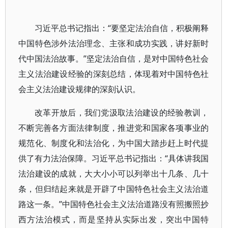
习近平总书记指出：“要坚定法治自信，积极阐释
中国特色涉外法治理念、主张和成功实践，讲好新时
代中国法治故事。”坚定法治自信，是对中国特色社会
主义法治建设经验的深刻总结，体现着对中国特色社
会主义法治建设规律的深刻认识。
改革开放后，我们党汲取法治建设的经验教训，
不断完善各方面法律制度，推进党和国家各项事业的
规范化、制度化和法治化，为中国大踏步赶上时代提
供了有力法治保障。习近平总书记指出：“具体讲我国
法治建设的成就，大大小小可以列举出十几条、几十
条，但归结起来就是开辟了中国特色社会主义法治道
路这一条。”中国特色社会主义法治道路没有照搬照抄
西方法治模式，而是坚持从实际出发，突出中国特