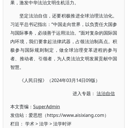
果，激发中华法治文明生机活力。
坚定法治自信，还要积极推进全球治理法治化。
习近平总书记指出：“中国走向世界，以负责任大国参
与国际事务，必须善于运用法治。”面对复杂的国际国
内环境，我们要拿起法律武器，占领法治制高点。积
极参与国际规则制定，做全球治理变革进程的参与
者、推动者、引领者，为人类法治文明发展贡献中国
智慧。
《人民日报》（2024年03月14日09版）
进入专题：
法治自信
本文责编：
SuperAdmin
发信站：爱思想（https://www.aisixiang.com）
栏目：
学术
>
法学
>
法学时评