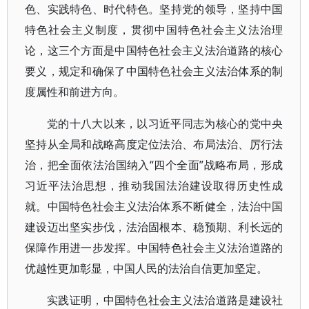
色、实践特色、时代特色。坚持党的领导，坚持中国
特色社会主义制度，贯彻中国特色社会主义法治理
论，这三个方面是中国特色社会主义法治道路的核心
要义，规定和确保了中国特色社会主义法治体系的制
度属性和前进方向。
党的十八大以来，以习近平同志为核心的党中央
坚持从全局和战略高度定位法治、布局法治、厉行法
治，把全面依法治国纳入“四个全面”战略布局，形成
习近平法治思想，推动我国法治建设取得历史性成
就。中国特色社会主义法治体系不断健全，法治中国
建设迈出坚实步伐，法治固根本、稳预期、利长远的
保障作用进一步发挥。中国特色社会主义法治道路的
优越性更加彰显，中国人民的法治自信更加坚定。
实践证明，中国特色社会主义法治道路是建设社