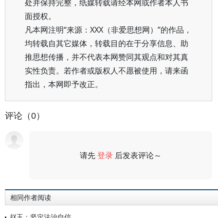
处并保持完整，纸媒转载请经本网或作者本人书
面授权。
凡本网注明“来源：XXX（非爱思想网）”的作品，
均转载自其它媒体，转载目的在于分享信息、助
推思想传播，并不代表本网赞同其观点和对其真
实性负责。若作者或版权人不愿被使用，请来函
指出，本网即予改正。
评论（0）
请先
登录
后发表评论～
评论
相同作者阅读
赵玉：坚定法治自信