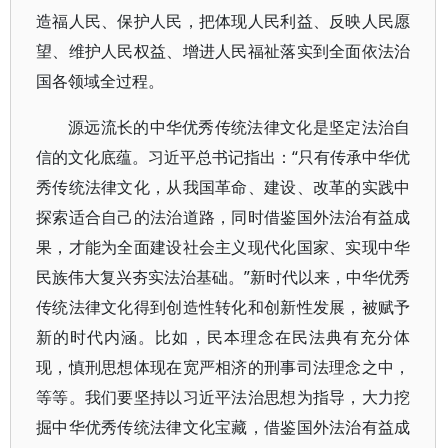
造福人民、保护人民，把体现人民利益、反映人民愿
望、维护人民权益、增进人民福祉落实到全面依法治
国各领域全过程。
源远流长的中华优秀传统法律文化是坚定法治自
信的文化底蕴。习近平总书记指出：“只有传承中华优
秀传统法律文化，从我国革命、建设、改革的实践中
探索适合自己的法治道路，同时借鉴国外法治有益成
果，才能为全面建设社会主义现代化国家、实现中华
民族伟大复兴夯实法治基础。”新时代以来，中华优秀
传统法律文化得到创造性转化和创新性发展，被赋予
新的时代内涵。比如，民本理念在民法典有充分体
现，慎刑思想体现在宽严相济的刑事司法理念之中，
等等。我们要坚持以习近平法治思想为指导，大力挖
掘中华优秀传统法律文化宝藏，借鉴国外法治有益成