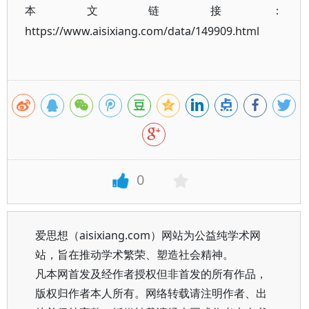
本文链接：
https://www.aisixiang.com/data/149909.html
0
爱思想（aisixiang.com）网站为公益纯学术网
站，旨在推动学术繁荣、塑造社会精神。
凡本网首发及经作者授权但非首发的所有作品，
版权归作者本人所有。网络转载请注明作者、出