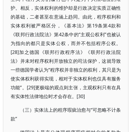
护。相反，实体权利的维护却是行政决定实质正确性
的基础，二者甚至在意涵上趋同。由此，程序权利和
实体权利被严格区分，《基本法》第19条第4款和
《联邦行政法院法》第42条中的“主观公权利”也被认
为指向的都只是实体公权，而并不包括程序公权。
[28]加之德国《联邦行政程序法》《联邦行政法院
法》并未对程序权利开放独立的司法保护，这就导致
一些德国学者认为“程序权并非独立的权利，其只是为
使实体权利获得实现，相对于实体权利也仅具有服务
功能”。[29]更极端的观点则主张，主观权利只有在具
有实体性法律地位时才会存在。[30]
（三）实体法上的程序瑕疵治愈与“可忽略不计条
款”