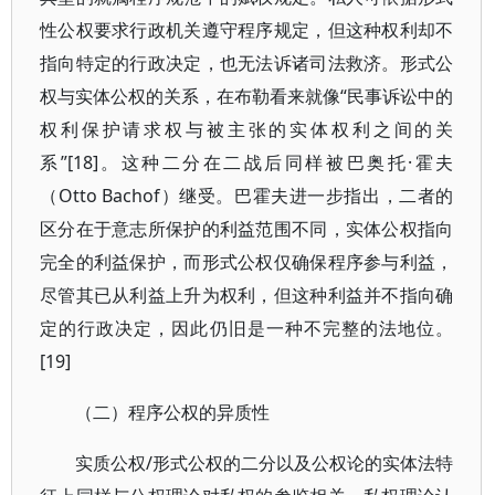
性公权要求行政机关遵守程序规定，但这种权利却不
指向特定的行政决定，也无法诉诸司法救济。形式公
权与实体公权的关系，在布勒看来就像“民事诉讼中的
权利保护请求权与被主张的实体权利之间的关
系”[18]。这种二分在二战后同样被巴奥托·霍夫
（Otto Bachof）继受。巴霍夫进一步指出，二者的
区分在于意志所保护的利益范围不同，实体公权指向
完全的利益保护，而形式公权仅确保程序参与利益，
尽管其已从利益上升为权利，但这种利益并不指向确
定的行政决定，因此仍旧是一种不完整的法地位。
[19]
（二）程序公权的异质性
实质公权/形式公权的二分以及公权论的实体法特