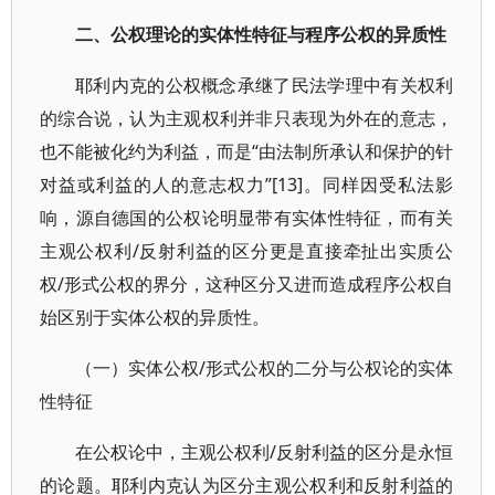
二、公权理论的实体性特征与程序公权的异质性
耶利内克的公权概念承继了民法学理中有关权利
的综合说，认为主观权利并非只表现为外在的意志，
也不能被化约为利益，而是“由法制所承认和保护的针
对益或利益的人的意志权力”[13]。同样因受私法影
响，源自德国的公权论明显带有实体性特征，而有关
主观公权利/反射利益的区分更是直接牵扯出实质公
权/形式公权的界分，这种区分又进而造成程序公权自
始区别于实体公权的异质性。
（一）实体公权/形式公权的二分与公权论的实体
性特征
在公权论中，主观公权利/反射利益的区分是永恒
的论题。耶利内克认为区分主观公权利和反射利益的