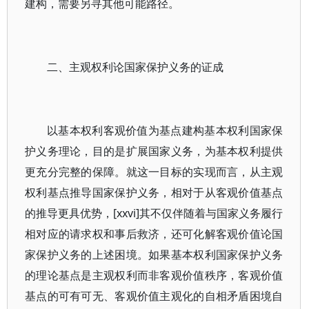
建构，需要另寻其他可能路径。
二、主观权利论国家保护义务的证成
以基本权利客观价值为基点建构基本权利国家保
护义务理论，目的是扩展国家义务，为基本权利提供
更充分完整的保障。就这一目标的实现而言，从主观
权利基点推导国家保护义务，相对于从客观价值基点
的推导更具优势，[xxvi]其不仅伴随着与国家义务履行
相对应的请求权和事后救济，还可化解客观价值论国
家保护义务的上述困境。如果基本权利国家保护义务
的理论基点是主观权利而非客观价值秩序，客观价值
基点的可有可无、客观价值主观化的自相矛盾困境自