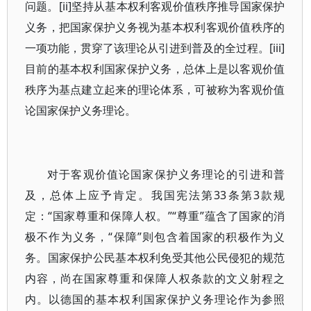
问题。[ii]坚持从基本权利客观价值秩序推导国家保护
义务，把国家保护义务视为基本权利客观价值秩序的
一项功能，贯穿了该理论从引进到普及的全过程。[iii]
目前的基本权利国家保护义务，总体上是以客观价值
秩序为基点建立起来的理论体系，可被称为客观价值
论国家保护义务理论。
对于客观价值论国家保护义务理论的引进和普
及，总体上应予肯定。我国宪法第33条第3款规
定：“国家尊重和保障人权。”“尊重”蕴含了国家的消
极不作为义务，“保障”则包含着国家的积极作为义
务。国家保护公民基本权利免受其他公民侵犯的规范
内容，尚在国家尊重和保障人权条款的文义射程之
内。以德国的基本权利国家保护义务理论作为参照