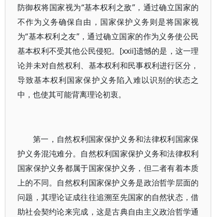
防御权将国家视为“基本权利之敌”，通过确立国家的
不作为义务确保自由，国家保护义务则是将国家视
为“基本权利之友”，通过确立国家的作为义务使公民
基本权利不受其他公民侵犯。[xxii]遗憾的是，这一理
论并未对自然权利、基本权利和民事权利进行区分，
导致基本权利国家保护义务陷入难以识别的状态之
中，也使其可能背离理论初衷。
第一，自然权利国家保护义务和法律权利国家保
护义务混沌难分。自然权利国家保护义务和法律权利
国家保护义务都属于国家保护义务，但二者有着本质
上的不同。自然权利国家保护义务是政治哲学层面的
问题，其理论证成往往追溯至先国家的自然状态，借
助社会契约论来完成，这是古典自由主义政治哲学通