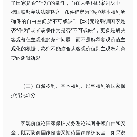
了国家是否“作为”的条件，而在大学组织案判决中，
德国联邦宪法法院将这一条件确定为“保护基本权利所
确保的自由空间所不可或缺”。[xxi]无论强调国家是
否“作为”或者该项作为是否“不可或缺”，更多是解决
客观价值主观化的条件问题，而不是解释客观价值主
观化的根据，终究不能弥合从客观价值到主观权利突
变的逻辑断裂。
（三）自然权利、基本权利、民事权利的国家保
护混沌难分
客观价值论国家保护义务理论试图兼顾自由和安
全，既要防御国家侵害又期待国家保护安全。如果说