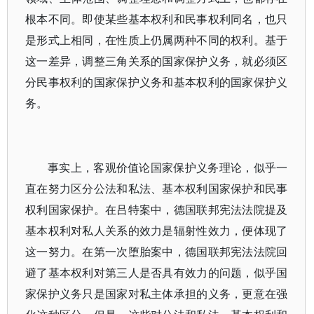
根本不同。即使某些基本权利和民事权利同名，也只
是形式上相同，在性质上仍属两种不同的权利。基于
这一差异，调整三角关系的国家保护义务，就必须区
分民事权利的国家保护义务和基本权利的国家保护义
务。
事实上，客观价值论国家保护义务理论，似乎一
直在努力区分公法和私法、基本权利国家保护和民事
权利国家保护。在吕特案中，德国联邦宪法法院提及
基本权利对私人关系的效力是辐射性效力，便体现了
这一努力。在第一次堕胎案中，德国联邦宪法法院回
避了基本权利对第三人是否具有效力的问题，似乎国
家保护义务只是国家对私主体承担的义务，更意在强