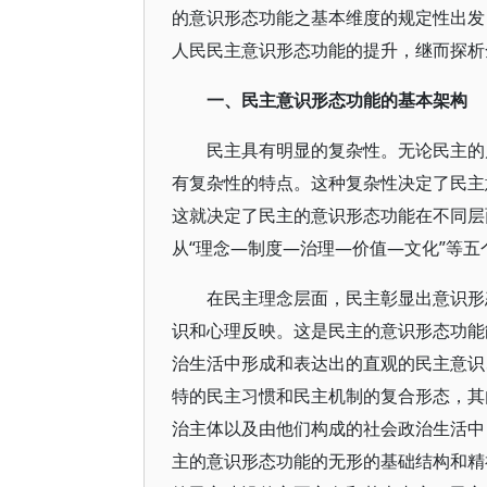
的意识形态功能之基本维度的规定性出发
人民民主意识形态功能的提升，继而探析
一、民主意识形态功能的基本架构
民主具有明显的复杂性。无论民主的
有复杂性的特点。这种复杂性决定了民主
这就决定了民主的意识形态功能在不同层
从“理念—制度—治理—价值—文化”等
在民主理念层面，民主彰显出意识形
识和心理反映。这是民主的意识形态功能
治生活中形成和表达出的直观的民主意识
特的民主习惯和民主机制的复合形态，其
治主体以及由他们构成的社会政治生活中
主的意识形态功能的无形的基础结构和精