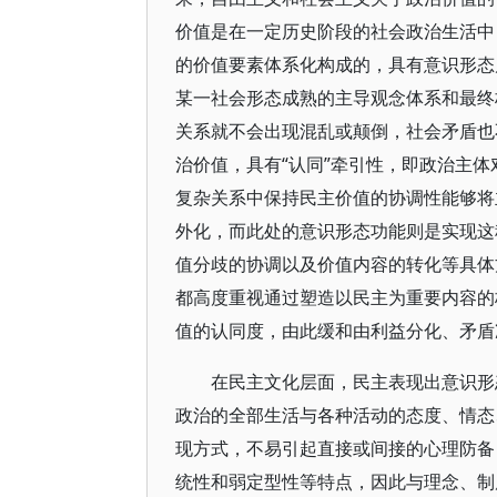
价值是在一定历史阶段的社会政治生活中
的价值要素体系化构成的，具有意识形态
某一社会形态成熟的主导观念体系和最终
关系就不会出现混乱或颠倒，社会矛盾也
治价值，具有“认同”牵引性，即政治主体
复杂关系中保持民主价值的协调性能够将
外化，而此处的意识形态功能则是实现这
值分歧的协调以及价值内容的转化等具体
都高度重视通过塑造以民主为重要内容的
值的认同度，由此缓和由利益分化、矛盾
在民主文化层面，民主表现出意识形
政治的全部生活与各种活动的态度、情态
现方式，不易引起直接或间接的心理防备
统性和弱定型性等特点，因此与理念、制