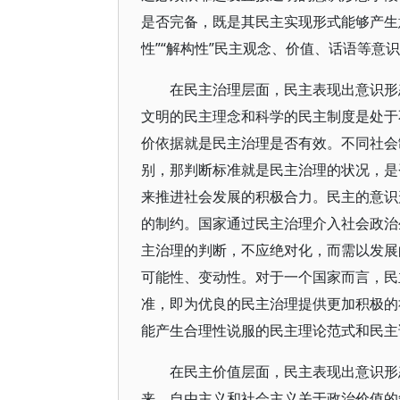
是否完备，既是其民主实现形式能够产生
性”“解构性”民主观念、价值、话语等意识
在民主治理层面，民主表现出意识形
文明的民主理念和科学的民主制度是处于
价依据就是民主治理是否有效。不同社会
别，那判断标准就是民主治理的状况，是
来推进社会发展的积极合力。民主的意识
的制约。国家通过民主治理介入社会政治
主治理的判断，不应绝对化，而需以发展
可能性、变动性。对于一个国家而言，民
准，即为优良的民主治理提供更加积极的
能产生合理性说服的民主理论范式和民主
在民主价值层面，民主表现出意识形
来，自由主义和社会主义关于政治价值的