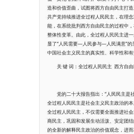
造和价值歪曲，试图将西方自由民主打造
共产党持续推进全过程人民民主，在理念
能，在系统批判西方自由民主的过程中，
整体性变革。由此，全过程人民民主进一
显了“人民需要—人民参与—人民满意”
中国社会主义民主的真实性、科学性和有
关 键 词：全过程人民民主 西方自
党的二十大报告指出：“人民民主是
全过程人民民主是社会主义民主政治的本质
全过程人民民主，不仅需要全面推进社会
商民主，巩固和发展生动活泼、安定团结
的全新的解释民主政治的价值观念，进而