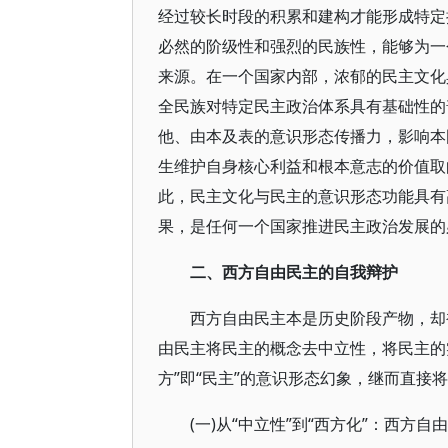
经过较长时段的积累和建构才能形成特定
必然的阶级性和强烈的民族性，能够为一
来源。在一个国家内部，浓郁的民主文化
全民族对特定民主政治体系具有基础性的
他、由本及表的意识形态传播力，影响本
生维护自身核心利益和根本意志的价值取
此，民主文化与民主的意识形态功能具有
果，是任何一个国家推进民主政治发展的
二、西方自由民主的自我辩护
西方自由民主本是历史阶段产物，却
由民主将民主的概念去中立性，将民主的
方”即“民主”的意识形态幻象，继而直接
(一)从“中立性”到“西方化”：西方自