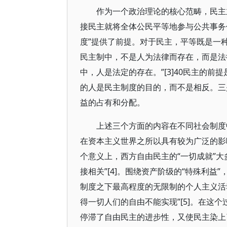
作为一个政治理论的核心范畴，民主
接民主就将全体公民平等地参与公共事务
度”提供了前提。对于民主，平等既是一种
民主制中，不是人为法律而存在，而是法
中，人是法定的存在。”[3]40民主的
的人是民主制度的目的，而不是相反。三
益的占有和分配。
上述三个方面的内容在不同社会制度
在资本主义世界之所以具有较为广泛的影
个意义上，西方自由民主的“一切成就”
接相关”[4]。围绕资产阶级的“特殊利
制度之下最高程度的无限制的个人主义活
得一切人们的自由不能实现”[5]。在这
停滞了自由民主的进步性，又使民主染上