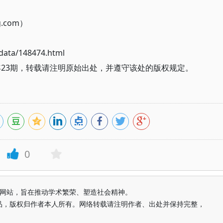
g.com）
ata/148474.html
年23期，转载请注明原始出处，并遵守该处的版权规定。
0
益纯学术网站，旨在推动学术繁荣、塑造社会精神。
品，版权归作者本人所有。网络转载请注明作者、出处并保持完整，