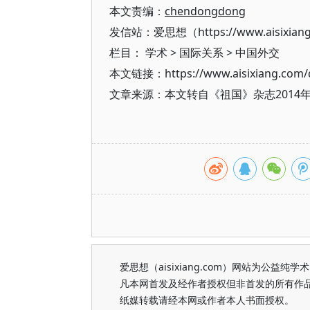
本文责编：
chendongdong
发信站：爱思想（https://www.aisixian
栏目：
学术
>
国际关系
>
中国外交
本文链接：https://www.aisixiang.com/d
文章来源：本文转自《祖国》杂志2014
爱思想（aisixiang.com）网站为公
凡本网首发及经作者授权但非首发的所有作
纸媒转载请经本网或作者本人书面授权。