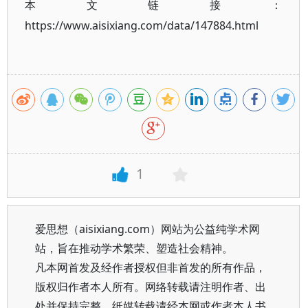
本文链接：
https://www.aisixiang.com/data/147884.html
1
爱思想（aisixiang.com）网站为公益纯学术网
站，旨在推动学术繁荣、塑造社会精神。
凡本网首发及经作者授权但非首发的所有作品，
版权归作者本人所有。网络转载请注明作者、出
处并保持完整，纸媒转载请经本网或作者本人书