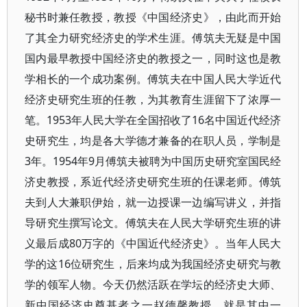
秘书时兼任教授，教授《中国经济史》，由此而开始
了其全力研究经济史的学术生涯。傅筑夫无疑是中国
国内最早教授中国经济史的教授之一，同时这也是教
学相长的一个成功案例。傅筑夫在中国人民大学近代
经济史研究生班的任教，为其教育生涯留下了浓厚一
笔。1953年人民大学在全国招收了16名中国近代经济
史研究生，均是各大学德才兼备的在职人员，学制是
3年。1954年9月傅筑夫被聘为中国历史研究室国民经
济史教授，系近代经济史研究生班的任课老师。傅筑
夫到人大兼职伊始，就一边授课一边编写讲义，并指
导研究生撰写论文。傅筑夫在人民大学研究生班的讲
义最后成80万字的《中国近代经济史》。当年人民大
学的这16位研究生，后来均成为我国经济史研究与教
学的领军人物。今天仍然活跃在学坛的经济史大师、
新中国经济史奠基者之一赵德馨教授，就是其中一