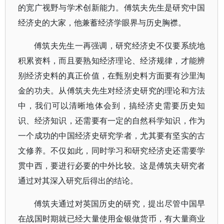
的宽广视野与学术创新能力。傅筑夫先生是研究中国
经济史的大家，他兼蓄经济学眼界与历史胸襟。
傅筑夫先生一再强调，研究经济史不仅要系统地
积累资料，而且要熟知经济理论、经济规律，才能辨
别经济史料的真正价值，在甄别史料方面要有沙里淘
金的功夫。从傅筑夫先生对经济史研究的理论和方法
中，我们可以清晰地体会到，搞经济史需要历史知
识、经济知识，还需要有一定的自然科学知识，作为
一个成功的中国经济史研究学者，尤其要有坚实的古
文修养。不仅如此，同时学习和研究经济史还需要学
贯中西，要进行必要的中外比较。这是傅筑夫研究者
通过对其深入研究后得出的结论。
傅筑夫通过对英国历史的研究，提出尽管中国早
在战国时期就已经大量使用金银做货币，有大量商业