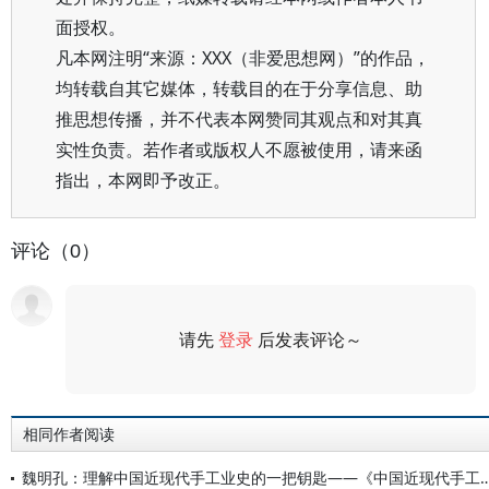
面授权。
凡本网注明“来源：XXX（非爱思想网）”的作品，
均转载自其它媒体，转载目的在于分享信息、助
推思想传播，并不代表本网赞同其观点和对其真
实性负责。若作者或版权人不愿被使用，请来函
指出，本网即予改正。
评论（0）
请先
登录
后发表评论～
评论
相同作者阅读
魏明孔：理解中国近现代手工业史的一把钥匙——《中国