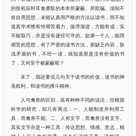
的投机应时耳食袭取的本本所蒙蔽、所欺骗。须知不
肯自用思想，未能认真用严格的方法以读书，而不知
道真学术惟有恃艰苦着力，循序渐进，方能有成，实
不能取巧，亦是没有捷径可寻的。如果一个人，能用
艰苦的思想，有了严密的读书方法，那缺乏内容，肤
浅矛盾的书，不经一读，就知道那是没有价值的书
了，又何至于被蒙蔽呢？
末了，我还要说几句关于读书的价值，读书的神
圣权利，和读书的搏斗精神。
人与禽兽的区别，虽有种种不同的说法，但根据
科学的研究，却只有两点：一、人能制造并利用工
具，而禽兽不能。二、人有文字，而禽兽没有文字。
其实文字亦是一种工具：传达思想、情感、意志，精