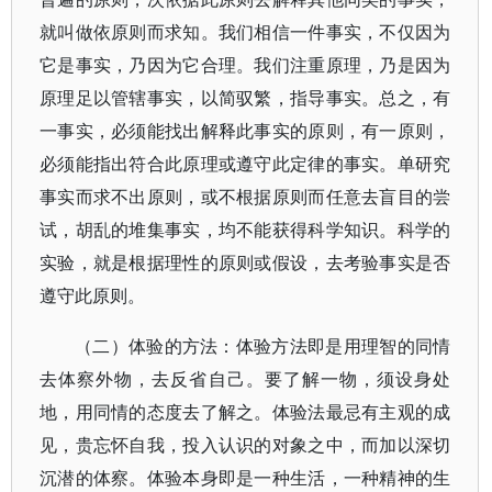
就叫做依原则而求知。我们相信一件事实，不仅因为
它是事实，乃因为它合理。我们注重原理，乃是因为
原理足以管辖事实，以简驭繁，指导事实。总之，有
一事实，必须能找出解释此事实的原则，有一原则，
必须能指出符合此原理或遵守此定律的事实。单研究
事实而求不出原则，或不根据原则而任意去盲目的尝
试，胡乱的堆集事实，均不能获得科学知识。科学的
实验，就是根据理性的原则或假设，去考验事实是否
遵守此原则。
（二）体验的方法：体验方法即是用理智的同情
去体察外物，去反省自己。要了解一物，须设身处
地，用同情的态度去了解之。体验法最忌有主观的成
见，贵忘怀自我，投入认识的对象之中，而加以深切
沉潜的体察。体验本身即是一种生活，一种精神的生