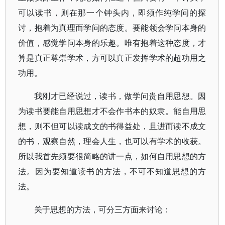
可以读书，则在那一个钟头内，即须作纯学问的探
讨，抱着为真理而学问的态度。要能领会学问本身的
价值，感觉学问本身的乐趣。唯有抱着这种态度，才
算是真正尊崇学术，方可以真正发挥学术的超功用之
功用。
我刚才已经说过，读书，做学问贵自用思想。因
为读书要能自用思想才不会作书本的奴隶。能自用思
想，则不但可以读成文的书得益处，且进而读不成文
的书，观察自然，理会人生，也可以有学术的收获。
所以我首先须要很简略的讲一点，如何自用思想的方
法。因为要知道读书的方法，不可不知道思想的方
法。
关于思想的方法，可分三方面来讨论：