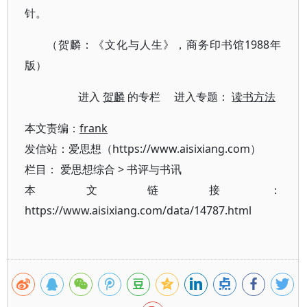
针。
（贺麟：《文化与人生》，商务印书馆1988年
版）
进入
贺麟
的专栏 进入专题：
读书方法
本文责编：
frank
发信站：爱思想（https://www.aisixiang.com）
栏目：
爱思想综合
>
书评与书讯
本文链接：
https://www.aisixiang.com/data/14787.html