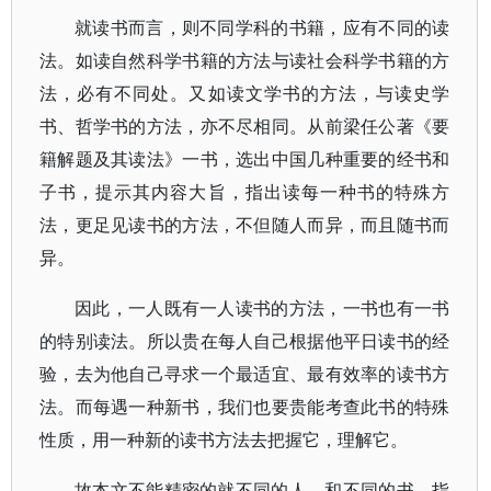
就读书而言，则不同学科的书籍，应有不同的读
法。如读自然科学书籍的方法与读社会科学书籍的方
法，必有不同处。又如读文学书的方法，与读史学
书、哲学书的方法，亦不尽相同。从前梁任公著《要
籍解题及其读法》一书，选出中国几种重要的经书和
子书，提示其内容大旨，指出读每一种书的特殊方
法，更足见读书的方法，不但随人而异，而且随书而
异。
因此，一人既有一人读书的方法，一书也有一书
的特别读法。所以贵在每人自己根据他平日读书的经
验，去为他自己寻求一个最适宜、最有效率的读书方
法。而每遇一种新书，我们也要贵能考查此书的特殊
性质，用一种新的读书方法去把握它，理解它。
故本文不能精密的就不同的人，和不同的书，指