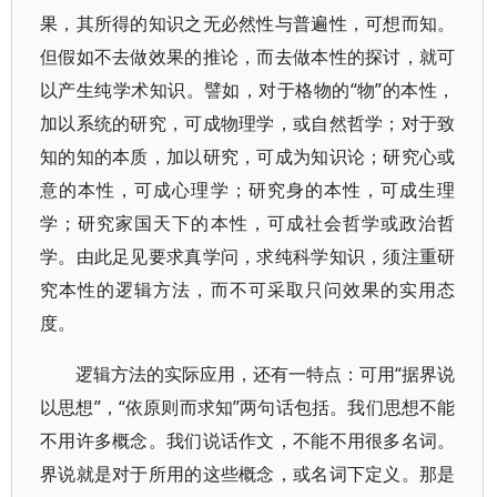
果，其所得的知识之无必然性与普遍性，可想而知。
但假如不去做效果的推论，而去做本性的探讨，就可
以产生纯学术知识。譬如，对于格物的“物”的本性，
加以系统的研究，可成物理学，或自然哲学；对于致
知的知的本质，加以研究，可成为知识论；研究心或
意的本性，可成心理学；研究身的本性，可成生理
学；研究家国天下的本性，可成社会哲学或政治哲
学。由此足见要求真学问，求纯科学知识，须注重研
究本性的逻辑方法，而不可采取只问效果的实用态
度。
逻辑方法的实际应用，还有一特点：可用“据界说
以思想”，“依原则而求知”两句话包括。我们思想不能
不用许多概念。我们说话作文，不能不用很多名词。
界说就是对于所用的这些概念，或名词下定义。那是