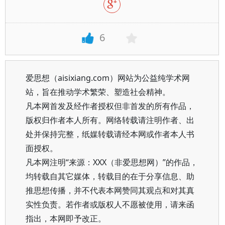
6
爱思想（aisixiang.com）网站为公益纯学术网
站，旨在推动学术繁荣、塑造社会精神。
凡本网首发及经作者授权但非首发的所有作品，
版权归作者本人所有。网络转载请注明作者、出
处并保持完整，纸媒转载请经本网或作者本人书
面授权。
凡本网注明“来源：XXX（非爱思想网）”的作品，
均转载自其它媒体，转载目的在于分享信息、助
推思想传播，并不代表本网赞同其观点和对其真
实性负责。若作者或版权人不愿被使用，请来函
指出，本网即予改正。