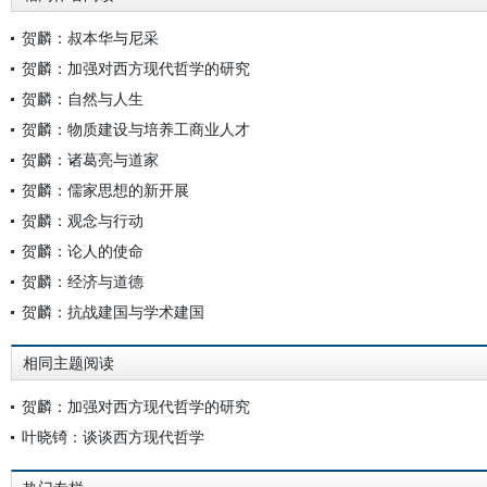
贺麟：叔本华与尼采
贺麟：加强对西方现代哲学的研究
贺麟：自然与人生
贺麟：物质建设与培养工商业人才
贺麟：诸葛亮与道家
贺麟：儒家思想的新开展
贺麟：观念与行动
贺麟：论人的使命
贺麟：经济与道德
贺麟：抗战建国与学术建国
相同主题阅读
贺麟：加强对西方现代哲学的研究
叶晓锜：谈谈西方现代哲学