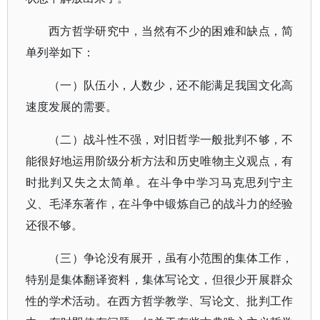
西方哲学研究中，当然有不少的困难和缺点，简
单列举如下：
（一）队伍小，人数少，还不能满足我国文化高
速度发展的需要。
（二）战斗性不强，对旧哲学一般批判不够，不
能很好地运用阶级分析方法和历史唯物主义观点，有
时批判又失之太简单。在斗争中学习马克思列宁主
义、毛泽东著作，在斗争中锻炼自己的战斗力的经验
还很不够。
（三）争论没有展开，虽有小范围的集体工作，
特别是集体翻译资料，集体写论文，但很少开展群众
性的学术活动。在西方哲学教学、写论文、批判工作