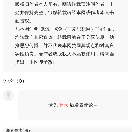
版权归作者本人所有。网络转载请注明作者、出
处并保持完整，纸媒转载请经本网或作者本人书
面授权。
凡本网注明“来源：XXX（非爱思想网）”的作品，
均转载自其它媒体，转载目的在于分享信息、助
推思想传播，并不代表本网赞同其观点和对其真
实性负责。若作者或版权人不愿被使用，请来函
指出，本网即予改正。
评论（0）
请先
登录
后发表评论～
评论
相同作者阅读