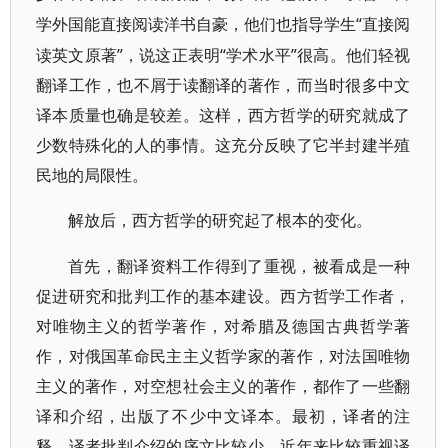
“直接阅
学外国能直接阅读洋书自豪，他们也指导学生
读英文原著”，说这正表明“学术水平”很高。他们轻视
翻译工作，也不屑于读翻译的著作，而当时很多中文
译本质量也确是较差。这样，西方哲学的研究就成了
少数特殊化的人的事情。这充分反映了它半封建半殖
民地的局限性。
解放后，西方哲学的研究起了根本的变化。
首先，翻译资料工作得到了重视，被看成是一种
促进研究和批判工作的基本建设。西方哲学工作者，
对唯物主义的哲学著作，对希腊及德国古典哲学著
作，对俄国革命民主主义哲学家的著作，对法国唯物
主义的著作，对空想社会主义的著作，都作了一些翻
译和介绍，出版了不少中文译本。最初，译者的注
释、译者批判介绍的序文比较少。近年来比较重视译