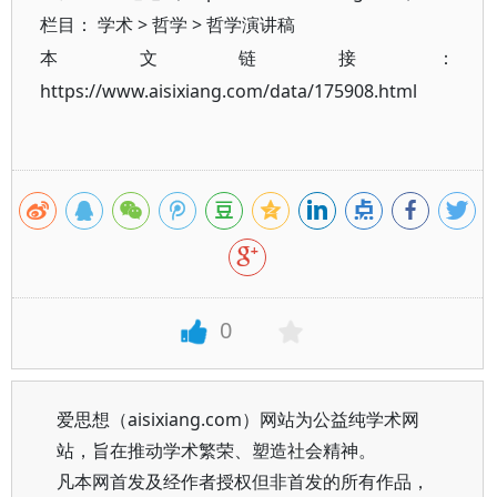
栏目：
学术
>
哲学
>
哲学演讲稿
本文链接：
https://www.aisixiang.com/data/175908.html
0
爱思想（aisixiang.com）网站为公益纯学术网
站，旨在推动学术繁荣、塑造社会精神。
凡本网首发及经作者授权但非首发的所有作品，