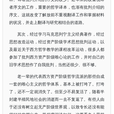
者序文的工作，重要的哲学译本，也渐有批判介绍的
序文。这就改变了解放前不重视翻译工作和掌握材料
的状况，并走上翻译与研究相结合的道路。
其次，经过学习马克思列宁主义经典著作，经过
思想改造运动，经过资产阶级学术思想批判运动，以
及最近关于西方哲学教学的课程改革运动，很多人都
参加了批判西方资产阶级唯心论的工作，并对自己的
旧学术思想作了自我批判，当然还很少、很不够。
老一辈的代表西方资产阶级哲学流派的那些自成
一套的唯心主义的哲学体系，基本上被打垮了。打垮
了，还不一定就消失了。但至少不易复活了，随着半
封建半殖民地社会的消逝而一去不复返了。有些人由
于还没有树立起无产阶级世界观，以致专长还没有能