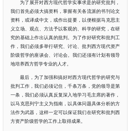
为了展开对西方现代哲学实事求是的研究批判，
我们首先必须大搞资料，掌握有关各流派的书刊论文
资料，或译成中文，或作出提要，以便根据马克思主
义立场、观点、方法予以客观的、科学的研究，在研
究的基础上作出认真的批判。为了作好研究和批判工
作，我们必须多举行研究、讨论、批判西方现代资产
阶级哲学的座谈会、讨论会。我们还须有计划有领导
地培养西方哲学专业的人才。
最后，为了加强和搞好对西方现代哲学的研究与
批判工作，我们必须记住，千条万条，党的领导是第
一条，我们必须认真反复深入地学习毛主席的著作，
以马克思列宁主义为指南，以具体问题具体分析的方
法作为武器，这样一定可以保证我们在研究和批判西
方资产阶级哲学的工作上取得成果。