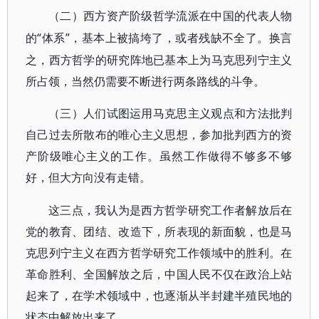
（二）西方资产阶级哲学流派在中国的代表人物
“体系”，基本上被搞垮了，或者残缺不全了。换言
的
之，西方哲学的研究阵地已基本上为马克思列宁主义
所占领，当然仍需要不断进行两条路线的斗争。
（三）人们试图运用马克思主义观点和方法批判
自己过去所散布的唯心主义思想，参加批判西方的资
产阶级唯心主义的工作。虽然工作做得不够多不够
好，但大方向没有走错。
这三点，我认为是西方哲学研究工作者解放后在
党的教育、团结、改造下，所表现的新面貌，也是马
克思列宁主义在西方哲学研究工作领域中的胜利。在
革命胜利、全国解放之后，中国人民不仅在政治上站
起来了，在学术领域中，也逐渐从半封建半殖民地的
状态中解放出来了。