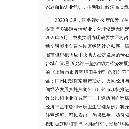
家庭面临失业危机，推动我国经济高质量
2020年3月，国务院办公厅印发
要支持多渠道灵活就业，合理设定无固
2020年5月，中央文明办明确要求不
动文明城市创建在恢复经济社会秩序、
省市也积极响应中央助力经济发展的号召
台城市管理“五允许一坚持”助力经济发展
的《上海市市容环境卫生管理条例》不
营；广州积极探索地摊经济、夜间经济
间经济发展实施方案》《广州市加快推
许公民和企业在城市非主干道两侧的所属
经济特区市容和环境卫生管理条例》将
经营场所。可以看出，为保民生、稳经济
都积极鼓励和支持“地摊经济”，发展“地