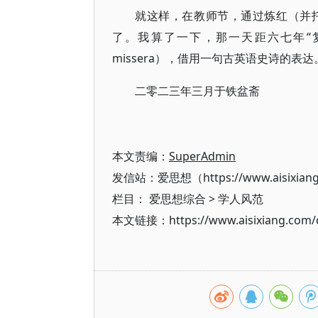
就这样，在教师节，通过炼红（并
了。我算了一下，那一天距六七年“复
missera），借用一句古英语史诗的表达
二零二三年三月于铁盆斋
本文责编：
SuperAdmin
发信站：爱思想（https://www.aisixian
栏目：
爱思想综合
>
学人风范
本文链接：https://www.aisixiang.com/d