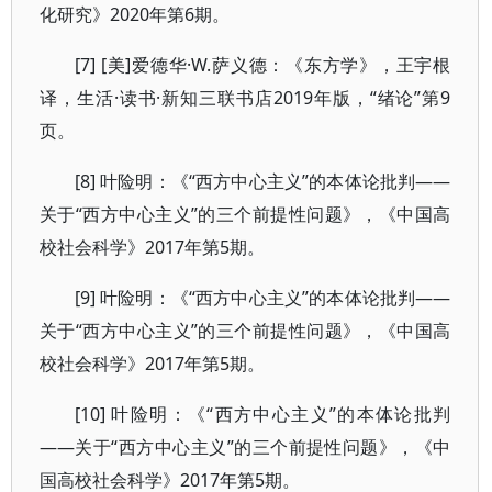
化研究》2020年第6期。
[7] [美]爱德华·W.萨义德：《东方学》，王宇根
译，生活·读书·新知三联书店2019年版，“绪论”第9
页。
[8] 叶险明：《“西方中心主义”的本体论批判——
关于“西方中心主义”的三个前提性问题》，《中国高
校社会科学》2017年第5期。
[9] 叶险明：《“西方中心主义”的本体论批判——
关于“西方中心主义”的三个前提性问题》，《中国高
校社会科学》2017年第5期。
[10] 叶险明：《“西方中心主义”的本体论批判
——关于“西方中心主义”的三个前提性问题》，《中
国高校社会科学》2017年第5期。