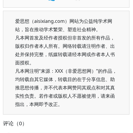
爱思想（aisixiang.com）网站为公益纯学术网
站，旨在推动学术繁荣、塑造社会精神。
凡本网首发及经作者授权但非首发的所有作品，
版权归作者本人所有。网络转载请注明作者、出
处并保持完整，纸媒转载请经本网或作者本人书
面授权。
凡本网注明“来源：XXX（非爱思想网）”的作品，
均转载自其它媒体，转载目的在于分享信息、助
推思想传播，并不代表本网赞同其观点和对其真
实性负责。若作者或版权人不愿被使用，请来函
指出，本网即予改正。
评论（0）