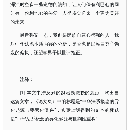
浑浊时空多一些道德的清朗，让人们保有利已心的同
时有一份利他心的关爱，人类将会迎来一个更为美好
的未来。
最后强调一点，我也是民族自尊心很强的人，我
对中华法系本质内容的分析，是否也是民族自尊心勃
发的偏执，还望学界予以批评指正。
注释：
[1] 本文中涉及到的魏治勋教授的观点，均出自
这篇文章，《论文集》中的标题是“中华法系概念的异
化起源与要素化复兴”，实际上我得到的文本的标题
是“中华法系概念的异化起源与批判性重构”。