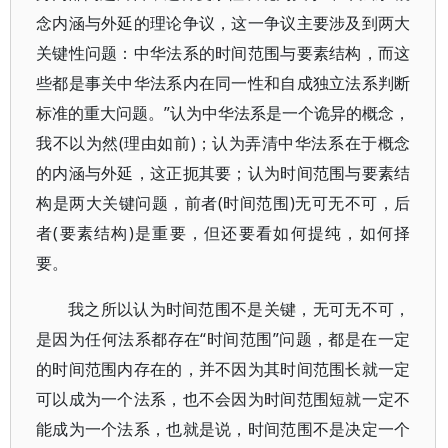
念内涵与外延的理论争议，这一争议主要涉及到两大
关键性问题：中华法系的时间范围与要素结构，而这
些都是事关中华法系内在同一性和自成独立法系判断
标准的重大问题。”认为中华法系是一个诡异的概念，
我不以为然(理由如前)；认为弄清中华法系在于概念
的内涵与外延，这正扼其要；认为时间范围与要素结
构是两大关键问题，前者(时间范围)无可无不可，后
者(要素结构)是重要，但还要看如何提纯，如何择
要。
我之所以认为时间范围不是关键，无可无不可，
是因为任何法系都存在“时间范围”问题，都是在一定
的时间范围内存在的，并不因为其时间范围长就一定
可以成为一个法系，也不会因为时间范围短就一定不
能成为一个法系，也就是说，时间范围不是决定一个