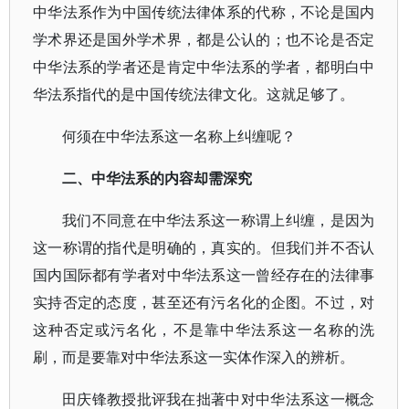
中华法系作为中国传统法律体系的代称，不论是国内
学术界还是国外学术界，都是公认的；也不论是否定
中华法系的学者还是肯定中华法系的学者，都明白中
华法系指代的是中国传统法律文化。这就足够了。
何须在中华法系这一名称上纠缠呢？
二、中华法系的内容却需深究
我们不同意在中华法系这一称谓上纠缠，是因为
这一称谓的指代是明确的，真实的。但我们并不否认
国内国际都有学者对中华法系这一曾经存在的法律事
实持否定的态度，甚至还有污名化的企图。不过，对
这种否定或污名化，不是靠中华法系这一名称的洗
刷，而是要靠对中华法系这一实体作深入的辨析。
田庆锋教授批评我在拙著中对中华法系这一概念