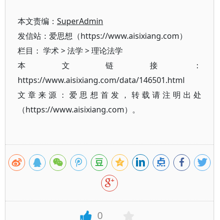
本文责编：
SuperAdmin
发信站：爱思想（https://www.aisixiang.com）
栏目：
学术
>
法学
>
理论法学
本文链接：
https://www.aisixiang.com/data/146501.html
文章来源：爱思想首发，转载请注明出处
（https://www.aisixiang.com）。
0