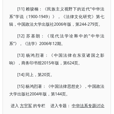
[11] 赖骏楠：《民族主义视野下的近代“中华法
系”学说（1900-1949）》，《法律文化研究》第七
辑，中国政法大学出版社2006年版，第244-279页。
[12] 苏基朗：《现代法学诠释中的“中华法
系”》，《法学》2006年12期。
[13] 杨鸿烈著：《中国法律在东亚诸国之影
响》，商务印书馆2015年版，第624页。
[14] 同上，第20页。
[15] 杨鸿烈著：《中国法律思想史》，中国政法
大学出版社2004年版，第144页。
进入
方宇军
的专栏 进入专题：
中华法系专题讨论