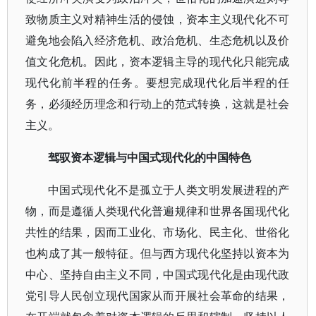
致物质主义对精神生活的侵蚀，资本主义现代化不可
避免地会陷入经济危机、政治危机、生态危机以及价
值文化危机。因此，资本逻辑主导的现代化只能完成
现代化前半程的任务。要想完成现代化后半程的任
务，必须经历理念和行动上的范式转换，这就是社会
主义。
驾驭资本逻辑与中国式现代化的中国特色
中国式现代化不是孤立于人类文明发展进程的产
物，而是遵循人类现代化普遍规律和世界各国现代化
共性的结果，因而工业化、市场化、民主化、世俗化
也构成了其一般特征。但与西方现代化坚持以资本为
中心、坚持自由主义不同，中国式现代化是由现代政
党引导人民创立现代国家从而开展社会革命的结果，