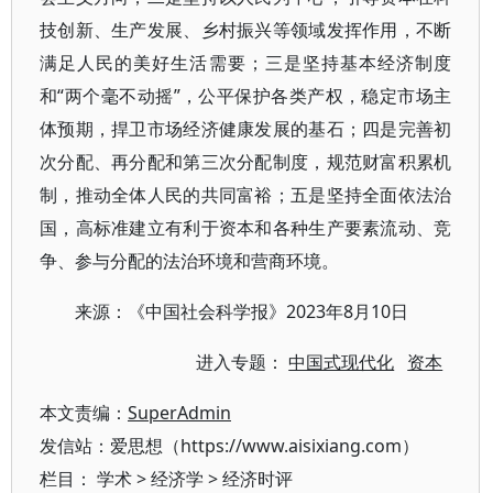
技创新、生产发展、乡村振兴等领域发挥作用，不断
满足人民的美好生活需要；三是坚持基本经济制度
和“两个毫不动摇”，公平保护各类产权，稳定市场主
体预期，捍卫市场经济健康发展的基石；四是完善初
次分配、再分配和第三次分配制度，规范财富积累机
制，推动全体人民的共同富裕；五是坚持全面依法治
国，高标准建立有利于资本和各种生产要素流动、竞
争、参与分配的法治环境和营商环境。
来源：《中国社会科学报》2023年8月10日
进入专题：
中国式现代化
资本
本文责编：
SuperAdmin
发信站：爱思想（https://www.aisixiang.com）
栏目：
学术
>
经济学
>
经济时评