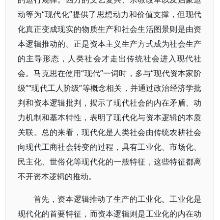
动等为“现代化”提供了思想动力和价值支撑，但现代
化真正变成现实的物质生产和社会生活图景则是由资
本逻辑推动的。正是资本主义生产方式成为社会生产
的主导形态，人类社会才走出传统社会进入现代社
会。马克思在使用“现代”一词时，多与“现代资本家阶
级”“现代工人阶级”等概念相关，并通过政治经济学批
判和资本逻辑批判，揭示了现代社会的内在矛盾、动
力机制和基本特性，表明了现代化与资本逻辑的本质
关联。总的来看，现代化是人类社会由传统农耕社会
向现代工商社会转变的过程，具有工业化、市场化、
民主化、世俗化等现代化的一般特征，这些特征都离
不开资本逻辑的推动。
首先，资本逻辑推动了生产的工业化。工业化是
现代化的首要特征，而资本逻辑则是工业化的内在动