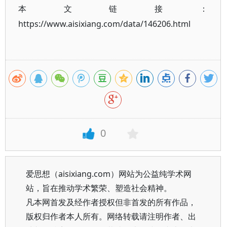
本文链接：
https://www.aisixiang.com/data/146206.html
0
爱思想（aisixiang.com）网站为公益纯学术网
站，旨在推动学术繁荣、塑造社会精神。
凡本网首发及经作者授权但非首发的所有作品，
版权归作者本人所有。网络转载请注明作者、出