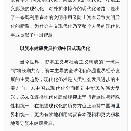
义膨胀的现代化、对外扩张掠夺的现代化老路，走出
了一条既利用资本的文明作用又防止资本导致文明异
化的新路，为社会主义现代化乃至整个人类的现代化
事业贡献了中国智慧。
以资本健康发展推动中国式现代化
当今世界，资本主义与社会主义构成的“一球两
制”将长期共存，资本主导的全球化仍然是世界经济发
展的主要趋势，现代化仍然是人类社会发展进步的主
要方向。以中国式现代化全面推进中华民族伟大复
兴，必须在遵循现代化建设规律上坚持普遍性与特殊
性相统一，在把握现代化的历史方位上坚持中国与世
界相统一，更为有效地利用驾驭资本逻辑和更为积极
地引导资本健康发展。