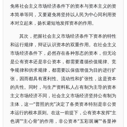
免将社会主义市场经济条件下的资本与资本主义的资
本简单等同，又要避免将坚持以人民为中心同利用资
本对立起来，扬长避短地发挥资本的作用。
其次，把握社会主义市场经济条件下资本的特性
和运行规律，辩证认识资本的双重作用。在社会主义
市场经济条件下，必然存在各种形态的资本，但无论
是公有资本还是非公资本，都需要遵循价值规律、竞
争规律和供求规律，都需要以保值增值为目的进行扩
张，因而都具有逐利性、流动性和扩张性，这是资本
的共性。同时，与生产资料私人占有制为主导的资本
主义市场经济不同，社会主义市场经济坚持公有制为
主体，这一“普照的光”决定了各类资本特别是非公资
本运行的根本原则。在这一前提下，公有资本发挥“主
色调”“主心骨”的作用，非公资本“五彩斑斓”“各显神