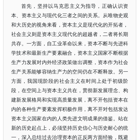
首先，坚持以马克思主义为指导，正确认识资
本、资本主义与现代化三者之间的关系。从唯物史观
和大历史的视角来看，资本主义是现代化的开拓者，
社会主义则是资本主义现代化的超越者，二者将长期
共存。一方面，自工业革命以来，资本不断与先进科
学技术和最新生产要素融合，资本主义国家不断根据
生产力发展对内外经济政策做出调整，资本作为社会
生产关系能够容纳生产力的空间仍在不断释放。另一
方面，我国现阶段的社会主义在时间上处于初级阶
段，在空间上与资本主义共在，贯彻新发展理念、构
建新发展格局和实现高质量发展，离不开包括资本在
内的各种生产要素发挥积极作用，离不开对包括发达
资本主义国家在内的人类先进文明成果的借鉴。站在
新的历史起点上，必须坚持历史信心与历史耐心的统
一，深入总结过去治理资本的正反两方面经验，既避