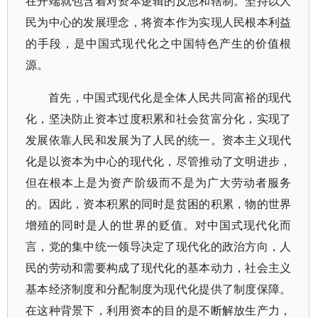
在开端就包含着对资本逻辑的反思和辖制。坚持以人
民为中心的发展理念，将资本作为实现人民根本利益
的手段，是中国式现代化之中国特色产生的价值根
源。
首先，中国式现代化是全体人民共同富裕的现代
化，坚决防止资本过度积累和社会贫富分化，实现了
发展依靠人民和发展为了人民的统一。资本主义现代
化是以资本为中心的现代化，尽管推动了文明进步，
但在根本上是为资产阶级而不是为广大劳动者服务
的。因此，资本积累的同时是贫困的积累，物的世界
增殖的同时是人的世界的贬值。对中国式现代化而
言，党的集中统一领导决定了现代化的政治方向，人
民的劳动和需要构成了现代化的基本动力，社会主义
基本经济制度和分配制度为现代化提供了制度保障。
在这种背景下，利用资本的目的是不断解放生产力，