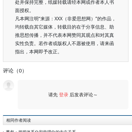
处并保持完整，纸媒转载请经本网或作者本人书
面授权。
凡本网注明“来源：XXX（非爱思想网）”的作品，
均转载自其它媒体，转载目的在于分享信息、助
推思想传播，并不代表本网赞同其观点和对其真
实性负责。若作者或版权人不愿被使用，请来函
指出，本网即予改正。
评论（0）
请先
登录
后发表评论～
评论
相同作者阅读
董彪：把握体系化和学理化的内在关系