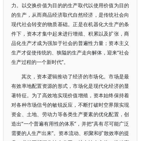
力。以交换价值为目的的生产取代以使用价值为目的
的生产，从而商品经济取代自然经济，是传统社会向
现代社会转变的物质基础。正是在机器化大生产的条
件下，资本才集中起来进行增殖、积累以及扩张，商
品化生产才成为强加于社会的普遍性力量；资本主义
生产才促使传统的、狭隘的生产走向解体，迎来“社会
生产过程的一个新时代”。
其次，资本逻辑推动了经济的市场化。市场是最
有效率地配置资源的形式，市场化是现代化经济的显
著特征。为了高效地实现价值增殖，资本始终保持着
对各种市场信号的敏锐反应，不断打破时空界限实现
资金、土地、劳动力等各类生产要素的优化配置，创
造出“一个普遍有用性的体系”，并把“具有尽可能广泛
需要的人生产出来”。资本流动、积聚和扩散效率的提