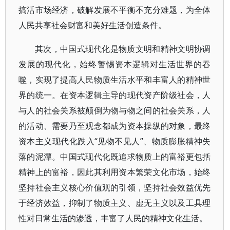
搞活市场经济，破解发展不平衡不充分难题，为全体
人民共享社会财富和美好生活创造条件。
其次，中国式现代化是物质文明和精神文明协调
发展的现代化，始终警惕资本逻辑对生活世界的吞
噬，实现了提高人民物质生活水平和丰富人的精神世
界的统一。在资本逻辑主导的现代资产阶级社会，人
与人的社会关系被颠倒为物与物之间的社会关系，人
的活动、需要乃至观念都成为资本操纵的对象，最终
资本主义现代化跌入“见物不见人”、物质膨胀精神失
落的泥潭。中国式现代化既追求物质上的富裕更包括
精神上的富裕，因此其利用资本繁荣文化市场，始终
坚持社会主义核心价值观的引领，坚持社会效益优先
于经济效益，抑制了物质主义、虚无主义以及工具理
性对日常生活的渗透，丰富了人民的精神文化生活。