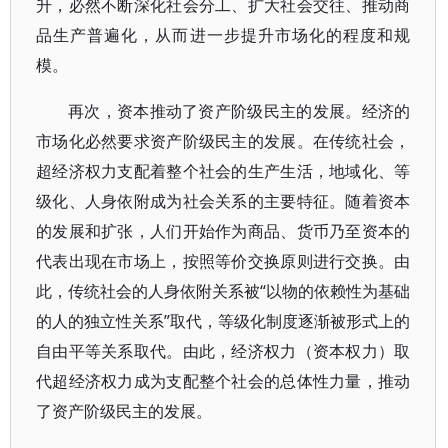
升，必然不断深化社会分工、扩大社会交往、推动商
品生产普遍化，从而进一步提升市场化的程度和规
模。
再次，资本推动了资产阶级民主的发展。经济的
市场化必然要求资产阶级民主的发展。在传统社会，
超经济权力支配着整个社会的生产生活，地域化、等
级化、人身依附成为社会关系的主要特征。随着资本
的发展和扩张，人们开始作为商品、货币乃至资本的
代表出现在市场上，按照等价交换原则进行交换。由
此，传统社会的人身依附关系被“以物的依赖性为基础
的人的独立性关系”取代，等级化制度逐渐被形式上的
自由平等关系取代。由此，经济权力（资本权力）取
代超经济权力成为支配整个社会的总体性力量，推动
了资产阶级民主的发展。