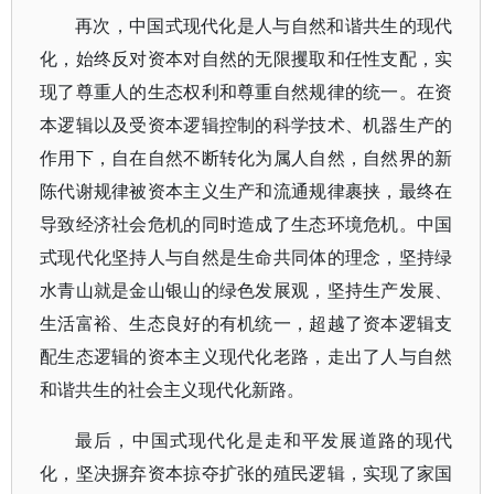
再次，中国式现代化是人与自然和谐共生的现代
化，始终反对资本对自然的无限攫取和任性支配，实
现了尊重人的生态权利和尊重自然规律的统一。在资
本逻辑以及受资本逻辑控制的科学技术、机器生产的
作用下，自在自然不断转化为属人自然，自然界的新
陈代谢规律被资本主义生产和流通规律裹挟，最终在
导致经济社会危机的同时造成了生态环境危机。中国
式现代化坚持人与自然是生命共同体的理念，坚持绿
水青山就是金山银山的绿色发展观，坚持生产发展、
生活富裕、生态良好的有机统一，超越了资本逻辑支
配生态逻辑的资本主义现代化老路，走出了人与自然
和谐共生的社会主义现代化新路。
最后，中国式现代化是走和平发展道路的现代
化，坚决摒弃资本掠夺扩张的殖民逻辑，实现了家国