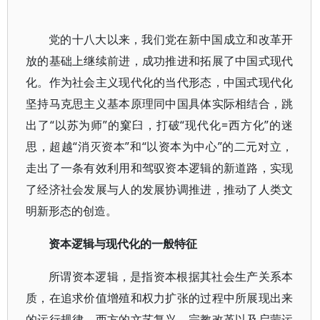
党的十八大以来，我们党在新中国成立和改革开
放的基础上继续前进，成功推进和拓展了中国式现代
化。作为社会主义现代化的当代形态，中国式现代化
坚持马克思主义基本原理同中国具体实际相结合，跳
出了“以苏为师”的窠臼，打破“现代化=西方化”的迷
思，超越“消灭资本”和“以资本为中心”的二元对立，
走出了一条有效利用和驾驭资本逻辑的新道路，实现
了经济社会发展与人的发展协调推进，推动了人类文
明新形态的创造。
资本逻辑与现代化的一般特征
所谓资本逻辑，是指资本根据其社会生产关系本
质，在追求价值增殖和权力扩张的过程中所展现出来
的运行规律。西方的文艺复兴、宗教改革以及启蒙运