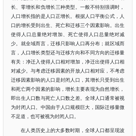
长、零增长和负增长三种类型。一般不特别强调时，
人口增长指的是人口正增长。根据人口平衡公式，人
口的增长受到出生、死亡和迁移三个因素影响。出生
使得人口总量绝对增加、死亡使得人口总量绝对减
少。就全域而言，迁移只影响人口再分布；就区域而
言，人口增长类型还与迁移方向和不同方向的迁移量
有关：净迁入使得人口相对增加，净迁出使得人口相
对减少。与考虑迁移因素的开放人口相对应，不考虑
迁移因素影响的人口是封闭人口，其增长只受到出生
和死亡两个因素的影响，增长主要表现为自然增长，
即出生人口数与死亡人口数之差。全球人口通常被视
为封闭人口。中国由于人口规模巨大，国际迁移量微
不足道，也可被视为封闭人口。
在人类历史上的大多数时期，全球人口都呈现波