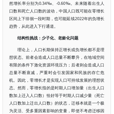
然增长率分别为0.34‰、-0.60‰。未来随着出生人
口数和死亡人口数的波动，中国人口既可能在零增长
区间上下徘徊一段时期，也可能延续2022年的负增长
趋势，从此进入下行通道。
结构性挑战：少子化、老龄化问题
理论上，人口长期保持正增长或负增长都不是理
想状态。前者会造成人口总量不断攀升，在地域空间
有限的条件下激化资源环境压力；后者则会造成人口
总量不断衰减，严重时会引发国家和民族的存亡危
机。因此，零增长才是实现人口可持续发展的理想状
态。然而，零增长指的是时期人口增加量（出生人口
数加上迁入人口数）恰好等于时期人口减少量（死亡
人口数加上迁出人口数）的状态，迁移本就是一个极
为灵活、受多重因素影响的变量，即使不考虑迁移因