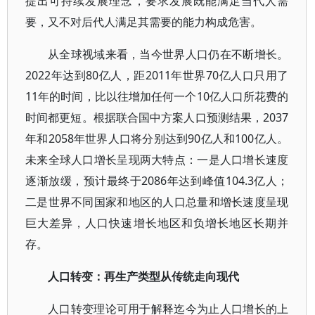
提出可持续发展理念，要求发展既能满足当代人需
要，又不对后代人满足其需要的能力构成危害。
从全球视域来看，当今世界人口仍在不断增长。
2022年达到80亿人，距2011年世界70亿人口只用了
11年的时间，比以往增加任何一个10亿人口所花费的
时间都更短。根据联合国中方案人口预测结果，2037
年和2058年世界人口将分别达到90亿人和100亿人。
未来全球人口增长呈现两大特点：一是人口增长速度
逐渐放缓，预计最终于2086年达到峰值104.3亿人；
二是世界不同国家和地区的人口总量和增长速度呈现
巨大差异，人口快速增长地区和负增长地区长期并
存。
人口转变：再生产类型从传统走向现代
人口转变理论可用于解释迄今为止人口增长的上