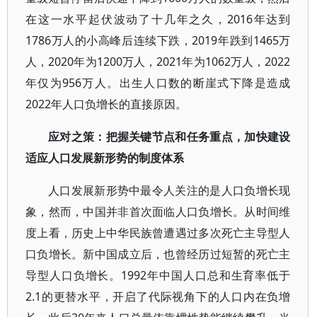
在这一水平起伏波动了十几年之久，2016年达到
1786万人的小高峰后连续下跌，2019年跌到1465万
人，2020年为1200万人，2021年为1062万人，2022
年仅为956万人。出生人口数的断崖式下降是造成
2022年人口负增长的直接原因。
应对之策：把握关键节点和任务重点，加快建设
适应人口发展新形势的制度体系
人口发展新形势中最令人关注的是人口负增长现
象，然而，中国并非首次面临人口负增长。从时间维
度上看，历史上中华民族曾遭遇过多次死亡主导型人
口负增长。新中国成立后，也曾经历过短暂的死亡主
导型人口负增长。1992年中国人口总和生育率低于
2.1的更替水平，开启了代际视角下的人口内在负增