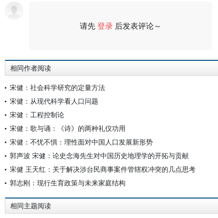
请先
登录
后发表评论～
评论
相同作者阅读
宋健：社会科学研究的定量方法
宋健：从现代科学看人口问题
宋健：工程控制论
宋健：歌与诵：《诗》的两种礼仪功用
宋健：不忧不惧：理性面对中国人口发展新形势
郭声波 宋健：论史念海先生对中国历史地理学的开拓与贡献
宋健 王天红：关于解决涉台民商事案件管辖权冲突的几点思考
郭志刚：现行生育政策与未来家庭结构
相同主题阅读