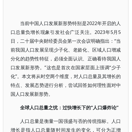
当前中国人口发展新形势特别是2022年开启的人
口总量负增长现象引发社会广泛关注。2023年5月5
日，二十届中央财经委员会第一次会议明确指出：“当
前我国人口发展呈现少子化、老龄化、区域人口增减
分化的趋势性特征，必须全面认识、正确看待我国人
口发展新形势。”这也是首次在国家层面上强调“少子
化”。本文将从时空两个维度，对人口总量及其增长的
特点、发展态势进行分析，尝试回答如何理性面对中
国人口发展新形势。
全球人口总量之忧：过快增长下的“人口爆炸论”
人口总量是衡量一国强盛与否的传统指标。人口
增长是指人口总量随时间发生的变化，可分为正增