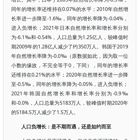
同年的增长率还维持在0.07%的水平；2010年自然增
长率进一步降至-1.6‰，同年的增长率降为-0.04%，
进入负增长；2021年日本自然增长率和增长率分别
为-6.1‰和-0.54%，人口总量为1.25亿人，较峰值时
期2009年的1.28亿人减少了约350万人。韩国于2019
年自然增长率降为-0.0‰（原数据如此，因为取一位
小数的缘故，不完全等于0，下同），同年的增长率
还维持在0.21%的水平；2020年自然增长率进一步降
至-0.5‰，同年的增长率降为-0.05%，进入负增长；
2021年韩国自然增长率和增长率分别为-0.9‰
和-0.0%，人口总量为5183万人，较峰值时期2020年
的5184.5万人减少了1.5万人。
人口负增长：是不期而遇，还是如约而至