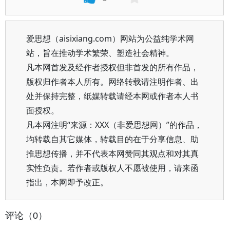
爱思想（aisixiang.com）网站为公益纯学术网
站，旨在推动学术繁荣、塑造社会精神。
凡本网首发及经作者授权但非首发的所有作品，
版权归作者本人所有。网络转载请注明作者、出
处并保持完整，纸媒转载请经本网或作者本人书
面授权。
凡本网注明“来源：XXX（非爱思想网）”的作品，
均转载自其它媒体，转载目的在于分享信息、助
推思想传播，并不代表本网赞同其观点和对其真
实性负责。若作者或版权人不愿被使用，请来函
指出，本网即予改正。
评论（0）