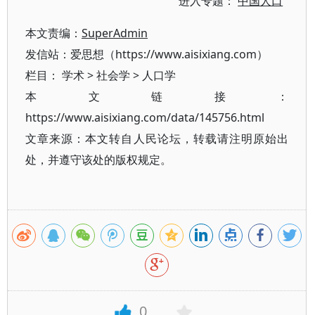
进入专题：
中国人口
本文责编：
SuperAdmin
发信站：爱思想（https://www.aisixiang.com）
栏目：
学术
>
社会学
>
人口学
本文链接：
https://www.aisixiang.com/data/145756.html
文章来源：本文转自人民论坛，转载请注明原始出
处，并遵守该处的版权规定。
0