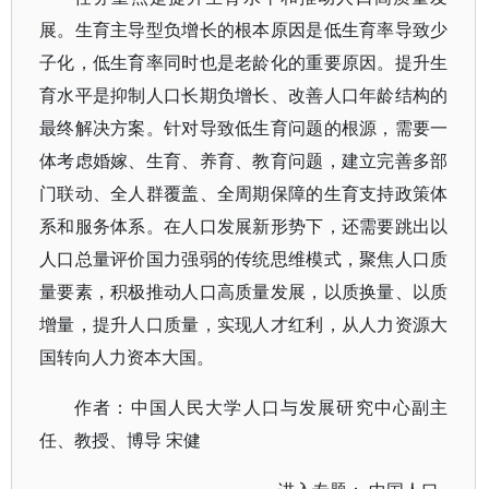
展。生育主导型负增长的根本原因是低生育率导致少
子化，低生育率同时也是老龄化的重要原因。提升生
育水平是抑制人口长期负增长、改善人口年龄结构的
最终解决方案。针对导致低生育问题的根源，需要一
体考虑婚嫁、生育、养育、教育问题，建立完善多部
门联动、全人群覆盖、全周期保障的生育支持政策体
系和服务体系。在人口发展新形势下，还需要跳出以
人口总量评价国力强弱的传统思维模式，聚焦人口质
量要素，积极推动人口高质量发展，以质换量、以质
增量，提升人口质量，实现人才红利，从人力资源大
国转向人力资本大国。
作者：中国人民大学人口与发展研究中心副主
任、教授、博导 宋健