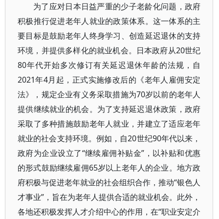
为了应对日本日益严重的少子老龄化问题，政府
积极推行促进老年人就业的政策体系。这一体系的主
要目标是鼓励老年人终身学习、创造延迟退休的支持
环境，并提供多样化的就业机会。日本政府从20世纪
80年代开始多次修订有关延迟退休年龄的法规，自
2021年4月起，正式实施修改后的《老年人雇佣安定
法》，规定企业有义务采取措施为70岁以前的老年人
提供继续就业的机会。为了支持延迟退休政策，政府
采取了多种措施鼓励老年人就业，并建立了适应老年
就业的社会支持环境。例如，自20世纪90年代以来，
政府为企业设立了“继续雇佣补贴金”，以补贴和优惠
的形式鼓励继续雇佣65岁以上老年人的企业。地方政
府积极与促进老年就业的社会组织合作，推动“银色人
才事业”，旨在为老年人提供合适的就业机会。此外，
各地还积极发挥人才介绍中心的作用，在“职业安定介