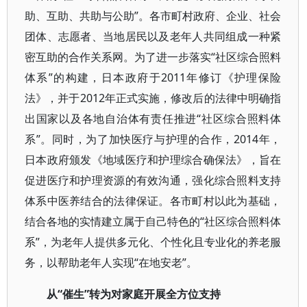
助、互助、共助与公助”。各市町村政府、企业、社会
团体、志愿者、当地居民以及老年人共同组成一种紧
密互助的合作关系网。为了进一步落实“社区综合照料
体系”的构建，日本政府于2011年修订《护理保险
法》，并于2012年正式实施，修改后的法律中明确指
出国家以及各地自治体有责任推进“社区综合照料体
系”。同时，为了加快医疗与护理的合作，2014年，
日本政府颁发《地域医疗和护理综合确保法》，旨在
促进医疗和护理资源的有效沟通，强化综合照料支持
体系中医养结合的法律保证。各市町村以此为基础，
结合各地的实情建立属于自己特色的“社区综合照料体
系”，为老年人提供多元化、个性化且专业化的养老服
务，以帮助老年人实现“在地安老”。
从“催生”转为对家庭开展全方位支持