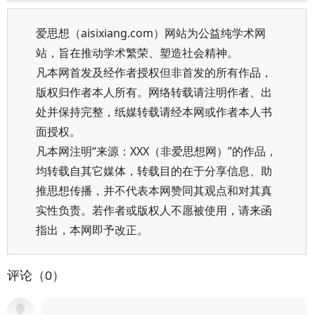
爱思想（aisixiang.com）网站为公益纯学术网
站，旨在推动学术繁荣、塑造社会精神。
凡本网首发及经作者授权但非首发的所有作品，
版权归作者本人所有。网络转载请注明作者、出
处并保持完整，纸媒转载请经本网或作者本人书
面授权。
凡本网注明“来源：XXX（非爱思想网）”的作品，
均转载自其它媒体，转载目的在于分享信息、助
推思想传播，并不代表本网赞同其观点和对其真
实性负责。若作者或版权人不愿被使用，请来函
指出，本网即予改正。
评论（0）