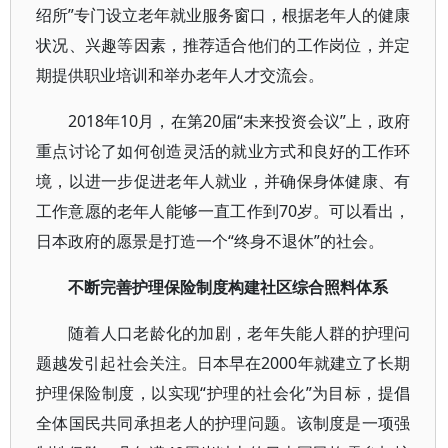
绍所”专门设立老年就业服务窗口，根据老年人的健康
状况、兴趣等因素，推荐适合他们的工作岗位，并定
期提供职业培训和举办老年人才交流会。
2018年10月，在第20届“未来投资会议”上，政府
重点讨论了如何创造灵活的就业方式和良好的工作环
境，以进一步促进老年人就业，并确保身体健康、有
工作意愿的老年人能够一直工作到70岁。可以看出，
日本政府的愿景是打造一个“终身不退休”的社会。
不断完善护理保险制度构建社区综合照料体系
随着人口老龄化的加剧，老年失能人群的护理问
题越发引起社会关注。日本早在2000年就建立了长期
护理保险制度，以实现“护理的社会化”为目标，提倡
全体国民共同承担老人的护理问题。该制度是一项强