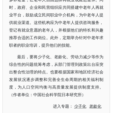
时，政府、企业和民营组织应共同搭建中老年人再就
业平台，鼓励成立民间职业中介机构，为中老年人提
供就业渠道。这些机构应为中老年人提供咨询服务，
登记有就业意愿的老年人，并根据他们的特长和兴趣
推荐合适的工作岗位。此外，定期举办针对中老年求
职者的职业培训，提升他们的技能。
最后，要将少子化、老龄化、劳动力减少等作为
综合性的问题统筹考虑，从部门管理到政策出台应突
出整合性治理的特点。也要根据国家和地区经济社会
发展状况逐步调整和完善全生命周期的相关福利制
度，为人口空间均衡与高质量发展提供制度支持。
（作者单位：中国社会科学院日本研究所）
进入专题：
少子化
老龄化