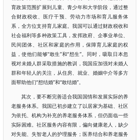
育政策范围扩展到儿童、青少年和大学阶段，通过整
合财政税收、医疗干预、劳动力市场和育儿服务体
系，全方位支持育儿家庭。我国可以通过财政税收和
社会福利等多种政策工具，发挥政府、企事业单位、
民间团体、社区和家庭的作用，保障育儿家庭的权
益，使他们能够“敢生”和“想生”。同时，吸取日本忽
视对未婚人群采取措施的教训，我国应加强对未婚人
群和年轻人的关注，从住房、就业、婚姻中介等多方
面帮助他们“想结婚”和“敢结婚”。
其次，要不断完善适合我国国情和发展实际的养
老服务体系。我国已初步建立了以居家为基础、社区
为依托、机构为补充的养老服务体系，但仍面临一些
实际困难。社区服务内容有限，偏向健康老人，缺少
对失能、失智老人的护理服务；医养结合和养老服务