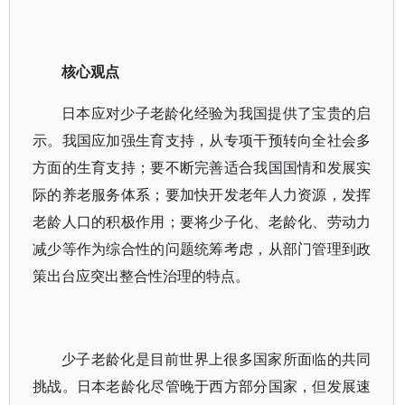
核心观点
日本应对少子老龄化经验为我国提供了宝贵的启
示。我国应加强生育支持，从专项干预转向全社会多
方面的生育支持；要不断完善适合我国国情和发展实
际的养老服务体系；要加快开发老年人力资源，发挥
老龄人口的积极作用；要将少子化、老龄化、劳动力
减少等作为综合性的问题统筹考虑，从部门管理到政
策出台应突出整合性治理的特点。
少子老龄化是目前世界上很多国家所面临的共同
挑战。日本老龄化尽管晚于西方部分国家，但发展速