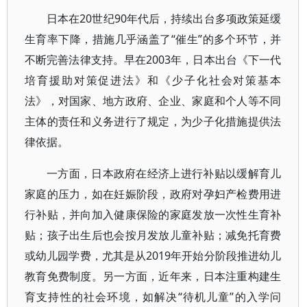
日本在20世纪90年代后，持续出台多项政策延缓
生育率下降，措施几乎涵盖了“催生”的多个环节，并
不断完善法律支持。早在2003年，日本出台《下一代
培育援助对策促进法》和《少子化社会对策基本
法》，对国家、地方政府、企业、家庭和个人等不同
主体的责任和义务进行了规定，为少子化措施提供法
律依据。
一方面，日本政府在经济上进行补贴以缓解育儿
家庭的压力，如在妊娠阶段，政府对孕妇产检费用进
行补贴，并向加入健康保险的家庭发放一次性生育补
贴；孩子出生后也会按月发放儿童补贴；减免托育费
或幼儿园学费，尤其是从2019年开始分阶段推进幼儿
教育免费制度。另一方面，近年来，日本注重构建生
育支持性的社会环境，如解决“待机儿童”的入学问