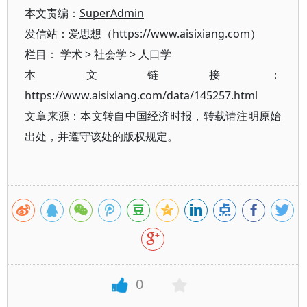
本文责编：
SuperAdmin
发信站：爱思想（https://www.aisixiang.com）
栏目：
学术
>
社会学
>
人口学
本文链接：
https://www.aisixiang.com/data/145257.html
文章来源：本文转自中国经济时报，转载请注明原始
出处，并遵守该处的版权规定。
0