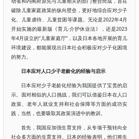
动省和内阁府原先与儿童相关的部门整合而成，旨在
破除儿童家庭政策的纵向壁垒，更好地综合应对少子
化、儿童虐待、儿童贫困等课题。无论是2022年4月
开始实施的最新版《育儿·介护休业法》，还是2023
年4月设立的“儿童家庭厅”，以及日本各地开展的育儿
环境建设，都能展现出日本社会积极应对少子化困境
的努力。
日本应对人口少子老龄化的经验与启示
日本应对少子老龄化经验为我国提供了宝贵的启
示。面对相似的人口挑战，我们可以借鉴日本在人口
政策、老年人就业支持和社会保障等方面的成功实
践，当然，也要吸取其政策演进中的教训。
首先，我国应加强生育支持，从专项干预转向全
社会多方面的生育支持。日本的经验表明，他们将生