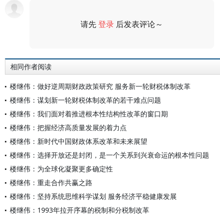
请先
登录
后发表评论～
评论
相同作者阅读
楼继伟：做好逆周期财政政策研究 服务新一轮财税体制改革
楼继伟：谋划新一轮财税体制改革的若干难点问题
楼继伟：我们面对着推进根本性结构性改革的窗口期
楼继伟：把握经济高质量发展的着力点
楼继伟：新时代中国财政体系改革和未来展望
楼继伟：选择开放还是封闭，是一个关系到兴衰命运的根本性问题
楼继伟：为全球化凝聚更多确定性
楼继伟：重走合作共赢之路
楼继伟：坚持系统思维科学谋划 服务经济平稳健康发展
楼继伟：1993年拉开序幕的税制和分税制改革