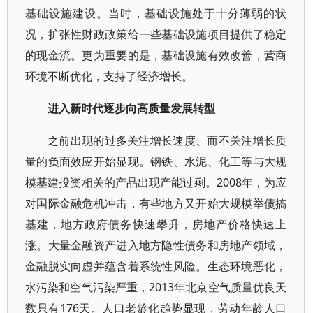
基础设施建设。当时，基础设施处于十分薄弱的状
况，扩张性财政政策给一些基础设施项目提供了稳定
的现金流。更为重要的是，基础设施有效改善，营商
环境不断优化，支持了经济增长。
进入新时代逐步向高质量发展转型
之前出现的过多关注增长速度、而不关注增长质
量的负面效应开始显现。钢铁、水泥、化工等与大规
模基建投资相关的产品出现产能过剩。2008年，为应
对国际金融危机冲击，有些地方又开始大规模举债搞
基建，地方政府债务快速攀升，房地产价格快速上
涨。大量金融资产进入地方隐性债务和房地产领域，
金融脱实向虚并蕴含着系统性风险。生态环境恶化，
水污染和空气污染严重，2013年北京空气质量优良天
数只有176天。人口老龄化趋势显现，劳动年龄人口