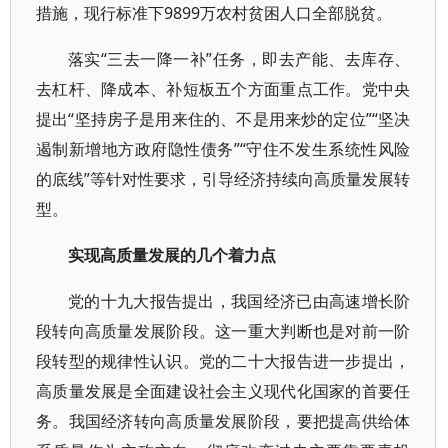
措施，现行标准下9899万农村贫困人口全部脱贫。
落实“三去一降一补”任务，即去产能、去库存、
去杠杆、降成本、补短板五个方面重点工作。党中央
提出“坚持房子是用来住的、不是用来炒的定位”“坚决
遏制新增地方政府隐性债务”“守住不发生系统性风险
的底线”等针对性要求，引导经济持续向高质量发展转
型。
实现高质量发展的几个着力点
党的十九大报告提出，我国经济已由高速增长阶
段转向高质量发展阶段。这一重大判断也是对前一阶
段转型的规律性认识。党的二十大报告进一步提出，
高质量发展是全面建设社会主义现代化国家的首要任
务。我国经济转向高质量发展阶段，要把提高供给体