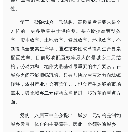
性。
第三，破除城乡二元结构。高质量发展要求是全
方位的，更多地集中于供给侧。要不断提高劳动效
率、资本效率、土地效率、资源效率、环境效率，不
断提高全要素生产率，通过结构性改革提高生产要素
配置效率。目前影响配置效率最大的是城乡二元结
构，劳动力和土地作为最基础最重要的生产要素，在
城乡之间不能顺畅流通。只有加快农村劳动力向城镇
转移，农村产业才会有竞争力，也会产生足够的市场
需求，破除城乡二元结构应当是进一步改革的重点方
面。
党的十八届三中全会提出，城乡二元结构是制约
城乡发展一体化的主要障碍。因此，必须破除城乡二