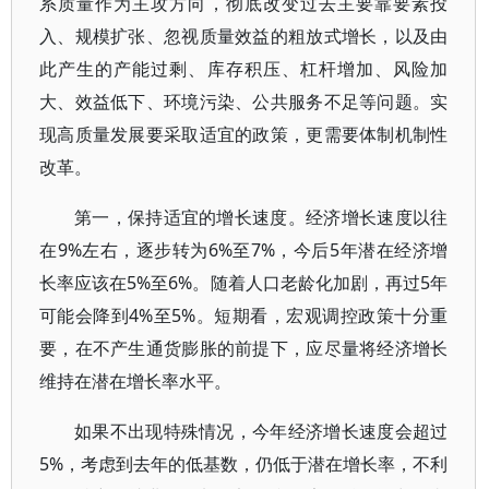
系质量作为主攻方向，彻底改变过去主要靠要素投
入、规模扩张、忽视质量效益的粗放式增长，以及由
此产生的产能过剩、库存积压、杠杆增加、风险加
大、效益低下、环境污染、公共服务不足等问题。实
现高质量发展要采取适宜的政策，更需要体制机制性
改革。
第一，保持适宜的增长速度。经济增长速度以往
在9%左右，逐步转为6%至7%，今后5年潜在经济增
长率应该在5%至6%。随着人口老龄化加剧，再过5年
可能会降到4%至5%。短期看，宏观调控政策十分重
要，在不产生通货膨胀的前提下，应尽量将经济增长
维持在潜在增长率水平。
如果不出现特殊情况，今年经济增长速度会超过
5%，考虑到去年的低基数，仍低于潜在增长率，不利