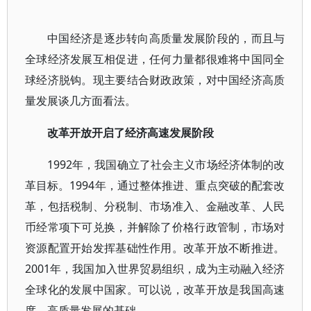
中国经济是逐步转向高质量发展阶段的，而且与
全球经济发展互相促进，任何力量都很难将中国同全
球经济脱钩。现主要结合财政政策，对中国经济高质
量发展谈几方面看法。
改革开放开启了经济高速发展阶段
1992年，我国确立了社会主义市场经济体制的改
革目标。1994年，通过整体推进、重点突破的配套改
革，包括税制、分税制、市场准入、金融改革、人民
币经常项下可兑换，并解除了价格行政管制，市场对
资源配置开始发挥基础性作用。改革开放不断推进。
2001年，我国加入世界贸易组织，成为主动融入经济
全球化的发展中国家。可以说，改革开放是我国高速
度、高质量发展的基础。