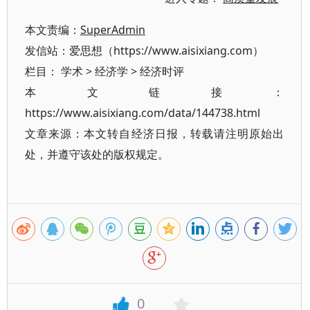
本文责编：
SuperAdmin
发信站：爱思想（https://www.aisixiang.com）
栏目：
学术
>
经济学
>
经济时评
本文链接：
https://www.aisixiang.com/data/144738.html
文章来源：本文转自经济日报，转载请注明原始出
处，并遵守该处的版权规定。
0