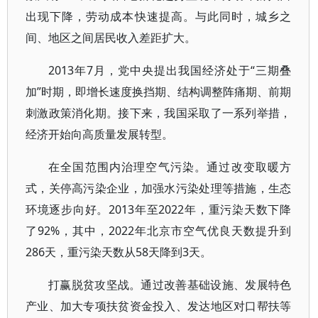
出现下降，劳动成本快速提高。与此同时，城乡之
间、地区之间居民收入差距扩大。
2013年7月，党中央提出我国经济处于“三期叠
加”时期，即增长速度换挡期、结构调整阵痛期、前期
刺激政策消化期。接下来，我国采取了一系列举措，
经济开始向高质量发展转型。
在全国范围内治理空气污染。通过改变取暖方
式，关停高污染企业，加强水污染处理等措施，生态
环境逐步向好。2013年至2022年，重污染天数下降
了92%，其中，2022年北京市空气优良天数提升到
286天，重污染天数从58天降到3天。
打赢脱贫攻坚战。通过改善基础设施、发展特色
产业、加大专项扶贫资金投入、发达地区对口帮扶等