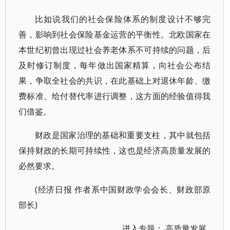
比如说我们的社会保险体系的制度设计不够完
善，影响到社会保险基金运营的平衡性。北欧国家在
本世纪初曾出现过社会养老体系不可持续的问题，后
及时修订制度，每年做出国家精算，向社会公布结
果，争取全社会的共识，在此基础上对退休年龄、缴
费标准、给付替代率进行调整，这方面的经验值得我
们借鉴。
财政是国家治理的基础和重要支柱，其中就包括
保持财政的长期可持续性，这也是经济高质量发展的
必然要求。
(经济日报 作者系中国财政学会会长、财政部原
部长)
进入专题：
高质量发展