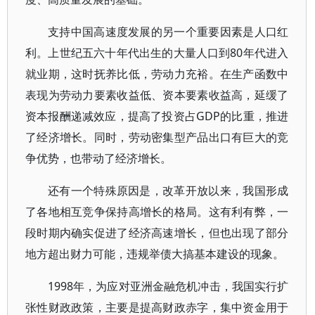
支持中国高速度发展的另一个重要因素是人口红
利。上世纪五六十年代出生的大量人口到80年代进入
就业期，这时抚养比低，劳动力充裕。在生产函数中
表现为劳动力要素收益低、资本要素收益高，延缓了
资本报酬递减效应，提高了投资占GDP的比重，推进
了经济增长。同时，劳动密集型产品出口有巨大的竞
争优势，也带动了经济增长。
还有一个特殊原因是，改革开放以来，我国形成
了各地相互竞争保持高增长的格局。这有利有弊，一
段时期内确实促进了经济高速增长，但也出现了部分
地方超出财力可能，违规举债大搞基本建设的现象。
1998年，为应对亚洲金融危机冲击，我国实行扩
张性财政政策，主要是提高财政赤字，集中资金用于