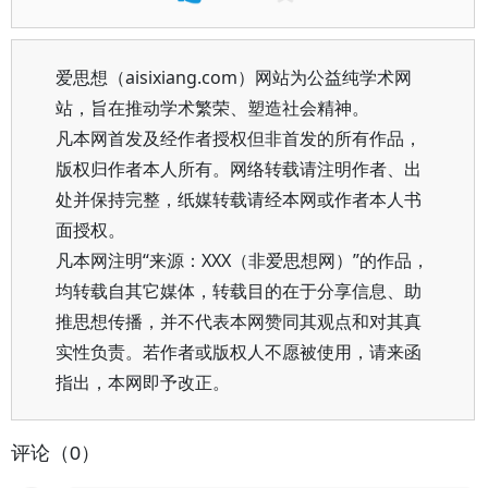
爱思想（aisixiang.com）网站为公益纯学术网
站，旨在推动学术繁荣、塑造社会精神。
凡本网首发及经作者授权但非首发的所有作品，
版权归作者本人所有。网络转载请注明作者、出
处并保持完整，纸媒转载请经本网或作者本人书
面授权。
凡本网注明“来源：XXX（非爱思想网）”的作品，
均转载自其它媒体，转载目的在于分享信息、助
推思想传播，并不代表本网赞同其观点和对其真
实性负责。若作者或版权人不愿被使用，请来函
指出，本网即予改正。
评论（0）