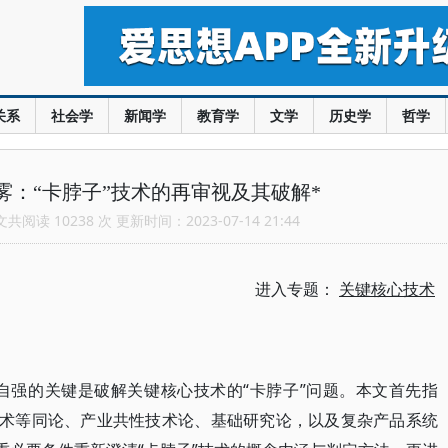
关系
社会学
新闻学
教育学
文学
历史学
哲学
雾：“卡脖子”技术的再审视及其破解*
阅读 10238 次 更新时间：2023-07-14 21:44
进入专题：
关键核心技术
自强的关键是破解关键核心技术的“卡脖子”问题。本文首先指
技术等同论、产业共性技术论、基础研究论，以及复杂产品系统