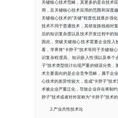
关键核心技术范畴，其更多的是在技术
用，且关键核心技术应用的范围和深度
关键核心技术的“关键”程度也就逐步强
技术不同于普通技术，其研发路线相对
后的知识复杂度以及技术开发过程中的
因此，突破关键核心技术需要企业投入
看，学界将“卡脖子”技术等同于关键核
识复杂程度高、知识嵌入性强以及单个企
子”技术类型统计出现严重的错误分类，
术主要面向的是企业竞争范畴，属于企
心技术的差异性较大，造成“卡脖子”技术
术被企业严重泛化，导致企业存在将制约
脖子”技术或者对外宣称为“卡脖子”技术
2.产业共性技术论