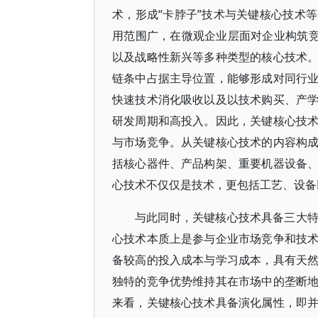
术，形成“卡脖子”技术与关键核心技术
用范围广，在微观企业层面对企业构筑竞
以及战略性新兴等多种类型的核心技术
链条中占据主导位置，能够形成对同行
快速技术消化吸收以及以技术购买、产
研发周期和高投入。因此，关键核心技
与市场竞争。从关键核心技术的内容构
括核心器件、产品构架、重要机器设备
心技术不仅仅是技术，更包括工艺、设备
与此同时，关键核心技术具备三大
心技术本质上是参与企业市场竞争和技
备较高的投入成本与学习成本，具有天
独特的竞争优势维持其在市场中的垄断
来看，关键核心技术具备演化属性，即