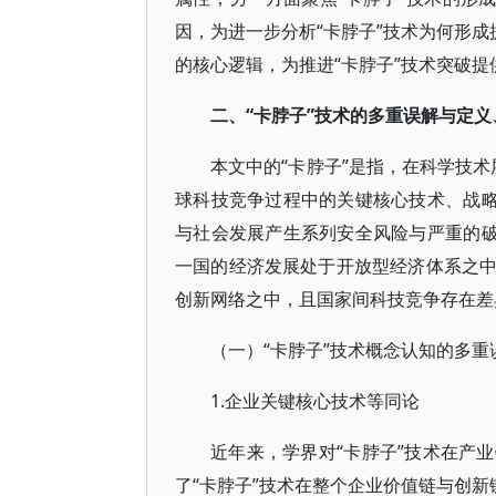
因，为进一步分析“卡脖子”技术为何形成
的核心逻辑，为推进“卡脖子”技术突破提
二、“卡脖子”技术的多重误解与定
本文中的“卡脖子”是指，在科学技术
球科技竞争过程中的关键核心技术、战略
与社会发展产生系列安全风险与严重的破
一国的经济发展处于开放型经济体系之
创新网络之中，且国家间科技竞争存在差
（一）“卡脖子”技术概念认知的多重
1.企业关键核心技术等同论
近年来，学界对“卡脖子”技术在产
了“卡脖子”技术在整个企业价值链与创新