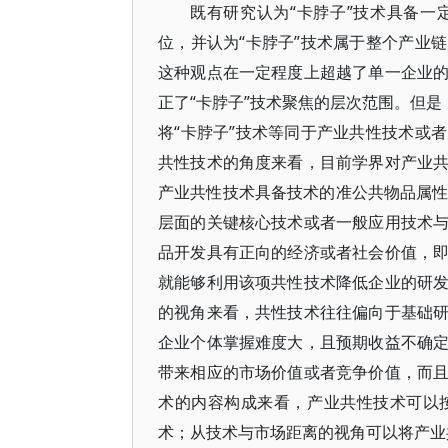
既有研究认为“卡脖子”技术具备
位，并认为“卡脖子”技术属于整个产业
这种观点在一定程度上超越了单一企业
正了“卡脖子”技术聚焦的层次范围。但是
将“卡脖子”技术等同于产业共性技术或
共性技术的角度来看，目前学界对产业
产业共性技术具备技术的准公共物品属性
层面的关键核心技术或者一般应用技术
品开发具有正向的经济或者社会价值，
就能够利用该项共性技术降低企业的研
的视角来看，共性技术往往偏向于基础
企业个体掌握难度大，且预期收益不确
带来相应的市场价值或者竞争价值，而
术的内容构成来看，产业共性技术可以
术；从技术与市场距离的视角可以将产业