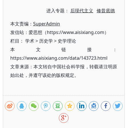
进入专题：
后现代主义
修昔底德
本文责编：
SuperAdmin
发信站：爱思想（https://www.aisixiang.com）
栏目：
学术
>
历史学
>
史学理论
本文链接：
https://www.aisixiang.com/data/143723.html
文章来源：本文转自中国社会科学报，转载请注明原
始出处，并遵守该处的版权规定。