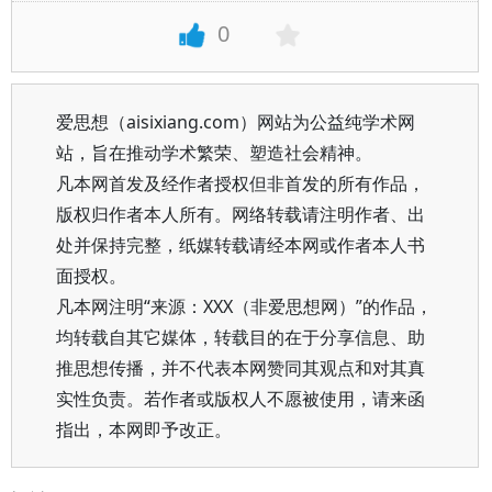
0
爱思想（aisixiang.com）网站为公益纯学术网
站，旨在推动学术繁荣、塑造社会精神。
凡本网首发及经作者授权但非首发的所有作品，
版权归作者本人所有。网络转载请注明作者、出
处并保持完整，纸媒转载请经本网或作者本人书
面授权。
凡本网注明“来源：XXX（非爱思想网）”的作品，
均转载自其它媒体，转载目的在于分享信息、助
推思想传播，并不代表本网赞同其观点和对其真
实性负责。若作者或版权人不愿被使用，请来函
指出，本网即予改正。