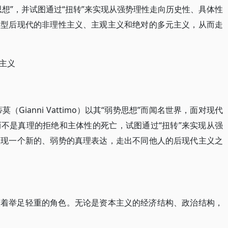
想”，并试图通过“扭转”来实现从强势理性走向历史性、具体性
典型后现代的非理性主义、主观主义和绝对的多元主义，从而走
主义
Gianni Vattimo）以其“弱势思想”而闻名世界，面对现代
不是真理的拒绝和主体性的死亡，试图通过“扭转”来实现从强
实现一个新的、弱势的真理表达，走出不同他人的后现代主义之
演着举足轻重的角色。无论是资本主义的经济结构、政治结构，