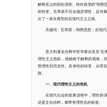
解释意义的弱化强势、绝对真理的“弱势思
的转变。瓦蒂莫不完全抛弃理性，反对
出了一条非典型的后现代主义之路。
关键词：瓦蒂莫；弱势思想；后现代
意大利著名诠释学哲学家吉亚尼·瓦蒂莫（
理性主义危机，他植根于解释的视角，而
势理性到历史性、具体性的转变，从而
路。
一、现代理性主义的危机
在现代社会的发展进程中，理性扮
还是文化结构，都带有理性化的标签。