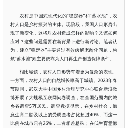
农村是中国式现代化的“稳定器”和“蓄水池”，农
村人口是乡村振兴的主体。现阶段，我国人口形势出
现了新变化，这将对农村造成怎样的影响？又该如何
应对？这些问题需要在新背景下进行新讨论。笔者认
为，建立“稳定器”主要通过有效缓解老龄化问题，构
筑“蓄水池”则主要依靠为人口再生产创造保障条件。
相比城镇，农村人口形势有着更为复杂的表现。
一方面，农村人口的自然增长率高于城镇。2023年春
节期间，武汉大学中国乡村治理研究中心联合新浪微
博开展了大规模互联网问卷调查，在全国范围内的城
乡各调查5万居民。调查数据显示，在乡村社会，愿
意生育二胎及以上的受调查者占比超过40%，而这一
比例在城市只有26%，二者相差悬殊；在低生育意愿