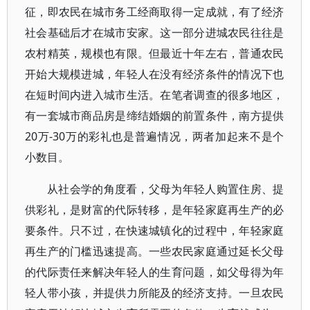
征，即农民在城市务工经商取得一定成就，有了经济
社会基础后才在城市安家。这一部分进城农民往往是
农村精英，规模也有限。但最近十年左右，普通农民
开始大规模进城，年轻人在没有经济条件的情况下也
在短时间内进入城市生活。在笔者调查的很多地区，
有一套城市商品房是缔结婚姻的前置条件，南方提供
20万-30万的彩礼也是普遍情况，两者加起来不是个
小数目。
从社会学的角度看，父母为年轻人购置住房、提
供彩礼，是财富的代际转移，是年轻家庭再生产的必
要条件。只不过，在快速城镇化的过程中，年轻家庭
再生产的门槛迅速提高。一些农民家庭通过延长父母
的代际责任来解决年轻人的生育问题，如父母得为年
轻人带小孩，并提供力所能及的经济支持。一旦农民