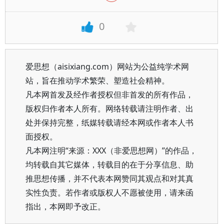
0
爱思想（aisixiang.com）网站为公益纯学术网
站，旨在推动学术繁荣、塑造社会精神。
凡本网首发及经作者授权但非首发的所有作品，
版权归作者本人所有。网络转载请注明作者、出
处并保持完整，纸媒转载请经本网或作者本人书
面授权。
凡本网注明“来源：XXX（非爱思想网）”的作品，
均转载自其它媒体，转载目的在于分享信息、助
推思想传播，并不代表本网赞同其观点和对其真
实性负责。若作者或版权人不愿被使用，请来函
指出，本网即予改正。