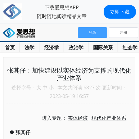
下载爱思想APP
立即下载
随时随地阅读精品文章
登录
注册
首页
法学
经济学
政治学
国际关系
社会学
张其仔：加快建设以实体经济为支撑的现代化
产业体系
选择字号：
大
中
小
本文共阅读 6827 次 更新时间：
2023-05-19 16:57
进入专题：
实体经济
现代化产业体系
●
张其仔