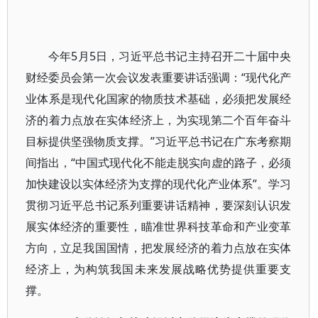
今年5月5日，习近平总书记主持召开二十届中央
财经委员会第一次会议发表重要讲话强调：“现代化产
业体系是现代化国家的物质技术基础，必须把发展经
济的着力点放在实体经济上，为实现第二个百年奋斗
目标提供坚强物质支撑。”习近平总书记在广东考察期
间指出，“中国式现代化不能走脱实向虚的路子，必须
加快建设以实体经济为支撑的现代化产业体系”。学习
贯彻习近平总书记系列重要讲话精神，要深刻认识发
展实体经济的重要性，瞄准世界科技革命和产业变革
方向，立足我国国情，把发展经济的着力点放在实体
经济上，为构筑我国未来发展战略优势提供重要支
撑。