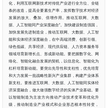
化，利用互联网新技术对传统产业进行全方位、全链
条的改造，提高全要素生产率，发挥数字技术对经济
发展的放大、叠加、倍增作用。推动互联网、大数
据、人工智能同产业深度融合”。加快建设制造强国，
加快发展先进制造业，推动互联网、大数据、人工智
能和实体经济深度融合，在中高端消费、创新引领、
绿色低碳、共享经济、现代供应链、人力资本服务等
领域培育新增长点、形成新动能。要把握数字化、网
络化、智能化融合发展的契机，以信息化、智能化为
杠杆培育新动能。要突出先导性和支柱性，优先培育
和大力发展一批战略性新兴产业集群，构建产业体系
新支柱。要推进互联网、大数据、人工智能同实体经
济深度融合，做大做强数字经济的实体产业基础。要
以智能制造为主攻方向推动产业技术变革和优化升
级，推动制造业产业模式和企业形态根本性转变，