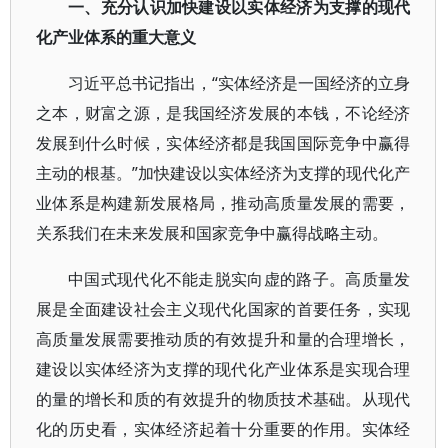
一、充分认识加快建设以实体经济为支撑的现代
化产业体系的重大意义
习近平总书记指出，“实体经济是一国经济的立身
之本，财富之源，是我国经济发展的本钱，不论经济
发展到什么时候，实体经济都是我国国际竞争中赢得
主动的根基。”加快建设以实体经济为支撑的现代化产
业体系是构建新发展格局，推动高质量发展的需要，
关系我们在未来发展和国家竞争中赢得战略主动。
中国式现代化不能走脱实向虚的路子。高质量发
展是全面建设社会主义现代化国家的首要任务，实现
高质量发展需要推动质的有效提升和量的合理增长，
建设以实体经济为支撑的现代化产业体系是实现合理
的量的增长和质的有效提升的物质技术基础。从现代
化的历史看，实体经济起着十分重要的作用。实体经