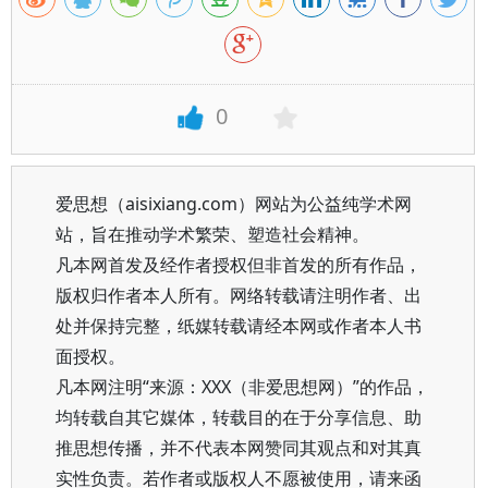
0
爱思想（aisixiang.com）网站为公益纯学术网
站，旨在推动学术繁荣、塑造社会精神。
凡本网首发及经作者授权但非首发的所有作品，
版权归作者本人所有。网络转载请注明作者、出
处并保持完整，纸媒转载请经本网或作者本人书
面授权。
凡本网注明“来源：XXX（非爱思想网）”的作品，
均转载自其它媒体，转载目的在于分享信息、助
推思想传播，并不代表本网赞同其观点和对其真
实性负责。若作者或版权人不愿被使用，请来函