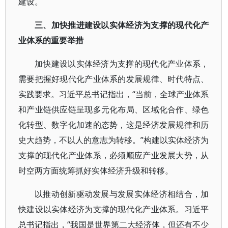
建设。
三、加快推进建设以实体经济为支撑的现代化产
业体系的重要举措
加快建设以实体经济为支撑的现代化产业体系，
需要把握好现代化产业体系的发展规律、时代特点、
实践要求。习近平总书记指出，“当前，全球产业体系
和产业链供应链呈现多元化布局、区域化合作、绿色
化转型、数字化加速的态势，这是经济发展规律和历
史大趋势，不以人的意志为转移。”构建以实体经济为
支撑的现代化产业体系，必须顺应产业发展大势，从
时空两方面统筹抓好实体经济升级和转移。
以推动创新驱动发展与发展实体经济相结合，加
快建设以实体经济为支撑的现代化产业体系。习近平
总书记指出，“我国是世界第二大经济体，但还有不少