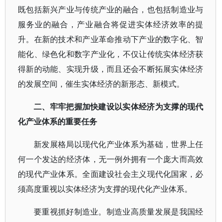
既包括新兴产业与传统产业的融合，也包括制造业与
服务业的融合，产业融合将促进实体经济效率的提
升。在新的技术和产业革命推动下产业的数字化、智
能化、绿色化和数字产业化，不仅让传统实体经济获
得新的动能、实现升级，而且还会不断拓展实体经济
的发展空间，催生实体经济的新形态、新模式。
二、牢牢把握加快建设以实体经济为支撑的现代
化产业体系的重要任务
新发展格局以现代化产业体系为基础，世界上任
何一个发达的经济体，无一例外拥有一个庞大而高效
的现代产业体系。全面建设社会主义现代化国家，必
须高度重视以实体经济为支撑的现代化产业体系。
要重视抓好制造业。制造业高质量发展是我国经