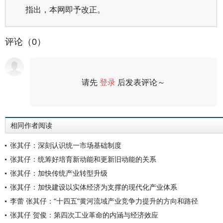
指出，本网即予改正。
评论（0）
请先
登录
后发表评论～
评论
相同作者阅读
张其仔：深刻认识统一市场基础制度
张其仔：统筹好培育新动能和更新旧动能的关系
张其仔：加快传统产业转型升级
张其仔：加快建设以实体经济为支撑的现代化产业体系
李蕾 张其仔：“十四五”黄河流域产业竞争力提升的方向和路径
张其仔 贺俊：第四次工业革命的内涵与经济效应