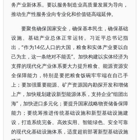
务产业新体系。要以服务制造业高质量发展为导向，
推动生产性服务业向专业化和价值链高端延伸。
要聚焦确保国家安全，确保基本民生，确保基础
设施、基础产业总体正常运转。习近平总书记指
出，“作为14亿人口的大国，粮食和实体产业要以自
己为主，这一条绝对不能丢”。加快构建以实体经济为
支撑的现代化产业体系要大力提升粮食、能源资源安
全保障能力，特别是要把粮食饭碗牢牢端在自己手
上；要加强重要能源、矿产资源国内勘探开发和增储
上产，加快规划建设新型能源体系，支持企业“组团出
海”，加快进口多元化；要提升国家战略物资储备保障
能力；要统筹推进传统基础设施和新型基础设施建
设，打造系统完备、高效实用、智能绿色、安全可靠
的现代化基础设施体系，适度超前部署新型基础设施