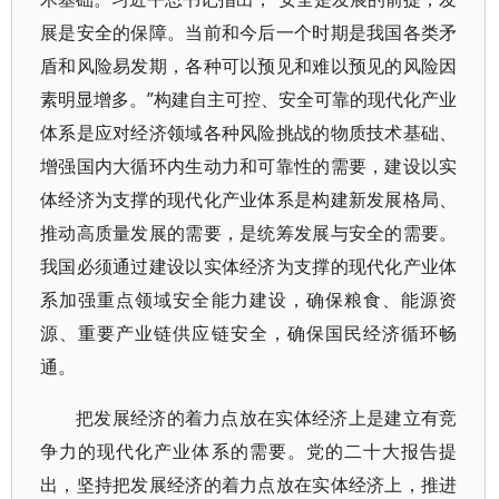
展是安全的保障。当前和今后一个时期是我国各类矛
盾和风险易发期，各种可以预见和难以预见的风险因
素明显增多。”构建自主可控、安全可靠的现代化产业
体系是应对经济领域各种风险挑战的物质技术基础、
增强国内大循环内生动力和可靠性的需要，建设以实
体经济为支撑的现代化产业体系是构建新发展格局、
推动高质量发展的需要，是统筹发展与安全的需要。
我国必须通过建设以实体经济为支撑的现代化产业体
系加强重点领域安全能力建设，确保粮食、能源资
源、重要产业链供应链安全，确保国民经济循环畅
通。
把发展经济的着力点放在实体经济上是建立有竞
争力的现代化产业体系的需要。党的二十大报告提
出，坚持把发展经济的着力点放在实体经济上，推进