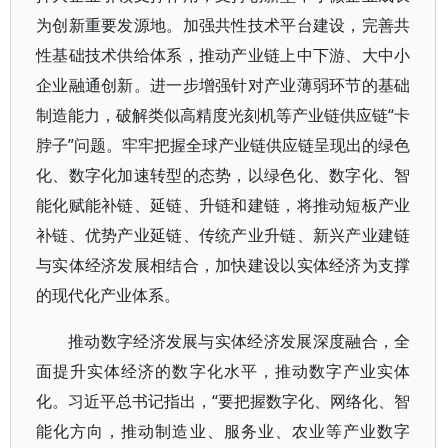
为创新重要发源地。加强共性技术平台建设，完善共
性基础技术供给体系，推动产业链上中下游、大中小
企业融通创新。进一步增强针对产业薄弱环节的基础
制造能力，破解类似高精度光刻机等产业链供应链“卡
脖子”问题。牢牢把握全球产业链供应链呈现出的绿色
化、数字化加速转型的态势，以绿色化、数字化、智
能化赋能补链、延链、升链和建链，将推动短板产业
补链、优势产业延链、传统产业升链、新兴产业建链
与实体经济发展相结合，加快建设以实体经济为支撑
的现代化产业体系。
推动数字经济发展与实体经济发展深度融合，全
面提升实体经济的数字化水平，推动数字产业实体
化。习近平总书记指出，“要把握数字化、网络化、智
能化方向，推动制造业、服务业、农业等产业数字