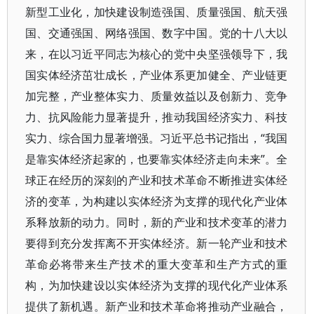
新型工业化，加快建设制造强国、质量强国、航天强
国、交通强国、网络强国、数字中国。党的十八大以
来，在以习近平同志为核心的党中央坚强领导下，我
国实体经济茁壮成长，产业体系更加健全、产业链更
加完整，产业整体实力、质量效益以及创新力、竞争
力、抗风险能力显著提升，推动我国经济实力、科技
实力、综合国力显著增强。习近平总书记指出，“我国
是靠实体经济起家的，也要靠实体经济走向未来”。全
球正在经历的深刻的产业和技术革命不断推进实体经
济的变革，为构建以实体经济为支撑的现代化产业体
系释放新的动力。同时，新的产业和技术变革的潜力
要得到充分发挥离不开实体经济。新一轮产业和技术
革命必将带来生产技术的重大变革和生产方式的重
构，为加快建设以实体经济为支撑的现代化产业体系
提供了新机遇。新产业和技术革命将推动产业融合，