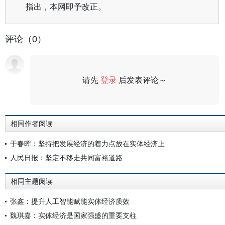
指出，本网即予改正。
评论（0）
请先
登录
后发表评论～
评论
相同作者阅读
于春晖：坚持把发展经济的着力点放在实体经济上
人民日报：坚定不移走共同富裕道路
相同主题阅读
张鑫：提升人工智能赋能实体经济质效
魏琪嘉：实体经济是国家强盛的重要支柱