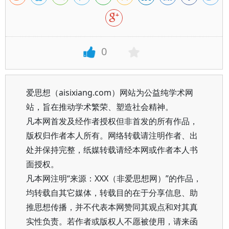
0
爱思想（aisixiang.com）网站为公益纯学术网
站，旨在推动学术繁荣、塑造社会精神。
凡本网首发及经作者授权但非首发的所有作品，
版权归作者本人所有。网络转载请注明作者、出
处并保持完整，纸媒转载请经本网或作者本人书
面授权。
凡本网注明“来源：XXX（非爱思想网）”的作品，
均转载自其它媒体，转载目的在于分享信息、助
推思想传播，并不代表本网赞同其观点和对其真
实性负责。若作者或版权人不愿被使用，请来函