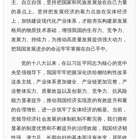
主、自立自强，坚持把国家和民族发展放在自己力量
的基点上。坚持把发展经济的着力点放在实体经济
上，加快建设现代化产业体系，才能夯实构建新发展
格局的物质技术基础，增强我国的生存力、竞争力、
发展力、持续力，为推动高质量发展提供强大动力，
把我国发展进步的命运牢牢掌握在自己手中。
党的十八大以来，在以习近平同志为核心的党中
央坚强领导下，我国牢牢把握深化供给侧结构性改革
这条主线，产业体系更加健全、产业链更加完整，产
业整体实力、质量效益以及创新力、竞争力、抗风险
能力显著提升，推动我国经济实现质的有效提升和量
的合理增长，进一步筑牢了实体经济的根基。当前，
党领导经济社会发展的体制机制不断完善，我们拥有
显著的制度优势和不断提升的治理效能，我国经济韧
性强、潜力足、长期向好的基本面没有改变，居民收