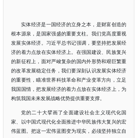
实体经济是一国经济的立身之本，是财富创造的
根本源泉，是国家强盛的重要支柱。我们党高度重视
发展实体经济。习近平总书记强调，要坚持把发展经
济的着力点放在实体经济上。在强国建设、民族复兴
的新征程上，面对严峻复杂的国内外形势和艰巨繁重
的改革发展稳定任务，我们要深刻认识发展实体经济
的重要性，瞄准世界科技革命和产业变革方向，立足
我国国情，把发展经济的着力点放在实体经济上，为
构筑我国未来发展战略优势提供重要支撑。
党的二十大擘画了全面建设社会主义现代化国
家、以中国式现代化全面推进中华民族伟大复兴的宏
伟蓝图。把这一宏伟蓝图变为现实，必须坚持独立自