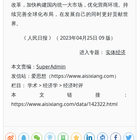
改革，加快构建国内统一大市场，优化营商环境。持
续完善全球化布局，在发展自己的同时更好贡献世
界。
《 人民日报 》（ 2023年04月25日 09 版）
进入专题：
实体经济
本文责编：
SuperAdmin
发信站：爱思想（https://www.aisixiang.com）
栏目：
学术
>
经济学
>
经济时评
本文链接：
https://www.aisixiang.com/data/142322.html