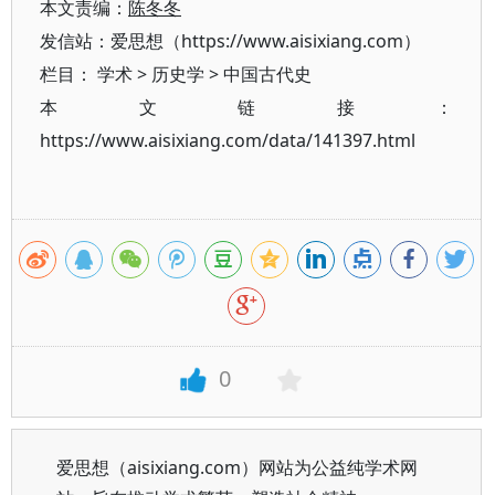
本文责编：
陈冬冬
发信站：爱思想（https://www.aisixiang.com）
栏目：
学术
>
历史学
>
中国古代史
本文链接：
https://www.aisixiang.com/data/141397.html
0
爱思想（aisixiang.com）网站为公益纯学术网