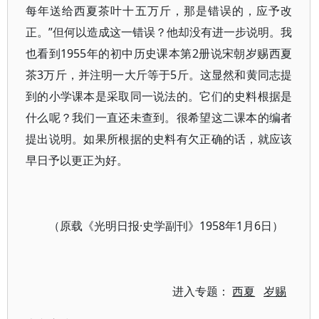
每年送给西夏茶叶十五万斤，那是错误的，应予改
正。”但何以造成这一错误？他却没有进一步说明。我
也看到1955年的初中历史课本第2册说宋朝岁赐西夏
茶3万斤，并注明一大斤等于5斤。这显然和黄同志提
到的小学课本是采取同一说法的。它们的史料根据是
什么呢？我们一直还未查到。很希望这二课本的编者
提出说明。如果所根据的史料有欠正确的话，就应该
早日予以更正为好。
（原载《光明日报·史学副刊》1958年1月6日）
进入专题：
西夏
岁赐