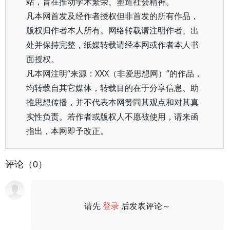
站，旨在推动学术繁荣、塑造社会精神。
凡本网首发及经作者授权但非首发的所有作品，
版权归作者本人所有。网络转载请注明作者、出
处并保持完整，纸媒转载请经本网或作者本人书
面授权。
凡本网注明“来源：XXX（非爱思想网）”的作品，
均转载自其它媒体，转载目的在于分享信息、助
推思想传播，并不代表本网赞同其观点和对其真
实性负责。若作者或版权人不愿被使用，请来函
指出，本网即予改正。
评论（0）
请先
登录
后发表评论～
评论