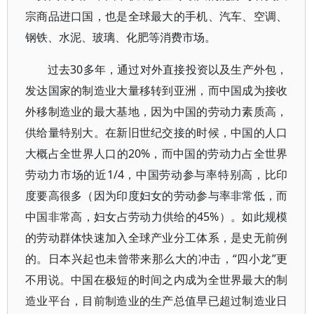
宗商品进口国，也是全球最大的手机、汽车、空调、
钢铁、水泥、玻璃、化肥等消费市场。
过去30多年，通过对外直接投资以及生产外包，
发达国家的制造业大量移转到亚洲，而中国成为接收
外移制造业的最大基地，因为中国的劳动力素质高，
供给量特别大。在新旧世纪交接的时候，中国的人口
大概占全世界人口的20%，而中国的劳动力占全世界
劳动力市场的近1/4，中国劳动参与率特别高，比印
度要高很多（因为印度妇女的劳动参与率非常低，而
中国非常高，妇女占劳动力供给的45%）。如此规模
的劳动群体快速加入全球产业分工体系，是史无前例
的。日本兴起也未曾带来那么大的冲击，“四小龙”更
不用说。中国在极短的时间之内成为全世界最大的制
造业平台，目前制造业的生产总值早已超过制造业日