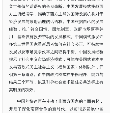
普世价值的话语权的长期垄断。中国发展模式挑战西
方主流经济学，撼动了西方主导的国际发展机构对于
经济发展与政府治理的话语权。中国根据自己的发展
经验，推广符合国情、因地制宜、政府市场两手并
用、基础设施投资带动的发展模式。中国模式激发许
多第三世界国家重新思考如何在社会公正、可持续性
发展以及市场竞争效率之间取得平衡。中国发展经验
揭示了社会主义市场经济模式，可能在美国式资本主
义与西欧式民主社会主义（福利国家）体制以外，开
创第三条道路。而中国政治模式在平衡程序、能力与
结果三个环节，以及引导社会追求最佳公共选择上有
其明显的功效。
中国的快速再兴带动了非西方国家的全面兴起，
开启了深化南南合作的新时代。以前很多发展中国