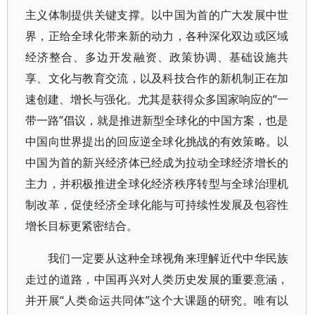
主义体制提供关键支撑。以中国为首的广大发展中世
界，正给全球化带来新的动力，各种深化双边或区域
经济整合、多边开发融资、政策协调、基础设施共
享、文化与教育交流，以及科技合作的新机制正在加
速创建、增长与强化。尤其是获得众多国家响应的“一
带一路”倡议，就是推进新型全球化的中国方案，也是
中国向世界提出的回应逆全球化挑战的有效策略。以
中国为首的新兴经济体已经成为拉动全球经济增长的
主力，并积极推进全球化经济秩序转型与全球治理机
制改革，促使经济全球化能与可持续性发展及包容性
增长目标更紧密结合。
我们一定要从这种全球视角来理解近代中华民族
走过的道路，中国再兴对人类历史发展的重要意涵，
并开展“人类命运共同体”这个大课题的研究。唯有以