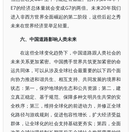
E7的经济总体量就会变成G7的两倍。未来20年我们
进入非西方世界全面崛起的第二阶段，这些后起之秀
未来在世界经济里举足轻重。
六、中国道路影响人类未来
在这些全球变化趋势下，中国道路跟人类社会的
未来关系更加紧密。中国携手世界共筑更加紧密的命
运共同体，可以从涉及全球社会最重要的以下四个面
向协力推进和谐共生、相互支持、共同发展的境界和
状态：第一，保护地球的生态和公共资源；第二，建
立真正稳定、基于规范、保障多种文明共生共荣的安
全秩序；第三，维持全球化的前进动力，并修正全球
化路径与游戏规则，促进包容性增长，扩大经济受益
群体，让全球化的社会支持基础更夯实；第四，全面