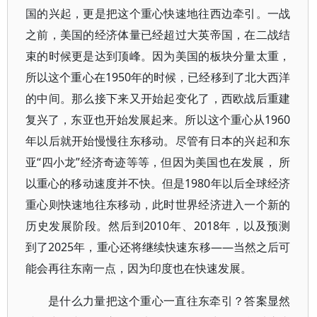
国的兴起，更是把这个重心快速地往西边牵引。一战
之前，美国的经济体量已经超过大英帝国，在二战结
束的时候更是达到顶峰。因为美国的板块分量太重，
所以这个重心在1950年的时候，已经移到了北大西洋
的中间。那么接下来又开始起变化了，西欧战后重建
复兴了，东亚也开始发展起来。所以这个重心从1960
年以后就开始慢慢往东移动。尽管有日本的兴起和东
亚“四小龙”经济奇迹等等，但因为美国也在发展， 所
以重心的移动速度并不快。但是1980年以后全球经济
重心则快速地往东移动，此时世界经济进入一个新的
历史发展阶段。然后到2010年、2018年，以及预测
到了2025年，重心还将继续快速东移——当然之后可
能会再往东南一点，因为印度也在快速发展。
是什么力量把这个重心一直往东牵引？答案显然