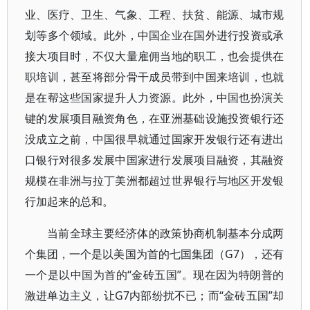
业、医疗、卫生、气象、工程、扶贫、能源、城市规
划等多个领域。此外，中国企业在国外进行投资或承
接大项目时，不仅大量雇佣当地的职工，也会提供在
职培训，甚至将部分骨干成员带到中国来培训，也就
是在帮这些国家提升人力资源。此外，中国也扮演关
键的发展项目融资角色，在亚洲基础设施投资银行还
没成立之前，中国很早就通过国家开发银行还有进出
口银行对很多发展中国家进行发展项目融资，其融资
规模在非洲与拉丁美洲都超过世界银行与地区开发银
行加起来的总和。
当前全球主要经济体的政策协商机制基本分成两
个集团，一个是以美国为首的七国集团（G7），还有
一个是以中国为首的“金砖五国”。现在因为特朗普的
激进单边主义，让G7内部纷扰不已；而“金砖五国”却