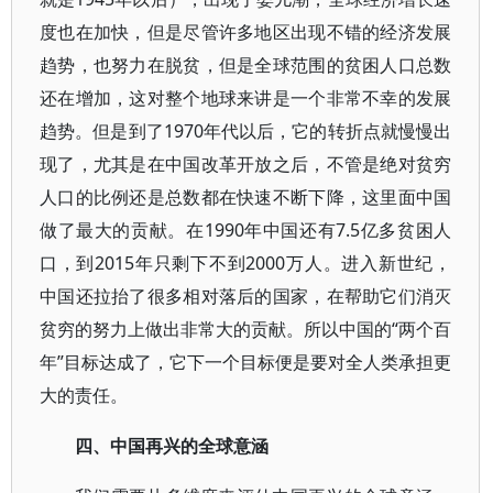
度也在加快，但是尽管许多地区出现不错的经济发展
趋势，也努力在脱贫，但是全球范围的贫困人口总数
还在增加，这对整个地球来讲是一个非常不幸的发展
趋势。但是到了1970年代以后，它的转折点就慢慢出
现了，尤其是在中国改革开放之后，不管是绝对贫穷
人口的比例还是总数都在快速不断下降，这里面中国
做了最大的贡献。在1990年中国还有7.5亿多贫困人
口，到2015年只剩下不到2000万人。进入新世纪，
中国还拉抬了很多相对落后的国家，在帮助它们消灭
贫穷的努力上做出非常大的贡献。所以中国的“两个百
年”目标达成了，它下一个目标便是要对全人类承担更
大的责任。
四、中国再兴的全球意涵