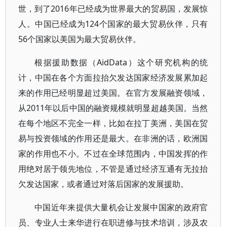
世，到了2016年已经成为世界最大的贸易国，发展惊
人。中国已经成为124个国家的最大贸易伙伴，只有
56个国家以美国为最大贸易伙伴。
根据援助数据（AidData）这个研究机构的统
计，中国在各个方面拉抬欠发达国家经济发展累加起
来的作用已经明显超过美国。在官方发展融资领域，
从2011年以后中国的融资规模就明显超越美国。当然
在每个地区不完全一样，比如在拉丁美洲，美国在贸
易与投资领域的作用还是最大。在非洲的话，欧洲国
家的作用也不小。不过在全球范围内，中国发挥的作
用绝对居于领先地位，不管是通过经济互通有无拉抬
欠发达国家，或者通过对落后国家的发展援助。
中国近年来提供大量机会让发展中国家的政府官
员、专业人士来华进行在职进修与技术培训，涉及农