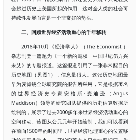
会超过历史上美国所起的作用，这对全人类的社会可
持续性发展而言是一个非常好的势头。
二、回顾世界经济活动重心的千年移转
2018年10月《经济学人》（The Economist ）
杂志刊登一篇题为《一个新的霸权：中国世纪仍方兴
未艾》的专题报道。这篇报道引用了一张非常醒目的
历史地图（见图1），信息量很大。这张历史地图最
早为麦肯锡全球研究院的报告所采用，它是根据著名
的世界经济史专家安格斯·麦迪逊（Angus
Maddison）领导的研究团队提供的历史估算数据所
绘制的，展示了过去2000多年来世界经济活动重心的
空间移动。该图从公元元年开始绘制，我们可以看到
在前面1500年的时间里，世界经济地理重心的位置移