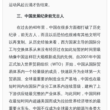
运动风起云涌才告结束。
三、中国发展纪录前无古人
在过去的40年里，中国在很多方面都打破了历史
纪录，前无古人，而且以后恐怕也很难有其他文明可
以再复制。从历史经验来看，西方国家主导的国际分
工与交换体系从来没有经历过在如此短暂的时间里吸
纳像中国这样巨大规模新成员的先例。自2001年中国
正式加入世界贸易组织（WTO）开始，中国从国际贸
易体系内一个轻量级的成员，快速跃升为全球第一大
贸易国、全球最重要的制造业生产基地，中国也在最
短时间内在国际产业分工体系内连续晋级，建构了上
下游供应链最完整的产业体系。与此同时，中国同样
在最短时间内超越美国而成为拉抬世界经济增长的最
重要火车头。中国不仅成为全球最大的能源与各类大