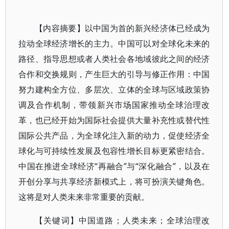
【内容摘要】以中国为首的新兴经济体已经成为
拉动全球经济增长的主力。中国可以对全球化未来的
路径、指导思想或者人类社会各地域彼此之间的经济
合作和交换规则，产生巨大的引导与修正作用：中国
努力建构全方位、多层次、立体的全球与区域政策协
调及合作机制，带领新兴市场国家推动全球治理改
革，也已经开始为国际社会提供大量补充性或替代性
国际公共产品，为全球化注入新的动力，促使经济全
球化与可持续性发展及包容性增长目标更紧密结合。
中国在推进全球经济“再融合”与“深化融合”，以及在
开创分享与共享经济新模式上，将可扮演关键角色。
这将是对人类未来非常重要的贡献。
【关键词】中国道路；人类未来；全球治理改