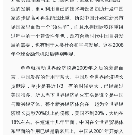
业的发展，更可利用自己的技术与设备协助开发中国
家逐步提高可再生能源比重。所以中国开始在新兴市
场国家里面做一个“领头羊”，而且承担国际秩序重组
过程中的一个建设性角色，既符合新时代中国自身发
展的需要，也有利于人类社会和平与发展。这在2008
年全球金融危机以后特别明显。
单单就拉动世界经济脱离2009年之后的衰退而
言，中国发挥的作用非常大。中国对全世界经济增长
贡献度，至少是将近1/3，有的时候更大，已经超过
美国很多。所以当下世界经济的火车头是谁？是中国
与新兴经济体。整个新兴经济体合在一起为全世界经
济增长贡献70%以上的份额，美国不到20%，大约在
18%左右。在短短十几年里面，中国在全世界贸易体
系里面的作用已经是后来居上。中国从2001年开始入