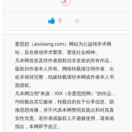
0
爱思想（aisixiang.com）网站为公益纯学术网
站，旨在推动学术繁荣、塑造社会精神。
凡本网首发及经作者授权但非首发的所有作品，
版权归作者本人所有。网络转载请注明作者、出
处并保持完整，纸媒转载请经本网或作者本人书
面授权。
凡本网注明“来源：XXX（非爱思想网）”的作品，
均转载自其它媒体，转载目的在于分享信息、助
推思想传播，并不代表本网赞同其观点和对其真
实性负责。若作者或版权人不愿被使用，请来函
指出，本网即予改正。