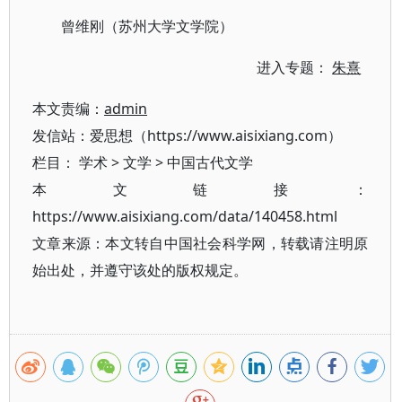
曾维刚（苏州大学文学院）
进入专题：
朱熹
本文责编：
admin
发信站：爱思想（https://www.aisixiang.com）
栏目：
学术
>
文学
>
中国古代文学
本文链接：
https://www.aisixiang.com/data/140458.html
文章来源：本文转自中国社会科学网，转载请注明原
始出处，并遵守该处的版权规定。