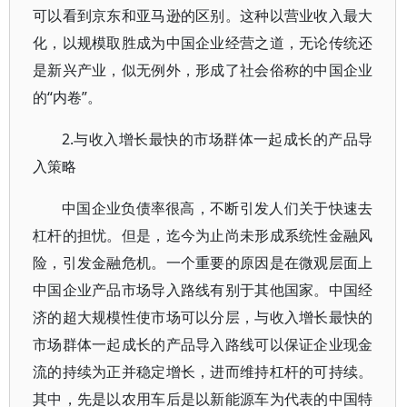
可以看到京东和亚马逊的区别。这种以营业收入最大
化，以规模取胜成为中国企业经营之道，无论传统还
是新兴产业，似无例外，形成了社会俗称的中国企业
的“内卷”。
2.与收入增长最快的市场群体一起成长的产品导
入策略
中国企业负债率很高，不断引发人们关于快速去
杠杆的担忧。但是，迄今为止尚未形成系统性金融风
险，引发金融危机。一个重要的原因是在微观层面上
中国企业产品市场导入路线有别于其他国家。中国经
济的超大规模性使市场可以分层，与收入增长最快的
市场群体一起成长的产品导入路线可以保证企业现金
流的持续为正并稳定增长，进而维持杠杆的可持续。
其中，先是以农用车后是以新能源车为代表的中国特