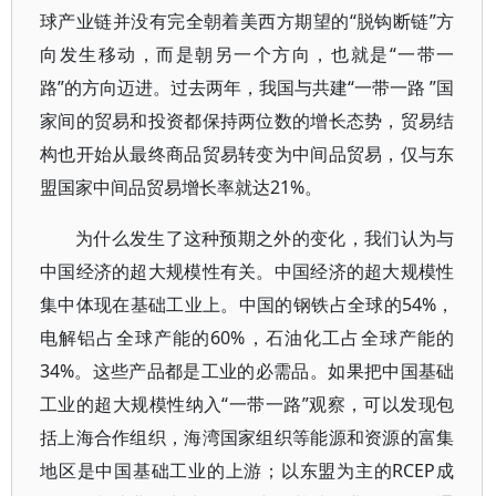
球产业链并没有完全朝着美西方期望的“脱钩断链”方
向发生移动，而是朝另一个方向，也就是“一带一
路”的方向迈进。过去两年，我国与共建“一带一路 ”国
家间的贸易和投资都保持两位数的增长态势，贸易结
构也开始从最终商品贸易转变为中间品贸易，仅与东
盟国家中间品贸易增长率就达21%。
为什么发生了这种预期之外的变化，我们认为与
中国经济的超大规模性有关。中国经济的超大规模性
集中体现在基础工业上。中国的钢铁占全球的54%，
电解铝占全球产能的60%，石油化工占全球产能的
34%。这些产品都是工业的必需品。如果把中国基础
工业的超大规模性纳入“一带一路”观察，可以发现包
括上海合作组织，海湾国家组织等能源和资源的富集
地区是中国基础工业的上游；以东盟为主的RCEP成