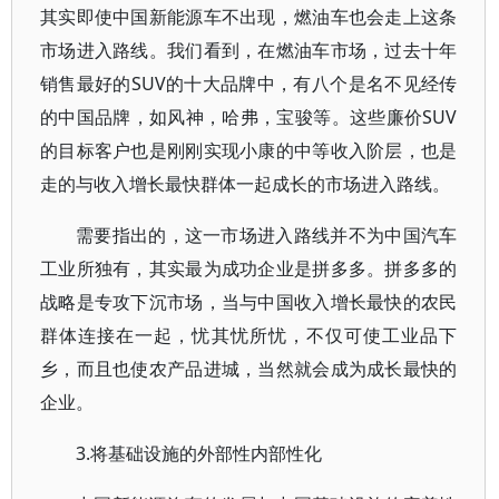
其实即使中国新能源车不出现，燃油车也会走上这条
市场进入路线。我们看到，在燃油车市场，过去十年
销售最好的SUV的十大品牌中，有八个是名不见经传
的中国品牌，如风神，哈弗，宝骏等。这些廉价SUV
的目标客户也是刚刚实现小康的中等收入阶层，也是
走的与收入增长最快群体一起成长的市场进入路线。
需要指出的，这一市场进入路线并不为中国汽车
工业所独有，其实最为成功企业是拼多多。拼多多的
战略是专攻下沉市场，当与中国收入增长最快的农民
群体连接在一起，忧其忧所忧，不仅可使工业品下
乡，而且也使农产品进城，当然就会成为成长最快的
企业。
3.将基础设施的外部性内部性化