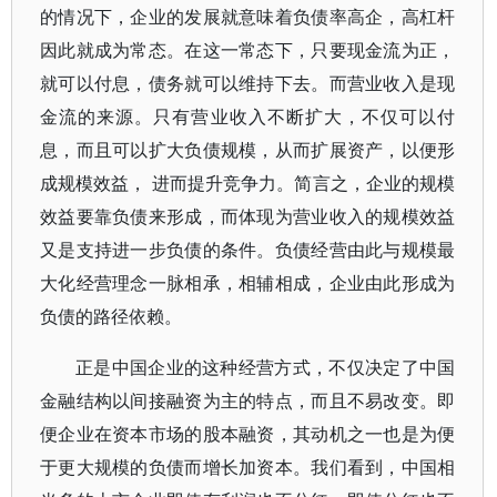
的情况下，企业的发展就意味着负债率高企，高杠杆
因此就成为常态。在这一常态下，只要现金流为正，
就可以付息，债务就可以维持下去。而营业收入是现
金流的来源。只有营业收入不断扩大，不仅可以付
息，而且可以扩大负债规模，从而扩展资产，以便形
成规模效益， 进而提升竞争力。简言之，企业的规模
效益要靠负债来形成，而体现为营业收入的规模效益
又是支持进一步负债的条件。负债经营由此与规模最
大化经营理念一脉相承，相辅相成，企业由此形成为
负债的路径依赖。
正是中国企业的这种经营方式，不仅决定了中国
金融结构以间接融资为主的特点，而且不易改变。即
便企业在资本市场的股本融资，其动机之一也是为便
于更大规模的负债而增长加资本。我们看到，中国相