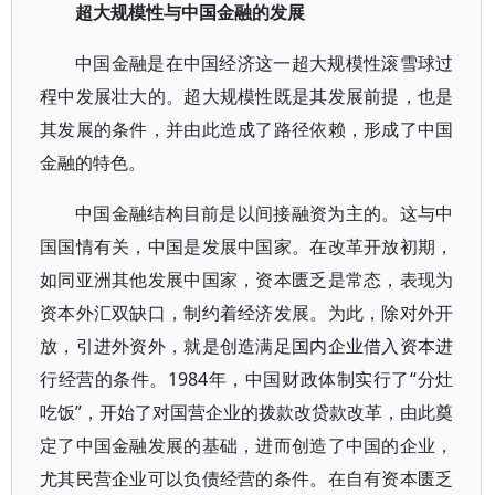
超大规模性与中国金融的发展
中国金融是在中国经济这一超大规模性滚雪球过
程中发展壮大的。超大规模性既是其发展前提，也是
其发展的条件，并由此造成了路径依赖，形成了中国
金融的特色。
中国金融结构目前是以间接融资为主的。这与中
国国情有关，中国是发展中国家。在改革开放初期，
如同亚洲其他发展中国家，资本匮乏是常态，表现为
资本外汇双缺口，制约着经济发展。为此，除对外开
放，引进外资外，就是创造满足国内企业借入资本进
行经营的条件。1984年，中国财政体制实行了“分灶
吃饭”，开始了对国营企业的拨款改贷款改革，由此奠
定了中国金融发展的基础，进而创造了中国的企业，
尤其民营企业可以负债经营的条件。在自有资本匮乏