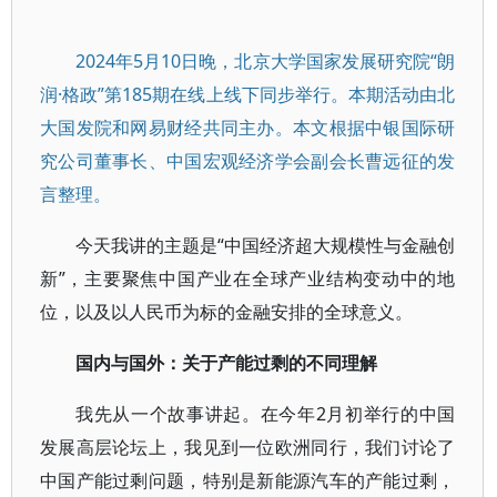
2024年5月10日晚，北京大学国家发展研究院“朗
润·格政”第185期在线上线下同步举行。本期活动由北
大国发院和网易财经共同主办。本文根据中银国际研
究公司董事长、中国宏观经济学会副会长曹远征的发
言整理。
今天我讲的主题是“中国经济超大规模性与金融创
新”，主要聚焦中国产业在全球产业结构变动中的地
位，以及以人民币为标的金融安排的全球意义。
国内与国外：关于产能过剩的不同理解
我先从一个故事讲起。在今年2月初举行的中国
发展高层论坛上，我见到一位欧洲同行，我们讨论了
中国产能过剩问题，特别是新能源汽车的产能过剩，