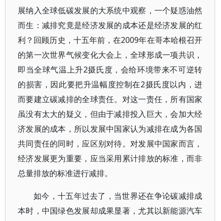
展纳入全球低碳发展的大系统中观察，一个疑惑油然
而生：减排究竟是经济发展的成本还是经济发展的红
利？回顾历史，十五年前，在2009年在哥本哈根召开
的第一次世界气候变化大会上，全球形成一项共识，
即当全球气温上升2摄氏度，会给环境带来不可逆转
的损害，因此要把升温幅度控制在2摄氏度以内，进
而要建立碳减排的全球责任。对这一责任，所有国家
虽没有太大的疑义，但由于减排投入巨大，会加大经
济发展的成本，所以发展中国家认为减排在成为各国
共同责任的同时，应区别对待。对发展中国家而言，
经济发展更为重要，应当采用累计排放的标准，而非
总量排放的标准进行减排。
如今，十五年过去了，当世界还在争论碳减排成
本时，中国绿色发展却成果显著，尤其以新能源汽车