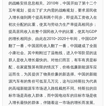
的战略安排息息相关。2010年，中国开始了第十二个
五年规划，提出了扩大内需的战略规划，要求居民收
入增长做到两个提高和两个同步，即提高工资收入在
初次分配的比重，使其与劳动力生产率提高相同步；
提高居民收入在整个国民收入中的比重，使其与GDP
的增长相同步。由此在2010~2020十年间，中国GDP
翻了一番，中国居民收入翻了一番，中国建成了全面
小康社会。其中刚刚过了温饱线，进入中等阶层的这
群人是收入增长最快的。对他们而言，有车有房是标
配，在家庭预算有限的情况下，价格低廉新能源车应
运而生，为其提供了物美价廉的新选择。中国的新能
源汽车有的售价可低至几万元，这与以特斯拉为代表
的高端新能源车市场进入路线截然不同。特斯拉的目
标市场是高收入群体，而中国电动车的目标市场是收
入增长最快的群体，伴随着这一市场的增长而发展。