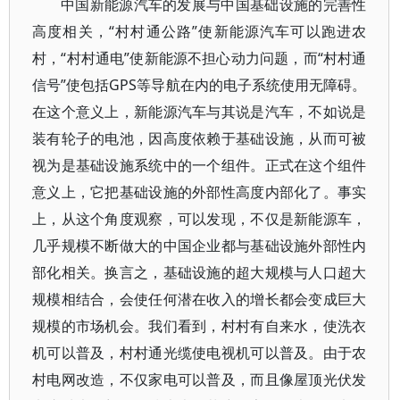
中国新能源汽车的发展与中国基础设施的完善性
高度相关，“村村通公路”使新能源汽车可以跑进农
村，“村村通电”使新能源不担心动力问题，而“村村通
信号”使包括GPS等导航在内的电子系统使用无障碍。
在这个意义上，新能源汽车与其说是汽车，不如说是
装有轮子的电池，因高度依赖于基础设施，从而可被
视为是基础设施系统中的一个组件。正式在这个组件
意义上，它把基础设施的外部性高度内部化了。事实
上，从这个角度观察，可以发现，不仅是新能源车，
几乎规模不断做大的中国企业都与基础设施外部性内
部化相关。换言之，基础设施的超大规模与人口超大
规模相结合，会使任何潜在收入的增长都会变成巨大
规模的市场机会。我们看到，村村有自来水，使洗衣
机可以普及，村村通光缆使电视机可以普及。由于农
村电网改造，不仅家电可以普及，而且像屋顶光伏发