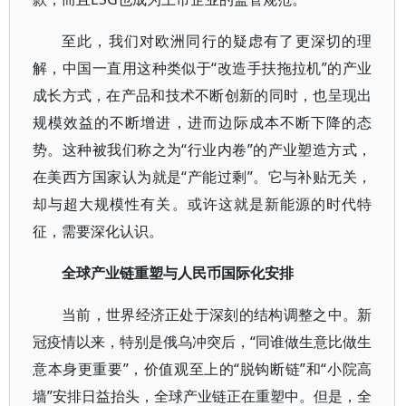
至此，我们对欧洲同行的疑虑有了更深切的理
解，中国一直用这种类似于“改造手扶拖拉机”的产业
成长方式，在产品和技术不断创新的同时，也呈现出
规模效益的不断增进，进而边际成本不断下降的态
势。这种被我们称之为“行业内卷”的产业塑造方式，
在美西方国家认为就是“产能过剩”。它与补贴无关，
却与超大规模性有关。或许这就是新能源的时代特
征，需要深化认识。
全球产业链重塑与人民币国际化安排
当前，世界经济正处于深刻的结构调整之中。新
冠疫情以来，特别是俄乌冲突后，“同谁做生意比做生
意本身更重要”，价值观至上的“脱钩断链”和“小院高
墙”安排日益抬头，全球产业链正在重塑中。但是，全