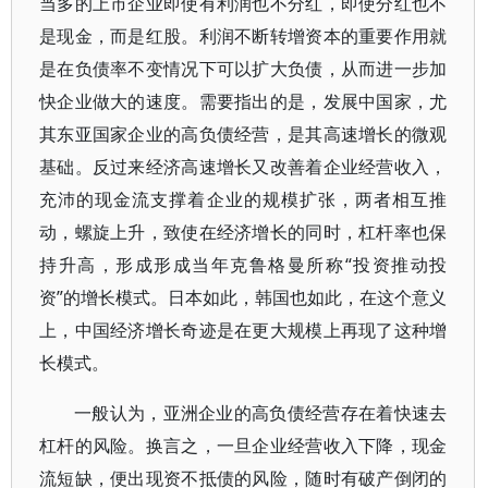
当多的上市企业即使有利润也不分红，即使分红也不
是现金，而是红股。利润不断转增资本的重要作用就
是在负债率不变情况下可以扩大负债，从而进一步加
快企业做大的速度。需要指出的是，发展中国家，尤
其东亚国家企业的高负债经营，是其高速增长的微观
基础。反过来经济高速增长又改善着企业经营收入，
充沛的现金流支撑着企业的规模扩张，两者相互推
动，螺旋上升，致使在经济增长的同时，杠杆率也保
持升高，形成形成当年克鲁格曼所称“投资推动投
资”的增长模式。日本如此，韩国也如此，在这个意义
上，中国经济增长奇迹是在更大规模上再现了这种增
长模式。
一般认为，亚洲企业的高负债经营存在着快速去
杠杆的风险。换言之，一旦企业经营收入下降，现金
流短缺，便出现资不抵债的风险，随时有破产倒闭的