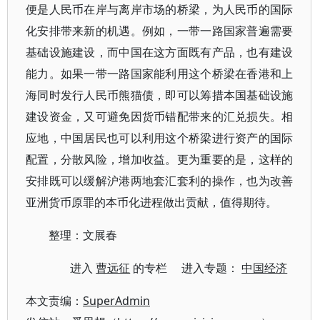
便是人民币在岸与离岸市场的桥梁，为人民币的国际
化安排带来新的机遇。例如，一带一路国家普遍需要
基础设施建设，而中国在这方面既有产品，也有建设
能力。如果一带一路国家能利用这个桥梁在香港和上
海同时发行人民币熊猫债，即可以筹措本国基础设施
建设资金，又可避免因货币错配带来的汇兑损失。相
应地，中国居民也可以利用这个桥梁进行资产的国际
配置，分散风险，增加收益。更为重要的是，这样的
安排既可以缓解沪港两地套汇套利的操作，也为改善
亚洲货币原罪的本币化进程做出贡献，值得期待。
整理：文展春
进入
曹远征
的专栏 进入专题：
中国经济
本文责编：
SuperAdmin