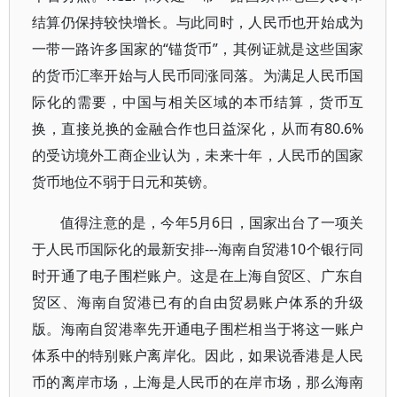
结算仍保持较快增长。与此同时，人民币也开始成为
一带一路许多国家的“锚货币”，其例证就是这些国家
的货币汇率开始与人民币同涨同落。为满足人民币国
际化的需要，中国与相关区域的本币结算，货币互
换，直接兑换的金融合作也日益深化，从而有80.6%
的受访境外工商企业认为，未来十年，人民币的国家
货币地位不弱于日元和英镑。
值得注意的是，今年5月6日，国家出台了一项关
于人民币国际化的最新安排---海南自贸港10个银行同
时开通了电子围栏账户。这是在上海自贸区、广东自
贸区、海南自贸港已有的自由贸易账户体系的升级
版。海南自贸港率先开通电子围栏相当于将这一账户
体系中的特别账户离岸化。因此，如果说香港是人民
币的离岸市场，上海是人民币的在岸市场，那么海南