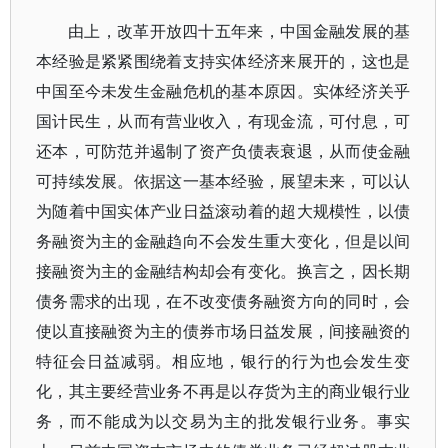
由上，改革开放四十五年来，中国金融发展的基
本经验是紧紧围绕着支持实体经济来展开的，这也是
中国至今未发生金融危机的基本原因。实体经济关乎
国计民生，从而有营业收入，有现金流，可付息，可
还本，可防范并遏制了资产负债表衰退，从而使金融
可持续发展。依据这一基本经验，展望未来，可以认
为随着中国实体产业日益滚动着的超大规模性，以债
务融资为主的金融趋向不会发生重大变化，但是以间
接融资为主的金融结构却会有变化。换言之，因长期
债务需求的出现，在不改变债务融资方向的同时，会
使以直接融资为主的债券市场日益发展，间接融资的
特征会日益减弱。相应地，银行的行为也会发生变
化，其主要经营业务不再是以存货为主的商业银行业
务，而不能成为以交易为主的批发银行业务。事实