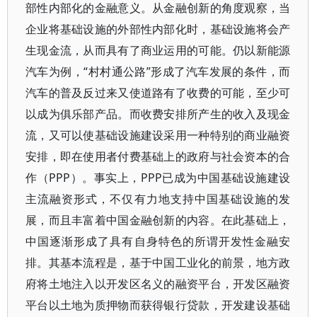
部性内部化的金融意义。从金融创新的角度观察，当
企业将基础设施的外部性内部化时，基础设施将会产
生现金流，从而具有了商业运用的可能。仍以新能源
汽车为例，“村村通公路”形成了汽车发展的条件，而
汽车的普及反过来又使道路有了收费的可能，至少可
以成为俱乐部产品。而收费安排所产生的收入及现金
流，又可以使基础设施建设采用一种特别的商业融资
安排，即在使用者付费基础上的政府与社会资本的合
作（PPP）。事实上，PPP已成为中国基础设施建设
主流融资形式，不仅有力地支持中国基础设施的发
展，而且丰富着中国金融创新的内容。在此基础上，
中国逐渐形成了具有自身特色的所谓开发性金融安
排。其基本流程是，基于中国工业化的前景，地方政
府将土地注入以开发区名义的融资平台，开发区融资
平台以土地为质押物而获得银行贷款，开发建设基础