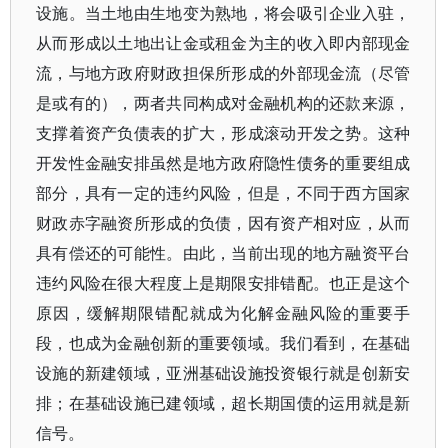
设施。当土地由生地变为熟地，将会吸引企业入驻，
从而形成以土地出让金或租金为主的收入即内部现金
流，与地方政府财政担保所形成的外部现金流（尽管
是或有的），两者共同构成对金融机构的还款来源，
支撑着资产负债表的扩大，形成滚动开发之势。这种
开发性金融安排虽然是地方政府隐性债务的重要组成
部分，具有一定的违约风险，但是，不同于西方国家
财政赤字融资所形成的负债，因有资产相对应，从而
具有偿还的可能性。由此，当前出现的地方融资平台
违约风险在很大程度上是期限安排错配。也正是这个
原因，缓解期限错配就成为化解金融风险的重要手
段，也成为金融创新的重要领域。我们看到，在基础
设施的新建领域，亚洲基础设施投资银行就是创新安
排；在基础设施已建领域，超长期国债的运用就是新
信号。