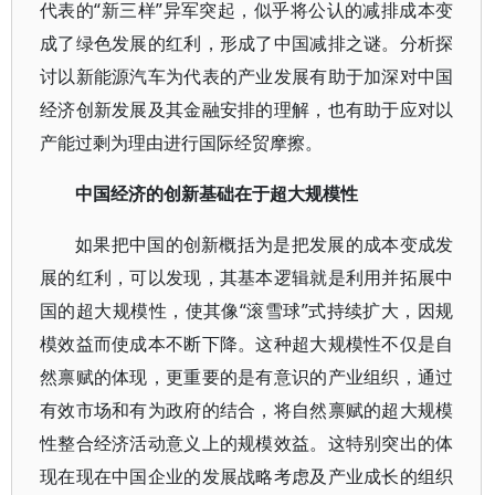
代表的“新三样”异军突起，似乎将公认的减排成本变
成了绿色发展的红利，形成了中国减排之谜。分析探
讨以新能源汽车为代表的产业发展有助于加深对中国
经济创新发展及其金融安排的理解，也有助于应对以
产能过剩为理由进行国际经贸摩擦。
中国经济的创新基础在于超大规模性
如果把中国的创新概括为是把发展的成本变成发
展的红利，可以发现，其基本逻辑就是利用并拓展中
国的超大规模性，使其像“滚雪球”式持续扩大，因规
模效益而使成本不断下降。这种超大规模性不仅是自
然禀赋的体现，更重要的是有意识的产业组织，通过
有效市场和有为政府的结合，将自然禀赋的超大规模
性整合经济活动意义上的规模效益。这特别突出的体
现在现在中国企业的发展战略考虑及产业成长的组织