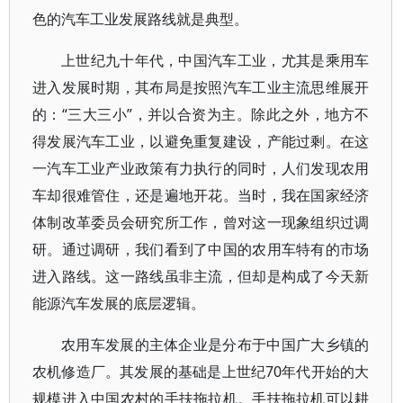
色的汽车工业发展路线就是典型。
上世纪九十年代，中国汽车工业，尤其是乘用车
进入发展时期，其布局是按照汽车工业主流思维展开
的：“三大三小”，并以合资为主。除此之外，地方不
得发展汽车工业，以避免重复建设，产能过剩。在这
一汽车工业产业政策有力执行的同时，人们发现农用
车却很难管住，还是遍地开花。当时，我在国家经济
体制改革委员会研究所工作，曾对这一现象组织过调
研。通过调研，我们看到了中国的农用车特有的市场
进入路线。这一路线虽非主流，但却是构成了今天新
能源汽车发展的底层逻辑。
农用车发展的主体企业是分布于中国广大乡镇的
农机修造厂。其发展的基础是上世纪70年代开始的大
规模进入中国农村的手扶拖拉机。手扶拖拉机可以耕