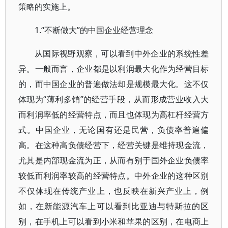
策略的实施上。
1.“不断做大”的中国企业经营理念
从国际视野观察，可以看到中外企业的系统性差
异。一般而言，企业都是以利润最大化作为经营目标
的，而中国企业的普遍做法却是规模最大化。这不仅
体现为“薄利多销”的经营手段，从而形成营业收入大
而利润率低的经营特点，而且也体现为高杠杆经营方
式。中国企业，无论国有还是民营，负债率普遍偏
高。在这种高负债经营下，经营关键是维持现金流，
尤其是内部现金流为正，从而有别于国外企业负债率
较低而利润率较高的经营特点。中外企业的这种区别
不仅体现在传统产业上，也反映在新兴产业上，例
如，在新能源汽车上可以看到比亚迪与特斯拉的区
别，在手机上可以看到小米和苹果的区别，在电商上