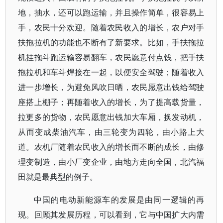
地，抽水，还可以跑运输，并且操作简单，很容易上
手，农民十分欢迎。随着农民收入的增长，农户对手
扶拖拉机的功能也不断有了新要求。比如，手扶拖拉
机挂拖斗跑运输容易翻车，农民愿意付点钱，把手扶
拖拉机和车斗焊接在一起，以便安全驾驶；随着收入
进一步增长，为避免风吹日晒，农民愿意出钱给驾驶
座搭上棚子；再随着收入的增长，为了提高载货量，
拉更多的货物，农民愿意出钱加大车厢，换发动机，
从而变成柴油汽车，由三轮变为四轮，由小路上大
道。农机厂随着农民收入的增长而不断的成长，由修
理变制造，由小厂变企业，由地方走向全国，北汽福
田就是最典型的例子。
中国的电动新能源车的发展是由同一逻辑的再
现。回顾其发展历程，可以看到，它与中国扩大内需