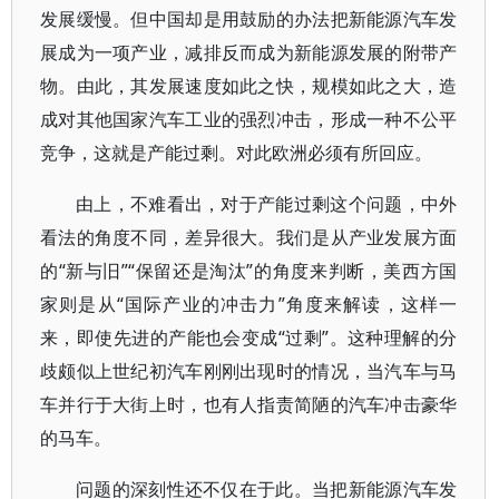
发展缓慢。但中国却是用鼓励的办法把新能源汽车发
展成为一项产业，减排反而成为新能源发展的附带产
物。由此，其发展速度如此之快，规模如此之大，造
成对其他国家汽车工业的强烈冲击，形成一种不公平
竞争，这就是产能过剩。对此欧洲必须有所回应。
由上，不难看出，对于产能过剩这个问题，中外
看法的角度不同，差异很大。我们是从产业发展方面
的“新与旧”“保留还是淘汰”的角度来判断，美西方国
家则是从“国际产业的冲击力”角度来解读，这样一
来，即使先进的产能也会变成“过剩”。这种理解的分
歧颇似上世纪初汽车刚刚出现时的情况，当汽车与马
车并行于大街上时，也有人指责简陋的汽车冲击豪华
的马车。
问题的深刻性还不仅在于此。当把新能源汽车发