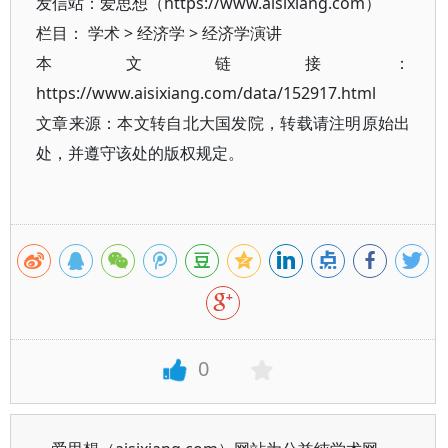
发信站：爱思想（https://www.aisixiang.com）
栏目：
学术
>
经济学
>
经济学演讲
本文链接：
https://www.aisixiang.com/data/152917.html
文章来源：本文转自北大国发院，转载请注明原始出
处，并遵守该处的版权规定。
0