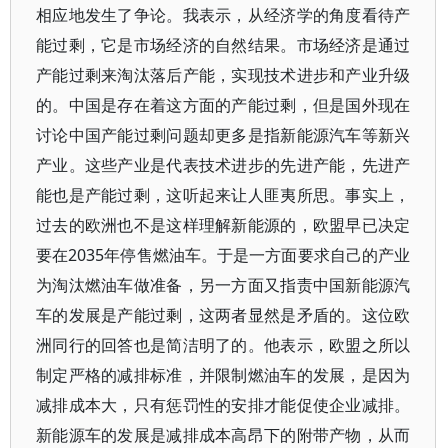
相应地发生了争论。我表示，从经济学的角度看待产
能过剩，它是市场经济的自然结果。市场经济是通过
产能过剩来淘汰落后产能，实现技术进步和产业升级
的。中国是存在着这方面的产能过剩，但是国外现在
讨论中国产能过剩问题却更多是指新能源汽车等新兴
产业。这些产业是代表技术进步的先进产能，先进产
能也是产能过剩，这听起来让人匪夷所思。事实上，
过去的欧洲也不是这样理解新能源的，欧盟早已决定
要在2035年停售燃油车。于是一方面要求自己的产业
为淘汰燃油车做准备，另一方面又指责中国新能源汽
车的发展是产能过剩，这两者显然是矛盾的。这位欧
洲同行的回答也是简洁明了的。他表示，欧盟之所以
制定严格的减排标准，并限制燃油车的发展，是因为
减排成本大，只有惩罚性的安排才能促使企业减排。
新能源车的发展是减排成本高昂下的附带产物，从而