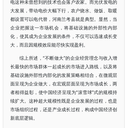
电这种未曾想到的技术也会落户农家。而光伏发电的
大发展，带动电价大幅下行，农户烧水、做饭、取暖
都设置可以电代替，河南兰考县就是典型。显然，当
企业把握这一市场机会，将基础设施的外部性内部
化，使其成为企业发展的条件，不仅可以迅速成长变
大，而且因规模效应能尽快实现盈利。
综上所述，“不断做大”的企业经营理念与收入增
长最快的市场群体一起成长的市场进入路线，以及将
基础设施外部性内部化的发展策略相结合，在微观层
面呈现为企业做大，在宏观层面呈现为市场成长，两
者相得益彰，使中国经济呈现为“滚雪球”式的规模持
续扩大。这种超大规模性既是企业发展的过程，也是
市场组织过程，还是产业成长过程，构成中国经济创
新底层逻辑。