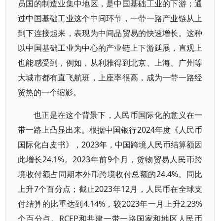
员国的制造业集中地区，是中国基础工业的下游；通
过中国基础工业这个中间环节，一带一路产业链从上
到下连接起来，表现为中间品贸易的快速增长。这种
以中国基础工业为中心的产业链上下游延展，直观上
也能感受到，例如，从利雅得到北京、上海、广州等
大城市都有直飞航班，上座率很高，成为一带一路经
贸热的一个缩影。
也正是在这个背景下，人民币国际化的意义在一
带一路上凸显出来。根据中国银行2024年度《人民币
国际化白皮书》，2023年，中国跨境人民币结算额因
此增长24.1%。2023年前9个月，货物贸易人民币跨
境收付额占同期本外币跨境收付总额的24.4%。同比
上升7个百分点；截止2023年12月，人民币在全球支
付结算的比重达到4.14%，较2023年一月上升2.23%
个百分点。RCEP和共建一带一路国家和地区人民币